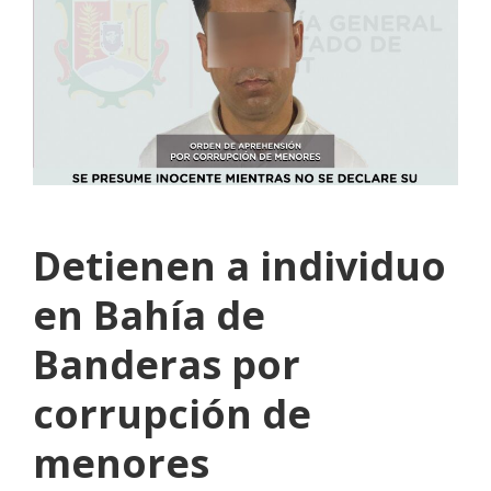
Detienen a individuo
en Bahía de
Banderas por
corrupción de
menores