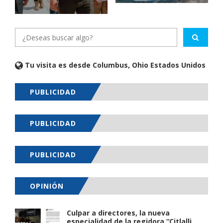
Tu visita es desde Columbus, Ohio Estados Unidos
PUBLICIDAD
PUBLICIDAD
PUBLICIDAD
OPINIÓN
Culpar a directores, la nueva
especialidad de la regidora “Citlalli