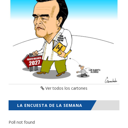
Ver todos los cartones
LA ENCUESTA DE LA SEMANA
Poll not found