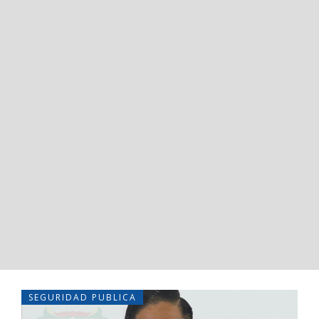
SEGURIDAD PUBLICA