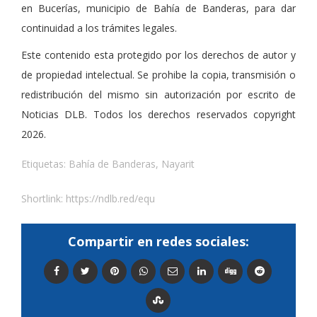
en Bucerías, municipio de Bahía de Banderas, para dar
continuidad a los trámites legales.
Este contenido esta protegido por los derechos de autor y
de propiedad intelectual. Se prohibe la copia, transmisión o
redistribución del mismo sin autorización por escrito de
Noticias DLB. Todos los derechos reservados copyright
2026.
Etiquetas:
Bahía de Banderas
,
Nayarit
Shortlink:
https://ndlb.red/equ
Compartir en redes sociales: