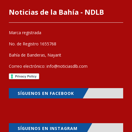
Noticias de la Bahía - NDLB
Marca registrada
No. de Registro 1655768
Bahía de Banderas, Nayarit
Correo electrónico:
info@noticiasdlb.com
SÍGUENOS EN FACEBOOK
SÍGUENOS EN INSTAGRAM