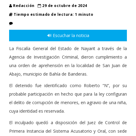
Redacción
29 de octubre de 2024
Tiempo estimado de lectura: 1 minuto
🔊 Escuchar la noticia
La Fiscalía General del Estado de Nayarit a través de la
Agencia de Investigación Criminal, dieron cumplimiento a
una orden de aprehensión en la localidad de San Juan de
Abajo, municipio de Bahía de Banderas.
El detenido fue identificado como Roberto “N”, por su
probable participación en hecho que para la ley configuran
el delito de corrupción de menores, en agravio de una niña,
cuya identidad es reservada.
El inculpado quedó a disposición del Juez de Control de
Primera Instancia del Sistema Acusatorio y Oral, con sede