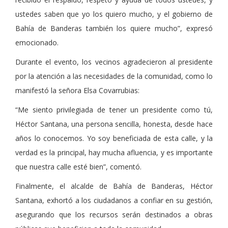
ustedes saben que yo los quiero mucho, y el gobierno de
Bahía de Banderas también los quiere mucho”, expresó
emocionado.
Durante el evento, los vecinos agradecieron al presidente
por la atención a las necesidades de la comunidad, como lo
manifestó la señora Elsa Covarrubias:
“Me siento privilegiada de tener un presidente como tú,
Héctor Santana, una persona sencilla, honesta, desde hace
años lo conocemos. Yo soy beneficiada de esta calle, y la
verdad es la principal, hay mucha afluencia, y es importante
que nuestra calle esté bien”, comentó.
Finalmente, el alcalde de Bahía de Banderas, Héctor
Santana, exhortó a los ciudadanos a confiar en su gestión,
asegurando que los recursos serán destinados a obras