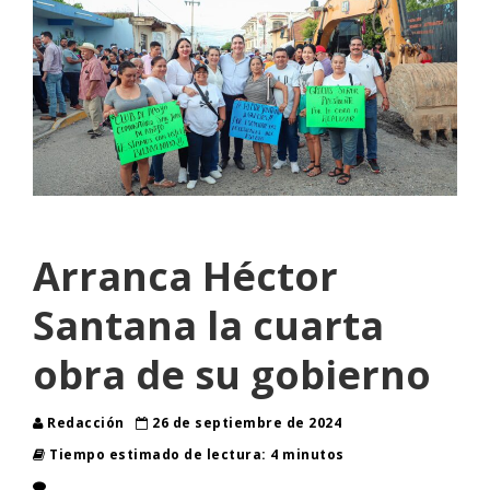
Arranca Héctor
Santana la cuarta
obra de su gobierno
Redacción
26 de septiembre de 2024
Tiempo estimado de lectura: 4 minutos