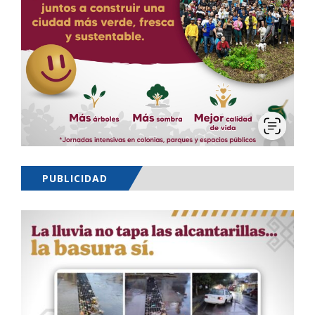
PUBLICIDAD