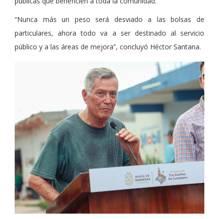
públicas que beneficien a toda la comunidad.
“Nunca más un peso será desviado a las bolsas de
particulares, ahora todo va a ser destinado al servicio
público y a las áreas de mejora”, concluyó Héctor Santana.