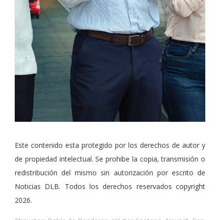
Este contenido esta protegido por los derechos de autor y
de propiedad intelectual. Se prohibe la copia, transmisión o
redistribución del mismo sin autorización por escrito de
Noticias DLB. Todos los derechos reservados copyright
2026.