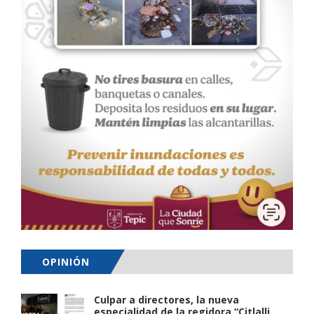
OPINIÓN
Culpar a directores, la nueva
especialidad de la regidora “Citlalli