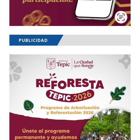
PUBLICIDAD