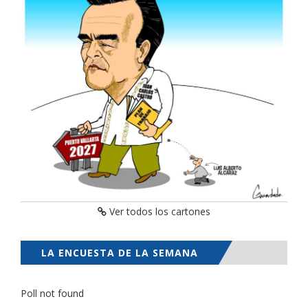
Ver todos los cartones
LA ENCUESTA DE LA SEMANA
Poll not found