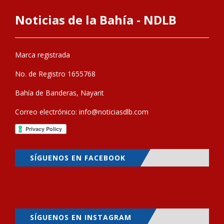
Noticias de la Bahía - NDLB
Marca registrada
No. de Registro 1655768
Bahía de Banderas, Nayarit
Correo electrónico:
info@noticiasdlb.com
SÍGUENOS EN FACEBOOK
SÍGUENOS EN INSTAGRAM