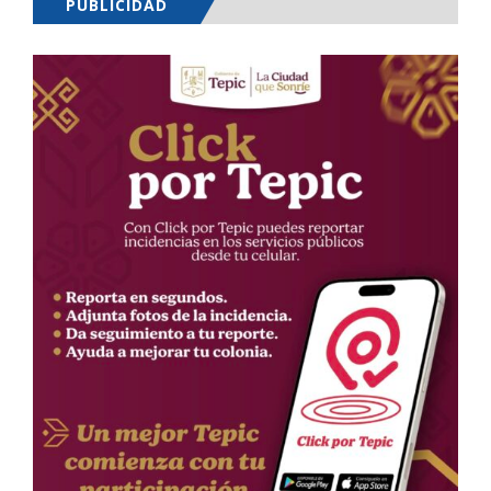
PUBLICIDAD