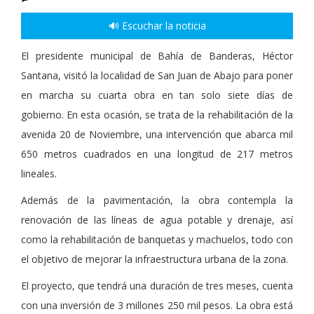
🔊 Escuchar la noticia
El presidente municipal de Bahía de Banderas, Héctor
Santana, visitó la localidad de San Juan de Abajo para poner
en marcha su cuarta obra en tan solo siete días de
gobierno. En esta ocasión, se trata de la rehabilitación de la
avenida 20 de Noviembre, una intervención que abarca mil
650 metros cuadrados en una longitud de 217 metros
lineales.
Además de la pavimentación, la obra contempla la
renovación de las líneas de agua potable y drenaje, así
como la rehabilitación de banquetas y machuelos, todo con
el objetivo de mejorar la infraestructura urbana de la zona.
El proyecto, que tendrá una duración de tres meses, cuenta
con una inversión de 3 millones 250 mil pesos. La obra está