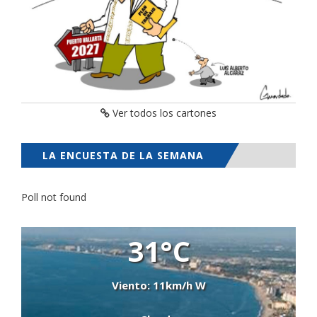
Ver todos los cartones
LA ENCUESTA DE LA SEMANA
Poll not found
31°C
Viento: 11km/h W