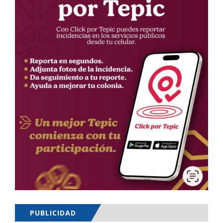
PUBLICIDAD