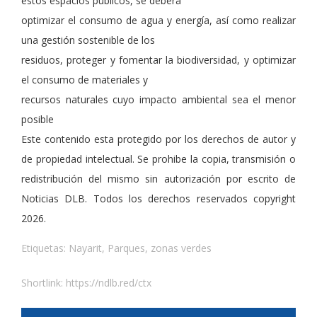
estos espacios públicos, se deberá
optimizar el consumo de agua y energía, así como realizar
una gestión sostenible de los
residuos, proteger y fomentar la biodiversidad, y optimizar
el consumo de materiales y
recursos naturales cuyo impacto ambiental sea el menor
posible
Este contenido esta protegido por los derechos de autor y
de propiedad intelectual. Se prohibe la copia, transmisión o
redistribución del mismo sin autorización por escrito de
Noticias DLB. Todos los derechos reservados copyright
2026.
Etiquetas:
Nayarit
,
Parques
,
zonas verdes
Shortlink:
https://ndlb.red/ctx