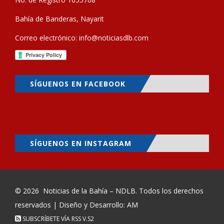
Bahía de Banderas, Nayarit
Correo electrónico:
info@noticiasdlb.com
SÍGUENOS EN FACEBOOK
SÍGUENOS EN INSTAGRAM
© 2026
Noticias de la Bahía – NDLB
. Todos los derechos
reservados | Diseño y Desarrollo: AM
SUBSCRÍBETE VÍA RSS
V.S2