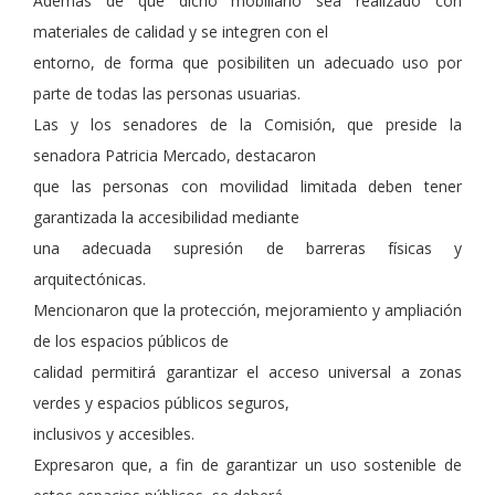
Además de que dicho mobiliario sea realizado con
materiales de calidad y se integren con el
entorno, de forma que posibiliten un adecuado uso por
parte de todas las personas usuarias.
Las y los senadores de la Comisión, que preside la
senadora Patricia Mercado, destacaron
que las personas con movilidad limitada deben tener
garantizada la accesibilidad mediante
una adecuada supresión de barreras físicas y
arquitectónicas.
Mencionaron que la protección, mejoramiento y ampliación
de los espacios públicos de
calidad permitirá garantizar el acceso universal a zonas
verdes y espacios públicos seguros,
inclusivos y accesibles.
Expresaron que, a fin de garantizar un uso sostenible de