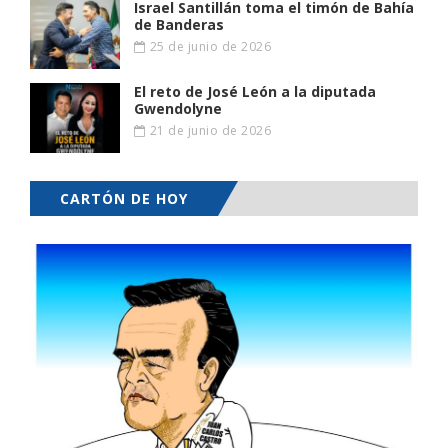
Israel Santillán toma el timón de Bahía
de Banderas
25 de junio de 2026
El reto de José León a la diputada
Gwendolyne
21 de junio de 2026
CARTÓN DE HOY