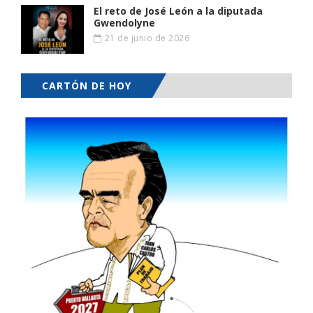
El reto de José León a la diputada
Gwendolyne
21 de junio de 2026
CARTÓN DE HOY