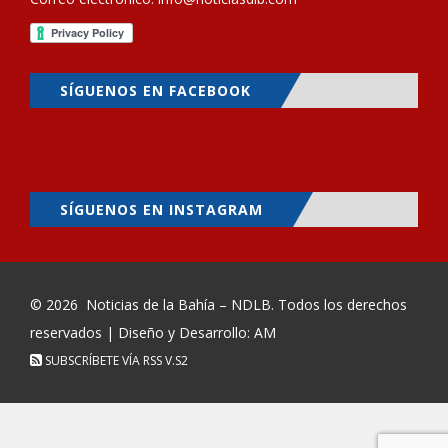
SÍGUENOS EN FACEBOOK
SÍGUENOS EN INSTAGRAM
© 2026
Noticias de la Bahía – NDLB
. Todos los derechos
reservados | Diseño y Desarrollo: AM
SUBSCRÍBETE VÍA RSS
V.S2