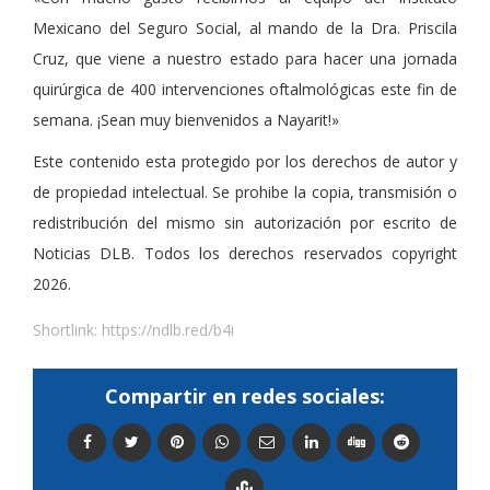
Mexicano del Seguro Social, al mando de la Dra. Priscila
Cruz, que viene a nuestro estado para hacer una jornada
quirúrgica de 400 intervenciones oftalmológicas este fin de
semana. ¡Sean muy bienvenidos a Nayarit!»
Este contenido esta protegido por los derechos de autor y
de propiedad intelectual. Se prohibe la copia, transmisión o
redistribución del mismo sin autorización por escrito de
Noticias DLB. Todos los derechos reservados copyright
2026.
Shortlink:
https://ndlb.red/b4i
Compartir en redes sociales: