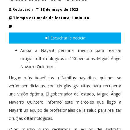
Redacción
18 de mayo de 2022
Tiempo estimado de lectura: 1 minuto
🔊 Escuchar la noticia
Arriba a Nayarit personal médico para realizar
cirugías oftalmológicas a 400 personas. Miguel Ángel
Navarro Quintero.
Llegan más beneficios a familias nayaritas, quienes se
verán beneficiadas con cirugías gratuitas para recuperar
una visión óptima. El gobernador del estado, Miguel Ángel
Navarro Quintero informó este miércoles que llegó a
Nayarit un equipo de profesionales de la salud para realizar
cirugías oftalmológicas.
«Con mucho gusto recibimos al equipo del Instituto