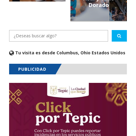
Dorado
Tu visita es desde Columbus, Ohio Estados Unidos
PUBLICIDAD