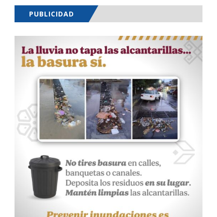
PUBLICIDAD