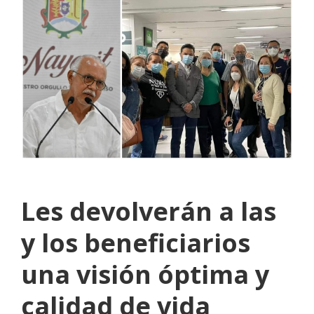
Les devolverán a las
y los beneficiarios
una visión óptima y
calidad de vida