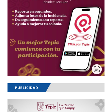
PUBLICIDAD