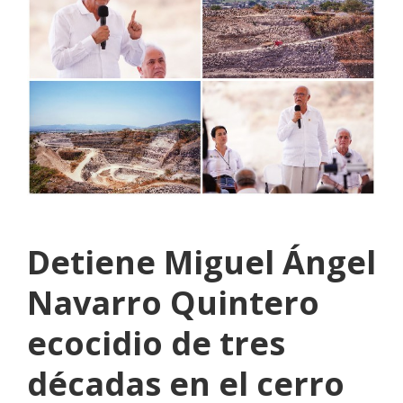
Detiene Miguel Ángel
Navarro Quintero
ecocidio de tres
décadas en el cerro