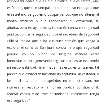
responsabilidades que es lo que platico, que es estatal, que
es federal, que es municipal, pero ahorita, yo instruyo a que
el secretario de gobierno busque bancos que no alteren al
medio ambiente y que racionalicen su extracción, si,
ahorita, pero estoy dando la indicación contra mi seguridad
jurídica, contra mi seguridad, que el secretario de Seguridad
Pública impida que suba cualquier camión que venga a
explotar el cerro de San Juan, contra mí propia seguridad
porque yo no puedo de ninguna manera estar
burocráticamente generando argucias para estar evadiendo
mi responsabilidad, miren nada más esto, es un crimen, tal
parece que estuvieran haciendo un sepultura, devastador, y
los apellidos, a mí los apellidos no me interesan, me
interesa el respeto a la norma jurídica constitucional,
federal, estatal y de leyes secundarias únicamente, tenga
esa seguridad”.