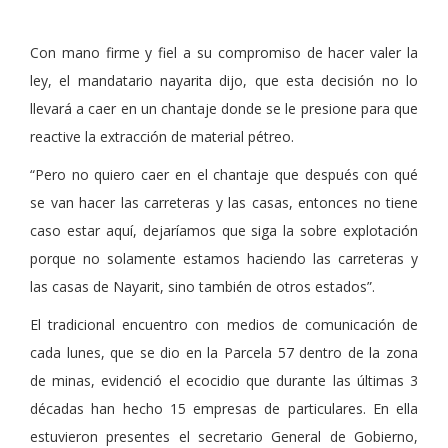
Con mano firme y fiel a su compromiso de hacer valer la
ley, el mandatario nayarita dijo, que esta decisión no lo
llevará a caer en un chantaje donde se le presione para que
reactive la extracción de material pétreo.
“Pero no quiero caer en el chantaje que después con qué
se van hacer las carreteras y las casas, entonces no tiene
caso estar aquí, dejaríamos que siga la sobre explotación
porque no solamente estamos haciendo las carreteras y
las casas de Nayarit, sino también de otros estados”.
El tradicional encuentro con medios de comunicación de
cada lunes, que se dio en la Parcela 57 dentro de la zona
de minas, evidenció el ecocidio que durante las últimas 3
décadas han hecho 15 empresas de particulares. En ella
estuvieron presentes el secretario General de Gobierno,