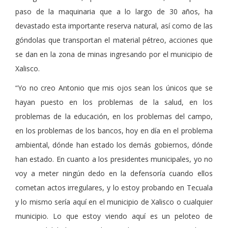
paso de la maquinaria que a lo largo de 30 años, ha
devastado esta importante reserva natural, así como de las
góndolas que transportan el material pétreo, acciones que
se dan en la zona de minas ingresando por el municipio de
Xalisco.
“Yo no creo Antonio que mis ojos sean los únicos que se
hayan puesto en los problemas de la salud, en los
problemas de la educación, en los problemas del campo,
en los problemas de los bancos, hoy en día en el problema
ambiental, dónde han estado los demás gobiernos, dónde
han estado. En cuanto a los presidentes municipales, yo no
voy a meter ningún dedo en la defensoría cuando ellos
cometan actos irregulares, y lo estoy probando en Tecuala
y lo mismo sería aquí en el municipio de Xalisco o cualquier
municipio. Lo que estoy viendo aquí es un peloteo de