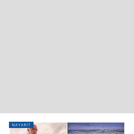
NAYARIT