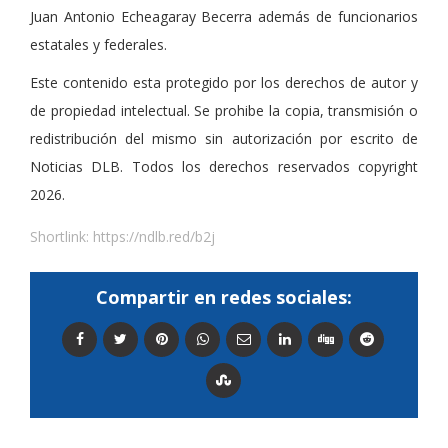
Juan Antonio Echeagaray Becerra además de funcionarios
estatales y federales.
Este contenido esta protegido por los derechos de autor y
de propiedad intelectual. Se prohibe la copia, transmisión o
redistribución del mismo sin autorización por escrito de
Noticias DLB. Todos los derechos reservados copyright
2026.
Shortlink:
https://ndlb.red/b2j
Compartir en redes sociales: