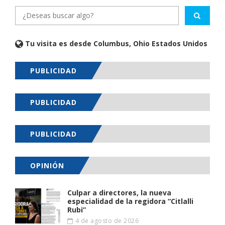
Tu visita es desde Columbus, Ohio Estados Unidos
PUBLICIDAD
PUBLICIDAD
PUBLICIDAD
OPINIÓN
Culpar a directores, la nueva
especialidad de la regidora “Citlalli
Rubi”
4 de agosto de 2026