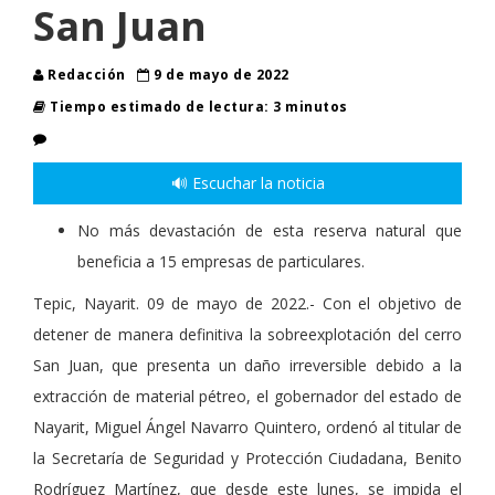
San Juan
Redacción
9 de mayo de 2022
Tiempo estimado de lectura: 3 minutos
🔊 Escuchar la noticia
No más devastación de esta reserva natural que
beneficia a 15 empresas de particulares.
Tepic, Nayarit. 09 de mayo de 2022.- Con el objetivo de
detener de manera definitiva la sobreexplotación del cerro
San Juan, que presenta un daño irreversible debido a la
extracción de material pétreo, el gobernador del estado de
Nayarit, Miguel Ángel Navarro Quintero, ordenó al titular de
la Secretaría de Seguridad y Protección Ciudadana, Benito
Rodríguez Martínez, que desde este lunes, se impida el