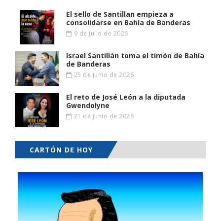
El sello de Santillan empieza a
consolidarse en Bahía de Banderas
9 de julio de 2026
Israel Santillán toma el timón de Bahía
de Banderas
25 de junio de 2026
El reto de José León a la diputada
Gwendolyne
21 de junio de 2026
CARTÓN DE HOY