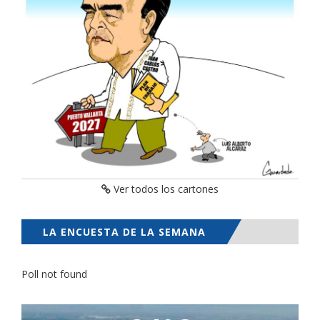
Ver todos los cartones
LA ENCUESTA DE LA SEMANA
Poll not found