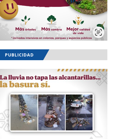
PUBLICIDAD