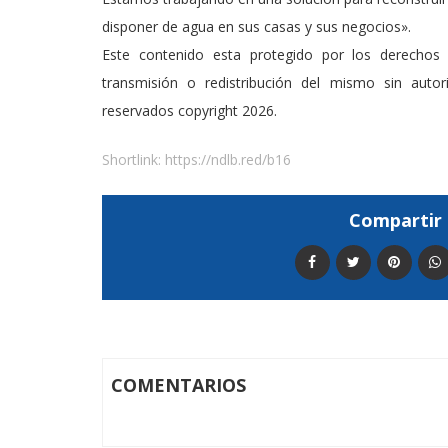
disponer de agua en sus casas y sus negocios».
Este contenido esta protegido por los derechos 
transmisión o redistribución del mismo sin auto
reservados copyright 2026.
Shortlink:
https://ndlb.red/b16
Compartir 
COMENTARIOS