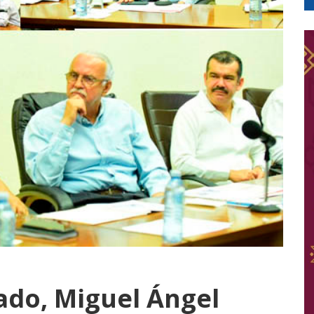
ado, Miguel Ángel