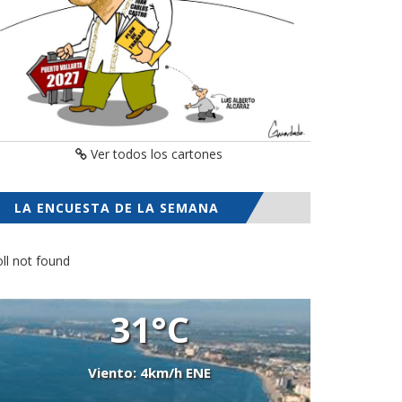
Ver todos los cartones
LA ENCUESTA DE LA SEMANA
ll not found
31°C
Viento: 4km/h ENE