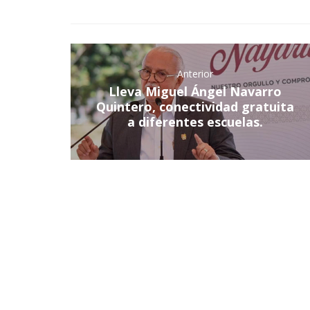
Anterior
Lleva Miguel Ángel Navarro
Quintero, conectividad gratuita
a diferentes escuelas.