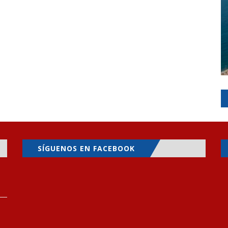
SÍGUENOS EN FACEBOOK