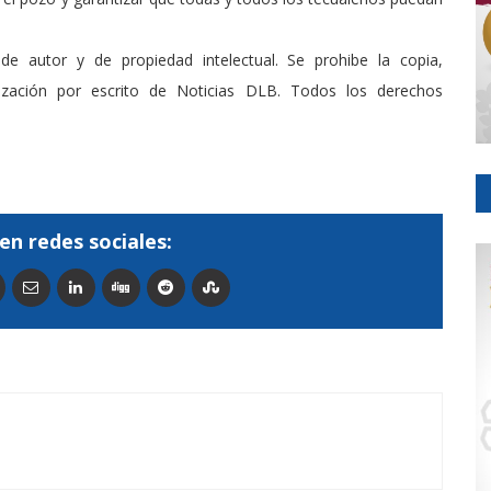
de autor y de propiedad intelectual. Se prohibe la copia,
rización por escrito de Noticias DLB. Todos los derechos
en redes sociales: