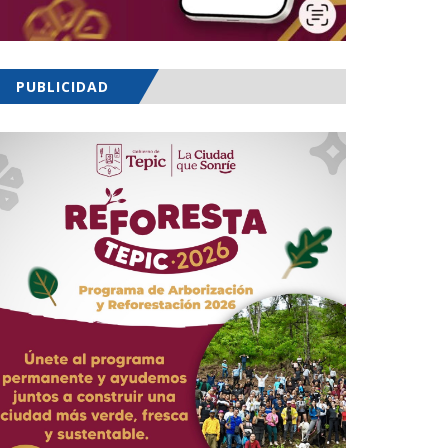
PUBLICIDAD