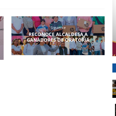
Siguiente
RECONOCE ALCALDESA A
GANADORES DE ORATORIA