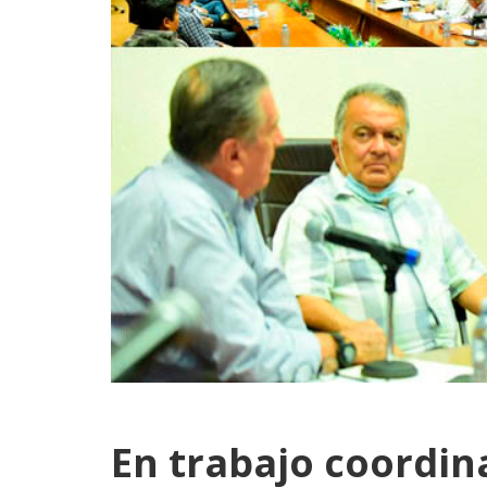
En trabajo coordin