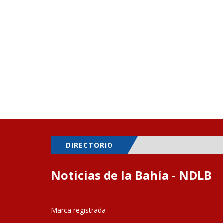
DIRECTORIO
Noticias de la Bahía - NDLB
Marca registrada