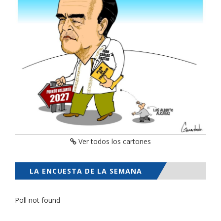
Ver todos los cartones
LA ENCUESTA DE LA SEMANA
Poll not found