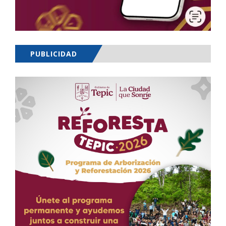
PUBLICIDAD