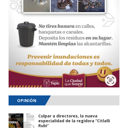
OPINIÓN
Culpar a directores, la nueva
especialidad de la regidora “Citlalli
Rubi”