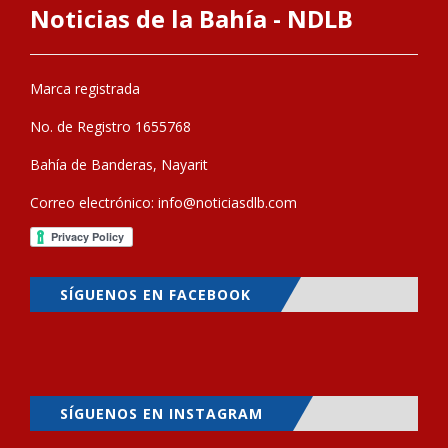
Noticias de la Bahía - NDLB
Marca registrada
No. de Registro 1655768
Bahía de Banderas, Nayarit
Correo electrónico:
info@noticiasdlb.com
SÍGUENOS EN FACEBOOK
SÍGUENOS EN INSTAGRAM