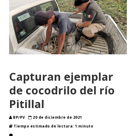
Capturan ejemplar
de cocodrilo del río
Pitillal
BP/PV
20 de diciembre de 2021
Tiempo estimado de lectura: 1 minuto