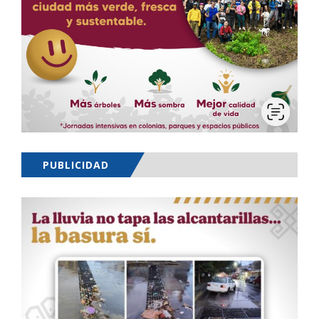
PUBLICIDAD