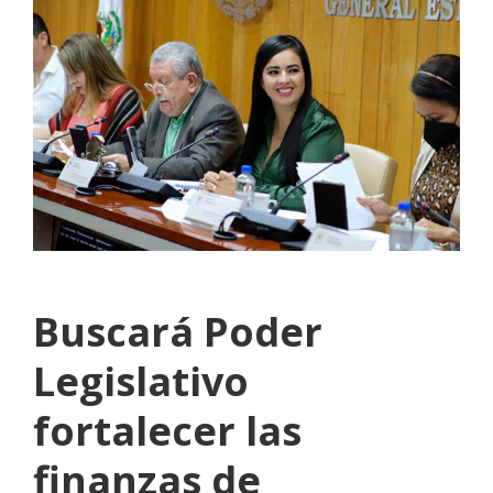
Buscará Poder
Legislativo
fortalecer las
finanzas de