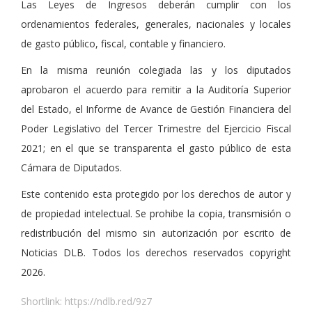
Las Leyes de Ingresos deberán cumplir con los
ordenamientos federales, generales, nacionales y locales
de gasto público, fiscal, contable y financiero.
En la misma reunión colegiada las y los diputados
aprobaron el acuerdo para remitir a la Auditoría Superior
del Estado, el Informe de Avance de Gestión Financiera del
Poder Legislativo del Tercer Trimestre del Ejercicio Fiscal
2021; en el que se transparenta el gasto público de esta
Cámara de Diputados.
Este contenido esta protegido por los derechos de autor y
de propiedad intelectual. Se prohibe la copia, transmisión o
redistribución del mismo sin autorización por escrito de
Noticias DLB. Todos los derechos reservados copyright
2026.
Shortlink:
https://ndlb.red/9z7