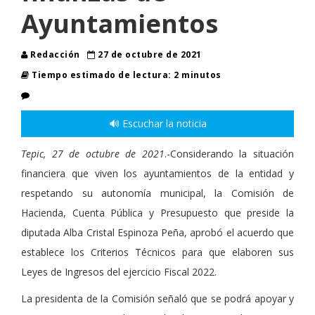
Ayuntamientos
Redacción
27 de octubre de 2021
Tiempo estimado de lectura: 2 minutos
🔊 Escuchar la noticia
Tepic, 27 de octubre de 2021
.-Considerando la situación
financiera que viven los ayuntamientos de la entidad y
respetando su autonomía municipal, la Comisión de
Hacienda, Cuenta Pública y Presupuesto que preside la
diputada Alba Cristal Espinoza Peña, aprobó el acuerdo que
establece los Criterios Técnicos para que elaboren sus
Leyes de Ingresos del ejercicio Fiscal 2022.
La presidenta de la Comisión señaló que se podrá apoyar y