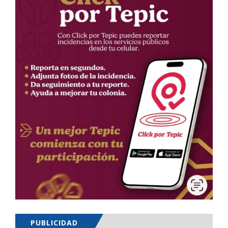
PUBLICIDAD