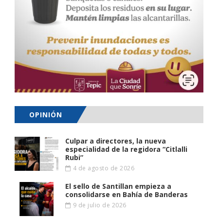
OPINIÓN
Culpar a directores, la nueva
especialidad de la regidora “Citlalli
Rubi”
4 de agosto de 2026
El sello de Santillan empieza a
consolidarse en Bahía de Banderas
9 de julio de 2026