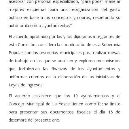
asesorar con personal especializado, “para poder manejar
mejores esquemas para una reorganización del gasto
público en base a los conceptos y cobros, respetando su
autonomía como ayuntamientos”.
El acuerdo aprobado por las y los diputados integrantes de
esta Comisión, considera la coordinación de esta Soberanía
Popular con las tesorerías municipales para realizar mesas
de trabajo en las que se analicen y exploren mecanismos
que fortalezcan las finanzas de los ayuntamientos y
uniformar criterios en la elaboración de las iniciativas de
Leyes de Ingresos.
El acuerdo establece que los 19 ayuntamientos y el
Concejo Municipal de La Yesca tienen como fecha límite
para presentar sus documentos fiscales el día 15 de
diciembre del presente año.