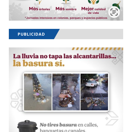
PUBLICIDAD