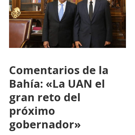
Comentarios de la
Bahía: «La UAN el
gran reto del
próximo
gobernador»