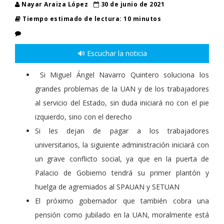
Nayar Araiza López
30 de junio de 2021
Tiempo estimado de lectura: 10 minutos
🔊 Escuchar la noticia
Si Miguel Ángel Navarro Quintero soluciona los
grandes problemas de la UAN y de los trabajadores
al servicio del Estado, sin duda iniciará no con el pie
izquierdo, sino con el derecho
Si les dejan de pagar a los trabajadores
universitarios, la siguiente administración iniciará con
un grave conflicto social, ya que en la puerta de
Palacio de Gobierno tendrá su primer plantón y
huelga de agremiados al SPAUAN y SETUAN
El próximo gobernador que también cobra una
pensión como jubilado en la UAN, moralmente está