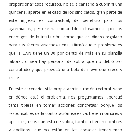
proporcionar esos recursos, no se alcanzaría a cubrir ni una
quincena, aparte en el caso de los sindicatos, gran parte de
este ingreso es contractual, de beneficio para los
agremiados, pero se ha confundido dolosamente, por los
enemigos de la institución, como que es dinero regalado
para sus líderes; «Nacho» Peña, afirmó que el problema es
que la UAN tiene un 30 por ciento de más en su plantilla
laboral, o sea hay personal de sobra que no debió ser
contratado y que provocó una bola de nieve que crece y
crece.
En este escenario, si la propia administración rectoral, sabe
en dónde está el problema, nos preguntamos: ¿porqué
tanta tibieza en tomar acciones concretas? porque los
responsables de la contratación excesiva, tienen nombres y
apellidos, esos que está de sobra, también tienen nombres
y apellidos, que no están en las escuelas impartiendo