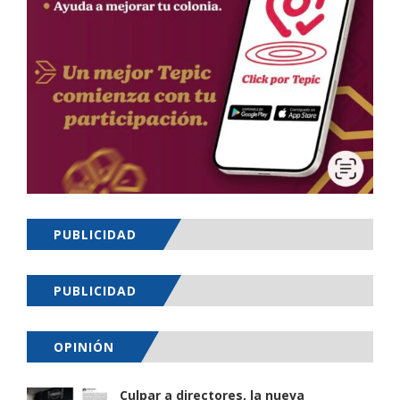
PUBLICIDAD
PUBLICIDAD
OPINIÓN
Culpar a directores, la nueva