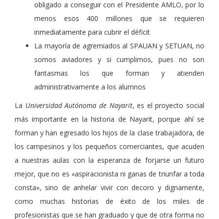
obligado a conseguir con el Presidente AMLO, por lo
menos esos 400 millones que se requieren
inmediatamente para cubrir el déficit
La mayoría de agremiados al SPAUAN y SETUAN, no
somos aviadores y si cumplimos, pues no son
fantasmas los que forman y atienden
administrativamente a los alumnos
La
Universidad Autónoma de Nayarit
, es el proyecto social
más importante en la historia de Nayarit, porque ahí se
forman y han egresado los hijos de la clase trabajadora, de
los campesinos y los pequeños comerciantes, que acuden
a nuestras aulas con la esperanza de forjarse un futuro
mejor, que no es «aspiracionista ni ganas de triunfar a toda
consta», sino de anhelar vivir con decoro y dignamente,
como muchas historias de éxito de los miles de
profesionistas que se han graduado y que de otra forma no