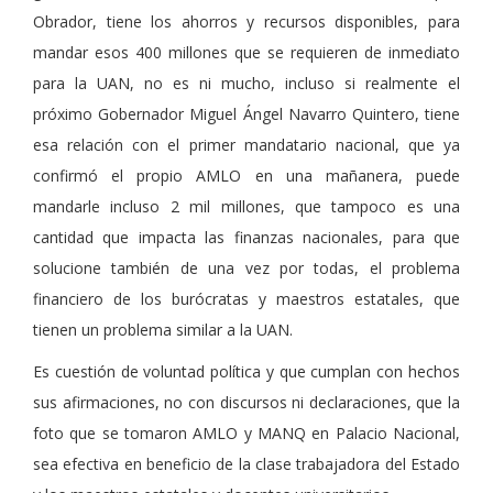
Obrador, tiene los ahorros y recursos disponibles, para
mandar esos 400 millones que se requieren de inmediato
para la UAN, no es ni mucho, incluso si realmente el
próximo Gobernador Miguel Ángel Navarro Quintero, tiene
esa relación con el primer mandatario nacional, que ya
confirmó el propio AMLO en una mañanera, puede
mandarle incluso 2 mil millones, que tampoco es una
cantidad que impacta las finanzas nacionales, para que
solucione también de una vez por todas, el problema
financiero de los burócratas y maestros estatales, que
tienen un problema similar a la UAN.
Es cuestión de voluntad política y que cumplan con hechos
sus afirmaciones, no con discursos ni declaraciones, que la
foto que se tomaron AMLO y MANQ en Palacio Nacional,
sea efectiva en beneficio de la clase trabajadora del Estado