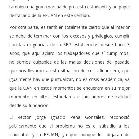
también una gran marcha de protesta estudiantil y un papel
destacado de la FEUAN en este sentido.
Por otra parte, es también totalmente cierto que al interior
se debe de terminar con los excesos y privilegios, cumplir
con las exigencias de la SEP establecidas desde hace 3
años, que aquí aclaro los trabajadores que sí cumplimos,
no somos culpables de las malas decisiones del pasado
que nos llevaron a esta situación de crisis financiera, que
igualmente hay que puntualizar, no es crisis académica, ya
que la UAN en estos momentos se encuentra en su mejor
momento en altos estándares e indicadores de calidad
desde su fundación.
El Rector Jorge Ignacio Peña González, reconoció
públicamente que el problema no es el subsidio a los
sindicatos y la FEUAN, ya que aunque les dejaran de