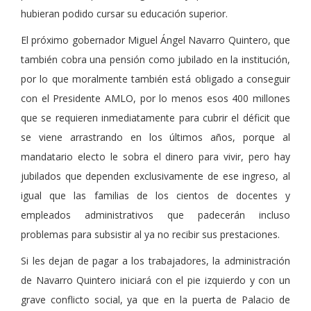
hubieran podido cursar su educación superior.
El próximo gobernador Miguel Ángel Navarro Quintero, que
también cobra una pensión como jubilado en la institución,
por lo que moralmente también está obligado a conseguir
con el Presidente AMLO, por lo menos esos 400 millones
que se requieren inmediatamente para cubrir el déficit que
se viene arrastrando en los últimos años, porque al
mandatario electo le sobra el dinero para vivir, pero hay
jubilados que dependen exclusivamente de ese ingreso, al
igual que las familias de los cientos de docentes y
empleados administrativos que padecerán incluso
problemas para subsistir al ya no recibir sus prestaciones.
Si les dejan de pagar a los trabajadores, la administración
de Navarro Quintero iniciará con el pie izquierdo y con un
grave conflicto social, ya que en la puerta de Palacio de