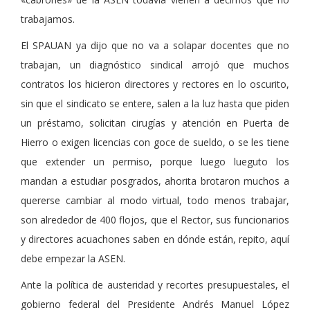
trabajamos.
El SPAUAN ya dijo que no va a solapar docentes que no
trabajan, un diagnóstico sindical arrojó que muchos
contratos los hicieron directores y rectores en lo oscurito,
sin que el sindicato se entere, salen a la luz hasta que piden
un préstamo, solicitan cirugías y atención en Puerta de
Hierro o exigen licencias con goce de sueldo, o se les tiene
que extender un permiso, porque luego lueguto los
mandan a estudiar posgrados, ahorita brotaron muchos a
quererse cambiar al modo virtual, todo menos trabajar,
son alrededor de 400 flojos, que el Rector, sus funcionarios
y directores acuachones saben en dónde están, repito, aquí
debe empezar la ASEN.
Ante la política de austeridad y recortes presupuestales, el
gobierno federal del Presidente Andrés Manuel López