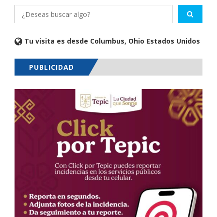
Tu visita es desde Columbus, Ohio Estados Unidos
PUBLICIDAD