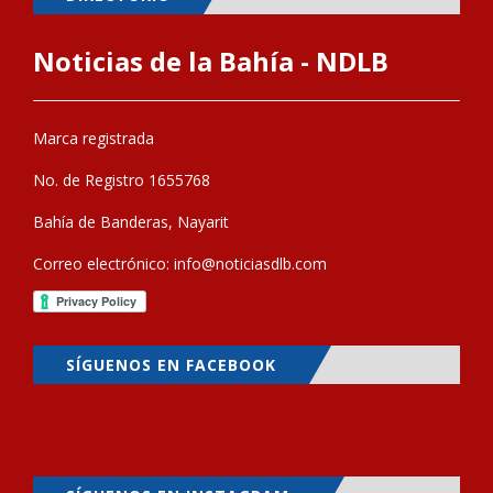
Noticias de la Bahía - NDLB
Marca registrada
No. de Registro 1655768
Bahía de Banderas, Nayarit
Correo electrónico:
info@noticiasdlb.com
SÍGUENOS EN FACEBOOK