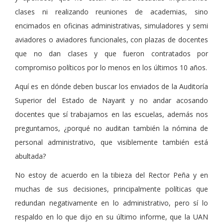
clases ni realizando reuniones de academias, sino
encimados en oficinas administrativas, simuladores y semi
aviadores o aviadores funcionales, con plazas de docentes
que no dan clases y que fueron contratados por
compromiso políticos por lo menos en los últimos 10 años.
Aquí es en dónde deben buscar los enviados de la Auditoría
Superior del Estado de Nayarit y no andar acosando
docentes que sí trabajamos en las escuelas, además nos
preguntamos, ¿porqué no auditan también la nómina de
personal administrativo, que visiblemente también está
abultada?
No estoy de acuerdo en la tibieza del Rector Peña y en
muchas de sus decisiones, principalmente políticas que
redundan negativamente en lo administrativo, pero sí lo
respaldo en lo que dijo en su último informe, que la UAN