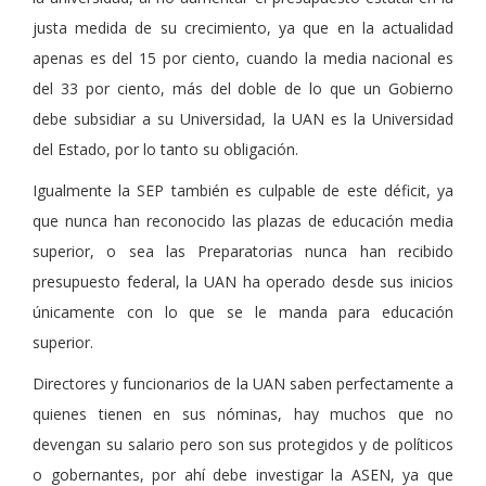
justa medida de su crecimiento, ya que en la actualidad
apenas es del 15 por ciento, cuando la media nacional es
del 33 por ciento, más del doble de lo que un Gobierno
debe subsidiar a su Universidad, la UAN es la Universidad
del Estado, por lo tanto su obligación.
Igualmente la SEP también es culpable de este déficit, ya
que nunca han reconocido las plazas de educación media
superior, o sea las Preparatorias nunca han recibido
presupuesto federal, la UAN ha operado desde sus inicios
únicamente con lo que se le manda para educación
superior.
Directores y funcionarios de la UAN saben perfectamente a
quienes tienen en sus nóminas, hay muchos que no
devengan su salario pero son sus protegidos y de políticos
o gobernantes, por ahí debe investigar la ASEN, ya que