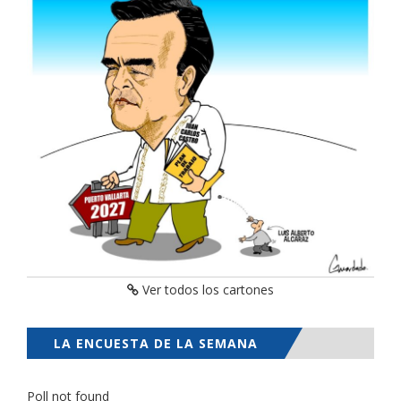
Ver todos los cartones
LA ENCUESTA DE LA SEMANA
Poll not found