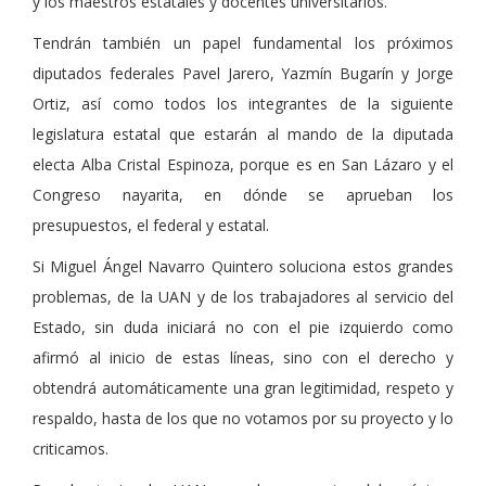
y los maestros estatales y docentes universitarios.
Tendrán también un papel fundamental los próximos
diputados federales Pavel Jarero, Yazmín Bugarín y Jorge
Ortiz, así como todos los integrantes de la siguiente
legislatura estatal que estarán al mando de la diputada
electa Alba Cristal Espinoza, porque es en San Lázaro y el
Congreso nayarita, en dónde se aprueban los
presupuestos, el federal y estatal.
Si Miguel Ángel Navarro Quintero soluciona estos grandes
problemas, de la UAN y de los trabajadores al servicio del
Estado, sin duda iniciará no con el pie izquierdo como
afirmó al inicio de estas líneas, sino con el derecho y
obtendrá automáticamente una gran legitimidad, respeto y
respaldo, hasta de los que no votamos por su proyecto y lo
criticamos.