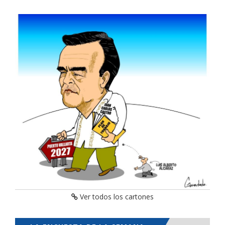
Ver todos los cartones