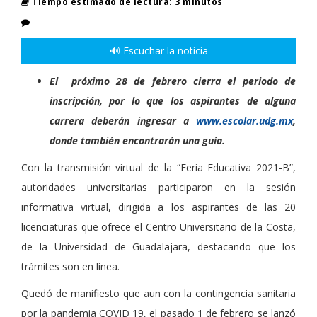
Tiempo estimado de lectura: 3 minutos
🔊 Escuchar la noticia
El próximo 28 de febrero cierra el periodo de
inscripción, por lo que los aspirantes de alguna
carrera deberán ingresar a
www.escolar.udg.mx
,
donde también encontrarán una guía.
Con la transmisión virtual de la “Feria Educativa 2021-B”,
autoridades universitarias participaron en la sesión
informativa virtual, dirigida a los aspirantes de las 20
licenciaturas que ofrece el Centro Universitario de la Costa,
de la Universidad de Guadalajara, destacando que los
trámites son en línea.
Quedó de manifiesto que aun con la contingencia sanitaria
por la pandemia COVID 19, el pasado 1 de febrero se lanzó