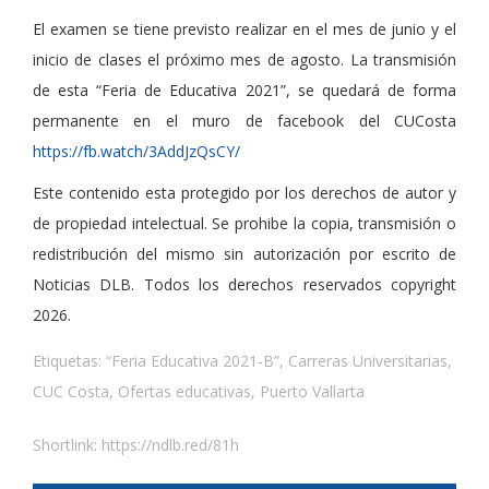
El examen se tiene previsto realizar en el mes de junio y el
inicio de clases el próximo mes de agosto. La transmisión
de esta “Feria de Educativa 2021”, se quedará de forma
permanente en el muro de facebook del CUCosta
https://fb.watch/3AddJzQsCY/
Este contenido esta protegido por los derechos de autor y
de propiedad intelectual. Se prohibe la copia, transmisión o
redistribución del mismo sin autorización por escrito de
Noticias DLB. Todos los derechos reservados copyright
2026.
Etiquetas:
“Feria Educativa 2021-B”
,
Carreras Universitarias
,
CUC Costa
,
Ofertas educativas
,
Puerto Vallarta
Shortlink:
https://ndlb.red/81h