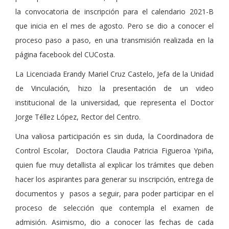
la convocatoria de inscripción para el calendario 2021-B
que inicia en el mes de agosto. Pero se dio a conocer el
proceso paso a paso, en una transmisión realizada en la
página facebook del CUCosta.
La Licenciada Erandy Mariel Cruz Castelo, Jefa de la Unidad
de Vinculación, hizo la presentación de un video
institucional de la universidad, que representa el Doctor
Jorge Téllez López, Rector del Centro.
Una valiosa participación es sin duda, la Coordinadora de
Control Escolar, Doctora Claudia Patricia Figueroa Ypiña,
quien fue muy detallista al explicar los trámites que deben
hacer los aspirantes para generar su inscripción, entrega de
documentos y pasos a seguir, para poder participar en el
proceso de selección que contempla el examen de
admisión. Asimismo, dio a conocer las fechas de cada