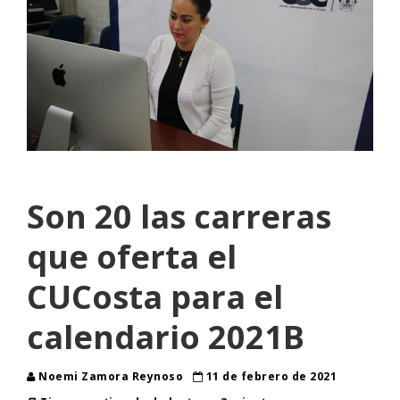
Son 20 las carreras
que oferta el
CUCosta para el
calendario 2021B
Noemi Zamora Reynoso
11 de febrero de 2021