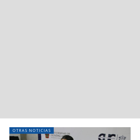
OTRAS NOTICIAS