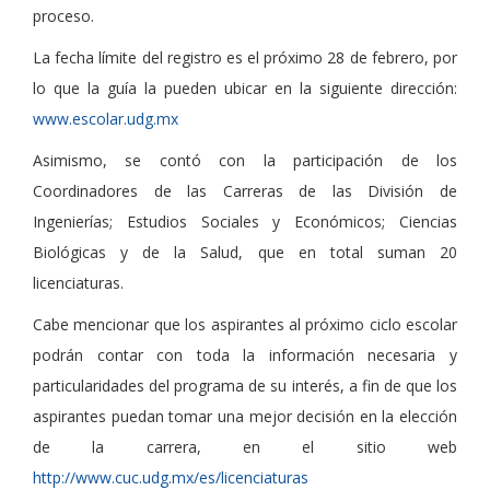
proceso.
La fecha límite del registro es el próximo 28 de febrero, por
lo que la guía la pueden ubicar en la siguiente dirección:
www.escolar.udg.mx
Asimismo, se contó con la participación de los
Coordinadores de las Carreras de las División de
Ingenierías; Estudios Sociales y Económicos; Ciencias
Biológicas y de la Salud, que en total suman 20
licenciaturas.
Cabe mencionar que los aspirantes al próximo ciclo escolar
podrán contar con toda la información necesaria y
particularidades del programa de su interés, a fin de que los
aspirantes puedan tomar una mejor decisión en la elección
de la carrera, en el sitio web
http://www.cuc.udg.mx/es/licenciaturas