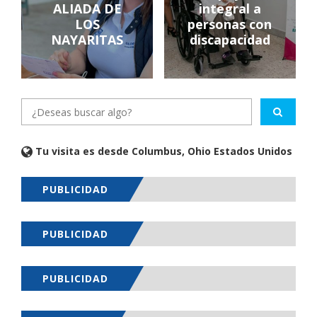
ALIADA DE
integral a
LOS
personas con
NAYARITAS
discapacidad
Tu visita es desde Columbus, Ohio Estados Unidos
PUBLICIDAD
PUBLICIDAD
PUBLICIDAD