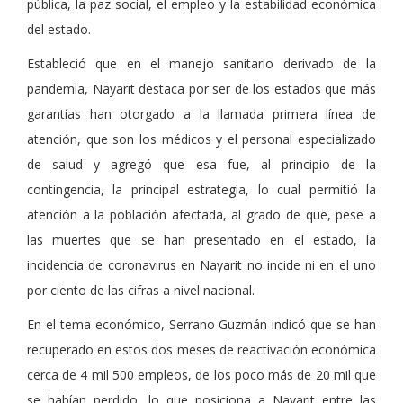
pública, la paz social, el empleo y la estabilidad económica
del estado.
Estableció que en el manejo sanitario derivado de la
pandemia, Nayarit destaca por ser de los estados que más
garantías han otorgado a la llamada primera línea de
atención, que son los médicos y el personal especializado
de salud y agregó que esa fue, al principio de la
contingencia, la principal estrategia, lo cual permitió la
atención a la población afectada, al grado de que, pese a
las muertes que se han presentado en el estado, la
incidencia de coronavirus en Nayarit no incide ni en el uno
por ciento de las cifras a nivel nacional.
En el tema económico, Serrano Guzmán indicó que se han
recuperado en estos dos meses de reactivación económica
cerca de 4 mil 500 empleos, de los poco más de 20 mil que
se habían perdido, lo que posiciona a Nayarit entre las