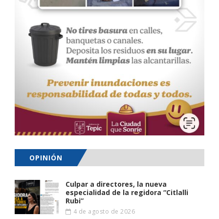
OPINIÓN
Culpar a directores, la nueva
especialidad de la regidora “Citlalli
Rubi”
4 de agosto de 2026