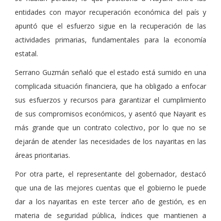
entidades con mayor recuperación económica del país y
apuntó que el esfuerzo sigue en la recuperación de las
actividades primarias, fundamentales para la economía
estatal.
Serrano Guzmán señaló que el estado está sumido en una
complicada situación financiera, que ha obligado a enfocar
sus esfuerzos y recursos para garantizar el cumplimiento
de sus compromisos económicos, y asentó que Nayarit es
más grande que un contrato colectivo, por lo que no se
dejarán de atender las necesidades de los nayaritas en las
áreas prioritarias.
Por otra parte, el representante del gobernador, destacó
que una de las mejores cuentas que el gobierno le puede
dar a los nayaritas en este tercer año de gestión, es en
materia de seguridad pública, índices que mantienen a