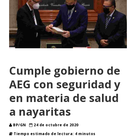
Cumple gobierno de
AEG con seguridad y
en materia de salud
a nayaritas
BP/GN
24 de octubre de 2020
Tiempo estimado de lectura: 4 minutos