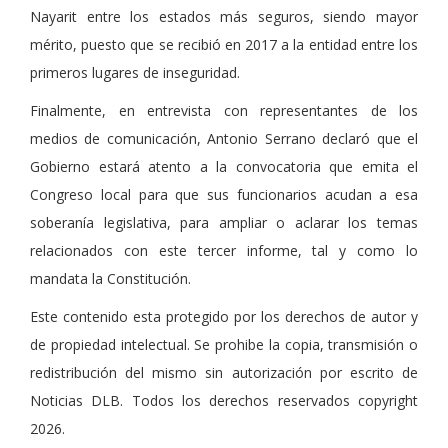
Nayarit entre los estados más seguros, siendo mayor
mérito, puesto que se recibió en 2017 a la entidad entre los
primeros lugares de inseguridad.
Finalmente, en entrevista con representantes de los
medios de comunicación, Antonio Serrano declaró que el
Gobierno estará atento a la convocatoria que emita el
Congreso local para que sus funcionarios acudan a esa
soberanía legislativa, para ampliar o aclarar los temas
relacionados con este tercer informe, tal y como lo
mandata la Constitución.
Este contenido esta protegido por los derechos de autor y
de propiedad intelectual. Se prohibe la copia, transmisión o
redistribución del mismo sin autorización por escrito de
Noticias DLB. Todos los derechos reservados copyright
2026.