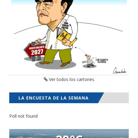
Ver todos los cartones
LA ENCUESTA DE LA SEMANA
Poll not found