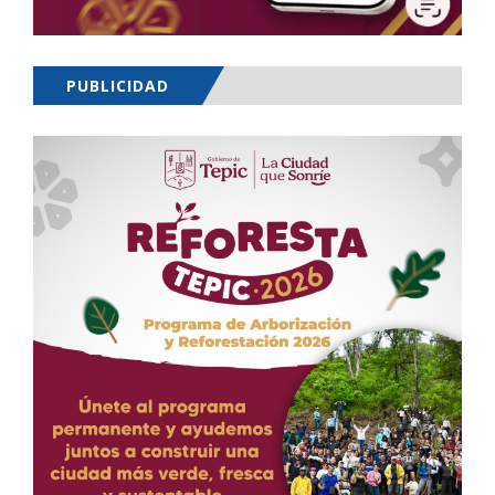
PUBLICIDAD