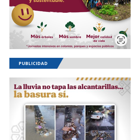
PUBLICIDAD