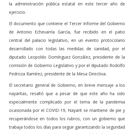
la administración pública estatal en este tercer año de
ejercicio.
El documento que contiene el Tercer Informe del Gobierno
de Antonio Echevarría García, fue recibido en el patio
central del palacio legislativo, en un evento protocolario
desarrollado con todas las medidas de sanidad, por el
diputado Leopoldo Domínguez González, presidente de la
comisión de Gobierno Legislativo y por el diputado Rodolfo
Pedroza Ramírez, presidente de la Mesa Directiva.
El secretario general de Gobierno, en breve mensaje a los
nayaritas, resaltó que a pesar de que este año ha sido
especialmente complicado por el tema de la pandemia
ocasionada por el COVID-19, Nayarit se mantiene de pie y
recuperándose en todos los rubros, con un gobierno que
trabaja todos los días para seguir garantizando la seguridad