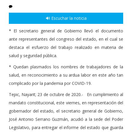
🔊 Escuchar la noticia
* El secretario general de Gobierno llevó el documento
ante representantes del congreso del estado, en el cual se
destaca el esfuerzo del trabajo realizado en materia de
salud y seguridad pública.
* Quedan plasmados los nombres de trabajadores de la
salud, en reconocimiento a su ardua labor en este año tan
complicado por la pandemia por COVID-19.
Tepic, Nayarit; 23 de octubre de 2020.- En cumplimiento al
mandato constitucional, este viernes, en representación del
gobernador del estado, el secretario general de Gobierno,
José Antonio Serrano Guzmán, acudió a la sede del Poder
Legislativo, para entregar el informe del estado que guarda