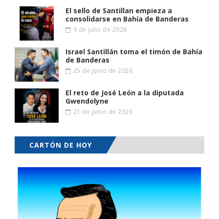
El sello de Santillan empieza a
consolidarse en Bahía de Banderas
9 de julio de 2026
Israel Santillán toma el timón de Bahía
de Banderas
25 de junio de 2026
El reto de José León a la diputada
Gwendolyne
21 de junio de 2026
CARTÓN DE HOY