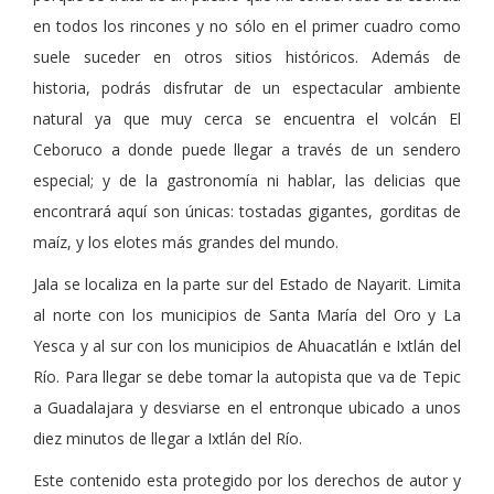
en todos los rincones y no sólo en el primer cuadro como
suele suceder en otros sitios históricos. Además de
historia, podrás disfrutar de un espectacular ambiente
natural ya que muy cerca se encuentra el volcán El
Ceboruco a donde puede llegar a través de un sendero
especial; y de la gastronomía ni hablar, las delicias que
encontrará aquí son únicas: tostadas gigantes, gorditas de
maíz, y los elotes más grandes del mundo.
Jala se localiza en la parte sur del Estado de Nayarit. Limita
al norte con los municipios de Santa María del Oro y La
Yesca y al sur con los municipios de Ahuacatlán e Ixtlán del
Río. Para llegar se debe tomar la autopista que va de Tepic
a Guadalajara y desviarse en el entronque ubicado a unos
diez minutos de llegar a Ixtlán del Río.
Este contenido esta protegido por los derechos de autor y