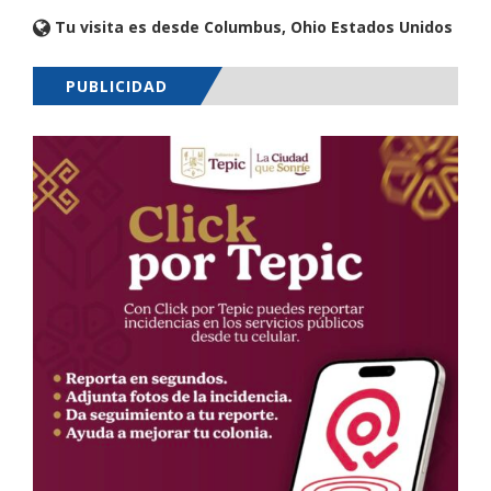
Tu visita es desde Columbus, Ohio Estados Unidos
PUBLICIDAD