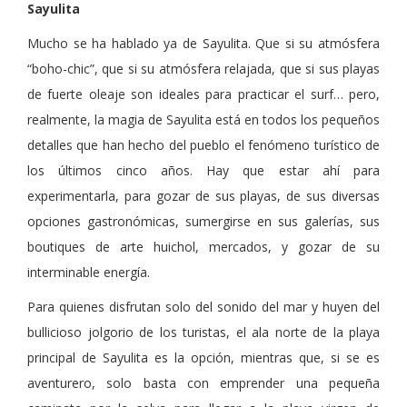
Sayulita
Mucho se ha hablado ya de Sayulita. Que si su atmósfera
“boho-chic”, que si su atmósfera relajada, que si sus playas
de fuerte oleaje son ideales para practicar el surf… pero,
realmente, la magia de Sayulita está en todos los pequeños
detalles que han hecho del pueblo el fenómeno turístico de
los últimos cinco años. Hay que estar ahí para
experimentarla, para gozar de sus playas, de sus diversas
opciones gastronómicas, sumergirse en sus galerías, sus
boutiques de arte huichol, mercados, y gozar de su
interminable energía.
Para quienes disfrutan solo del sonido del mar y huyen del
bullicioso jolgorio de los turistas, el ala norte de la playa
principal de Sayulita es la opción, mientras que, si se es
aventurero, solo basta con emprender una pequeña