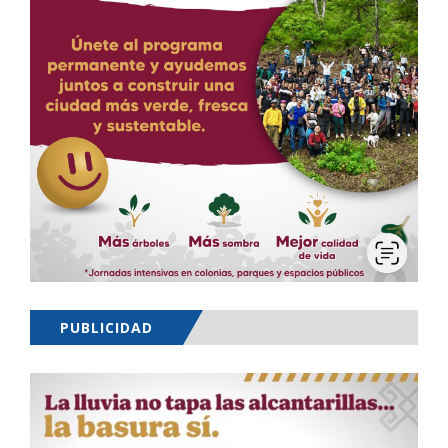
PUBLICIDAD