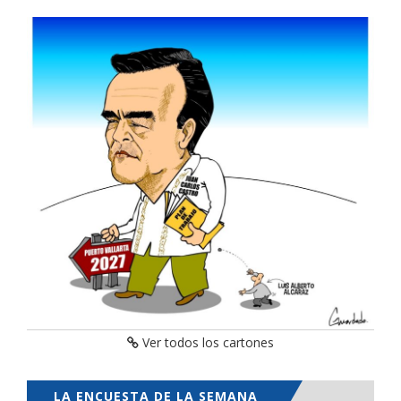
Ver todos los cartones
LA ENCUESTA DE LA SEMANA