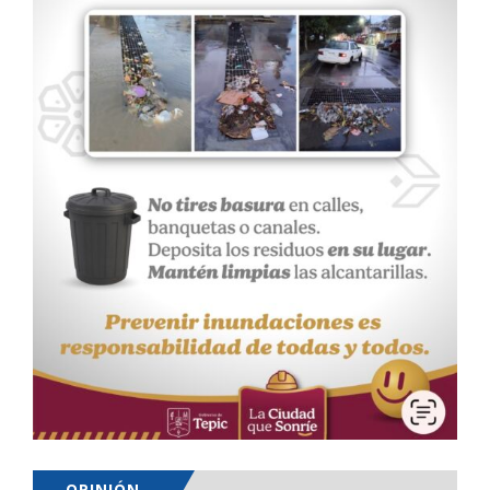
OPINIÓN