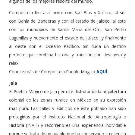
algunos de los mejores resorts del mundo.
Compostela limita al norte con San Blas y Xalisco, al sur
con Bahía de Banderas y con el estado de Jalisco, al este
con los municipios de Santa María del Oro, San Pedro
Lagunillas y nuevamente el estado de Jalisco, y finalmente
al oeste con el Océano Pacífico. Sin duda un destino
perfecto que combina historia y tradición con descanso y
relax.
Conoce más de Compostela Pueblo Mágico
AQUÍ.
Jala
El Pueblo Mágico de Jala permite disfrutar de la arquitectura
colonial de las zonas rurales en México en su expresión
más pura. Las calles y edificios de este poblado han sido
protegidos por el Instituto Nacional de Antropología e
Historia (INAH) y recorrerlo es una experiencia inolvidable
porque se trata de un pueblo que ha conservado su esencia