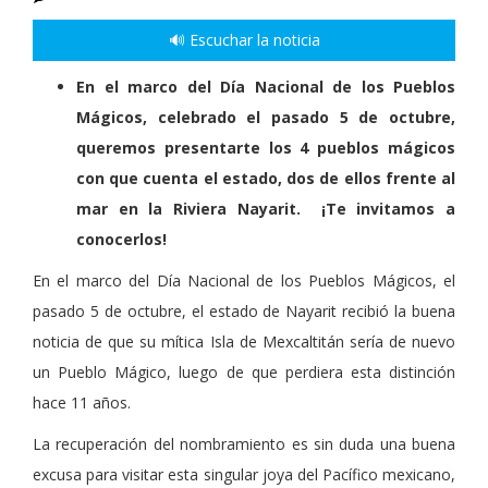
🔊 Escuchar la noticia
En el marco del Día Nacional de los Pueblos
Mágicos, celebrado el pasado 5 de octubre,
queremos presentarte los 4 pueblos mágicos
con que cuenta el estado, dos de ellos frente al
mar en la Riviera Nayarit. ¡Te invitamos a
conocerlos!
En el marco del Día Nacional de los Pueblos Mágicos, el
pasado 5 de octubre, el estado de Nayarit recibió la buena
noticia de que su mítica Isla de Mexcaltitán sería de nuevo
un Pueblo Mágico, luego de que perdiera esta distinción
hace 11 años.
La recuperación del nombramiento es sin duda una buena
excusa para visitar esta singular joya del Pacífico mexicano,