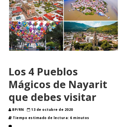
Los 4 Pueblos
Mágicos de Nayarit
que debes visitar
BP/RN
13 de octubre de 2020
Tiempo estimado de lectura: 6 minutos