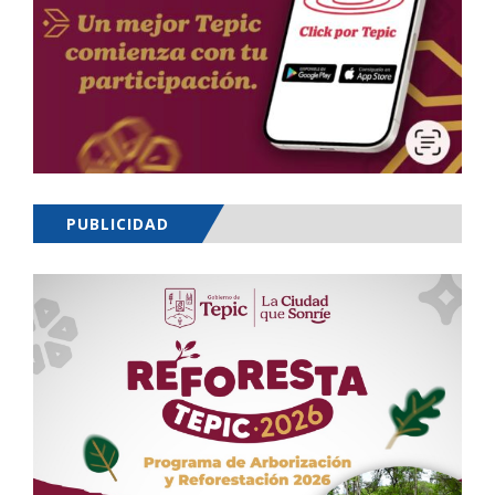
PUBLICIDAD