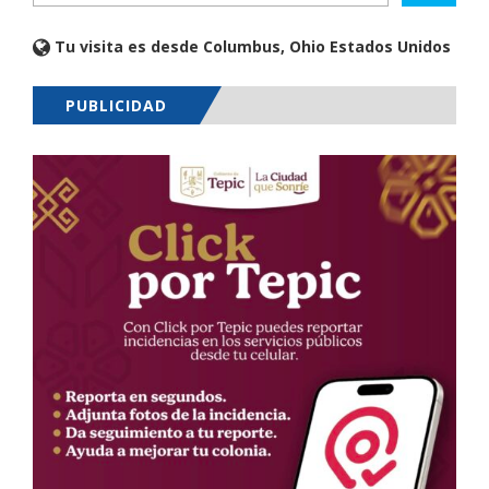
Tu visita es desde Columbus, Ohio Estados Unidos
PUBLICIDAD