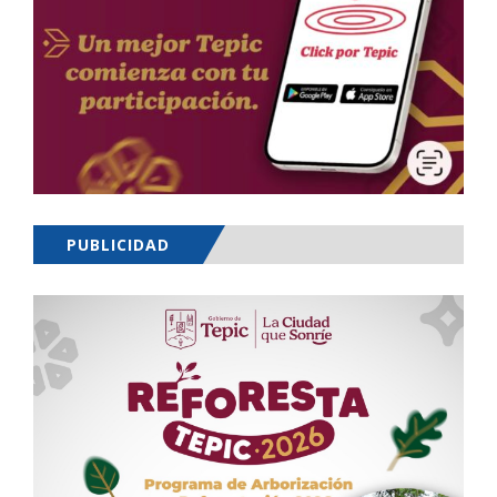
PUBLICIDAD