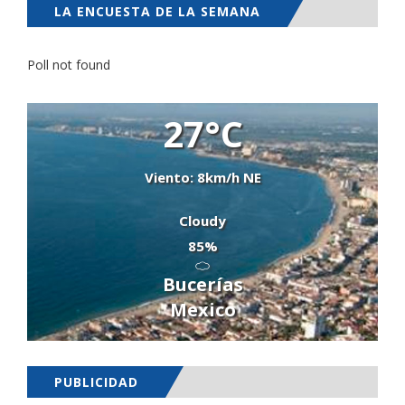
LA ENCUESTA DE LA SEMANA
Poll not found
27°C
Viento: 8km/h NE
Cloudy
85%
Bucerías
Mexico
PUBLICIDAD