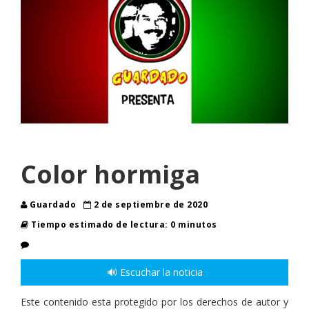
Color hormiga
Guardado
2 de septiembre de 2020
Tiempo estimado de lectura: 0 minutos
🔊 Escuchar la noticia
Este contenido esta protegido por los derechos de autor y