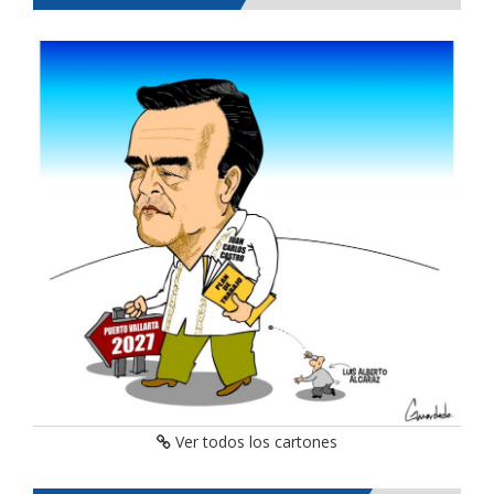
Ver todos los cartones