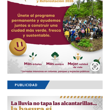
PUBLICIDAD