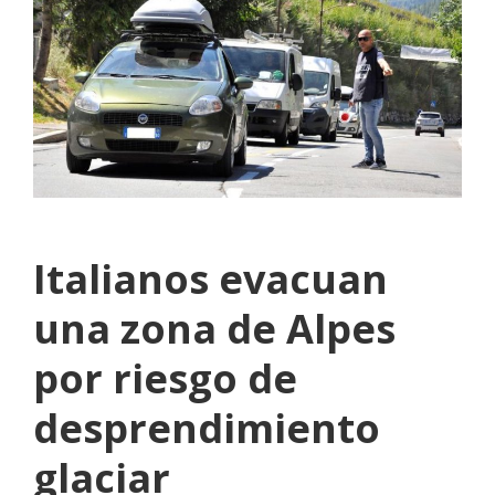
Italianos evacuan
una zona de Alpes
por riesgo de
desprendimiento
glaciar