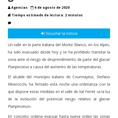
Agencias
6 de agosto de 2020
Tiempo estimado de lectura: 2 minutos
🔊 Escuchar la noticia
Un valle en la parte italiana del Monte Blanco, en los Alpes,
ha sido evacuado desde hoy y se ha prohibido transitar la
zona ante el riesgo de desprendimiento de parte del glaciar
Planpincieux a causa del aumento de las temperaturas.
El alcalde del municipio italiano de Courmayeur, Stefano
Miserocchi, ha firmado esta noche una ordenanza con la
que dispone estas medidas en el valle de Val Ferret «a la luz
de la evolución del potencial riesgo relativo al glaciar
Planpincieux».
En concreto ordena evacuar hasta nueva orden las zonas