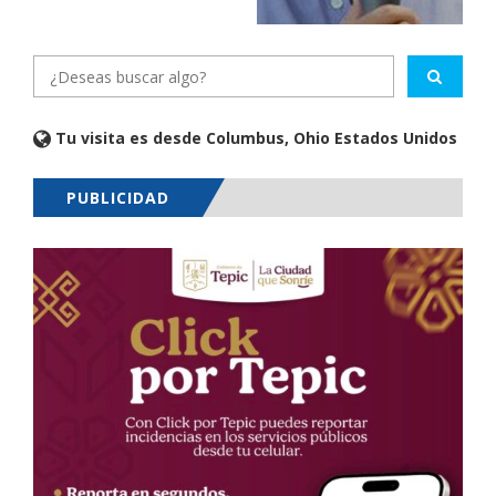
Tu visita es desde Columbus, Ohio Estados Unidos
PUBLICIDAD