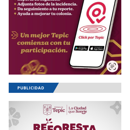
PUBLICIDAD