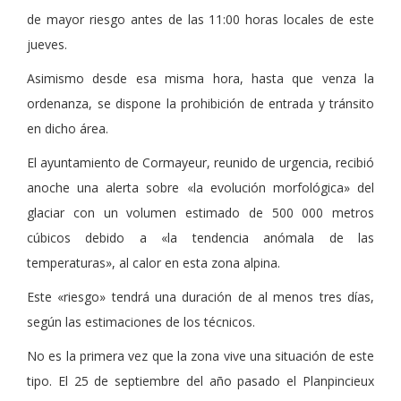
de mayor riesgo antes de las 11:00 horas locales de este
jueves.
Asimismo desde esa misma hora, hasta que venza la
ordenanza, se dispone la prohibición de entrada y tránsito
en dicho área.
El ayuntamiento de Cormayeur, reunido de urgencia, recibió
anoche una alerta sobre «la evolución morfológica» del
glaciar con un volumen estimado de 500 000 metros
cúbicos debido a «la tendencia anómala de las
temperaturas», al calor en esta zona alpina.
Este «riesgo» tendrá una duración de al menos tres días,
según las estimaciones de los técnicos.
No es la primera vez que la zona vive una situación de este
tipo. El 25 de septiembre del año pasado el Planpincieux