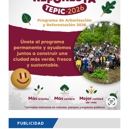
PUBLICIDAD