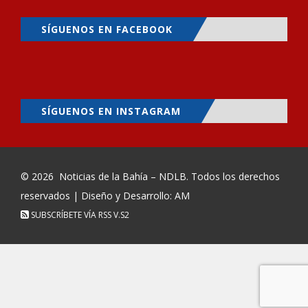
SÍGUENOS EN FACEBOOK
SÍGUENOS EN INSTAGRAM
© 2026
Noticias de la Bahía – NDLB
. Todos los derechos
reservados | Diseño y Desarrollo: AM
SUBSCRÍBETE VÍA RSS
V.S2