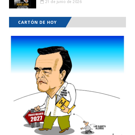
21 de junio de 2026
CARTÓN DE HOY