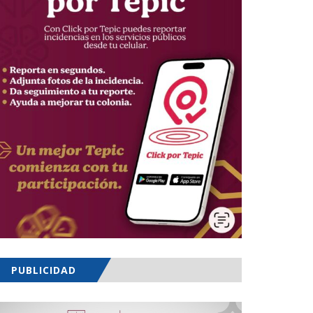
PUBLICIDAD