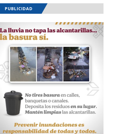
PUBLICIDAD