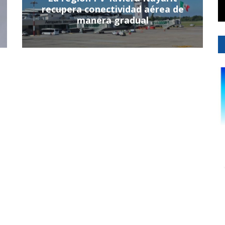
recupera conectividad aérea de
manera gradual