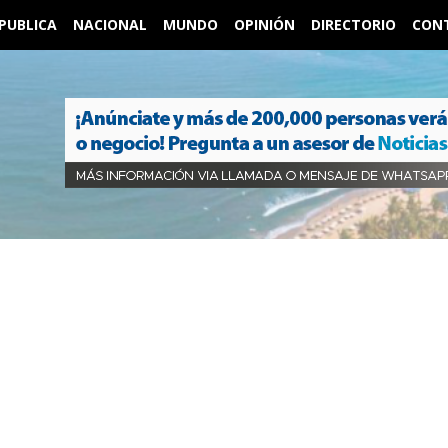
PUBLICA
NACIONAL
MUNDO
OPINIÓN
DIRECTORIO
CON