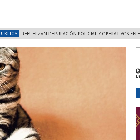
REFUERZAN DEPURACIÓN POLICIAL Y OPERATIVOS EN 
PUBLICA
U