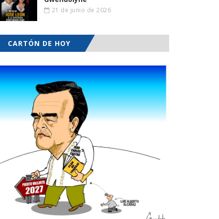
21 de junio de 2026
CARTÓN DE HOY