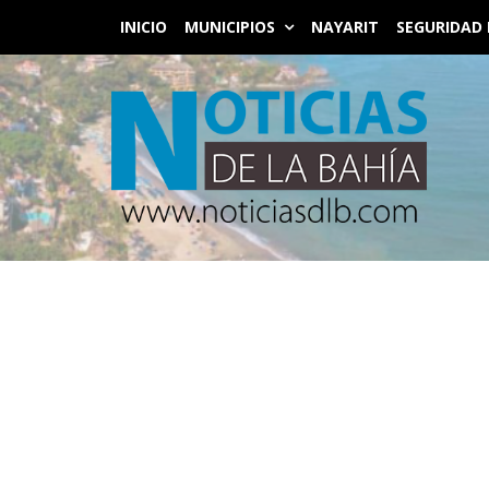
INICIO
MUNICIPIOS
NAYARIT
SEGURIDAD 