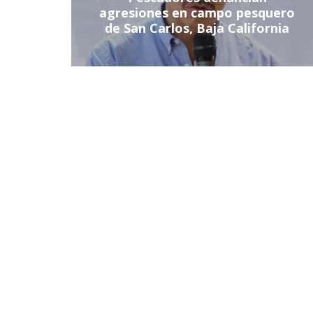
agresiones en campo pesquero
de San Carlos, Baja California