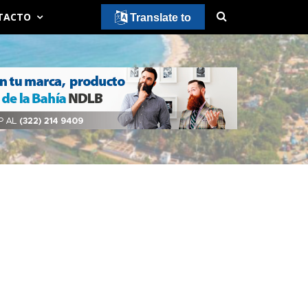
TACTO
Translate to