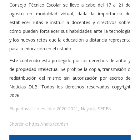
Consejo Técnico Escolar se lleve a cabo del 17 al 21 de
agosto en modalidad virtual, dada la importancia de
establecer rutas e instruir a docentes y directivos sobre
cómo pueden fortalecer sus habilidades ante la tecnología
y los nuevos retos que la educación a distancia representa
para la educación en el estado.
Este contenido esta protegido por los derechos de autor y
de propiedad intelectual. Se prohibe la copia, transmisión o
redistribución del mismo sin autorización por escrito de
Noticias DLB. Todos los derechos reservados copyright
2026.
Etiquetas:
ciclo escolar 2020-2021
,
Nayarit
,
SEPEN
Shortlink:
https://ndlb.red/6sn