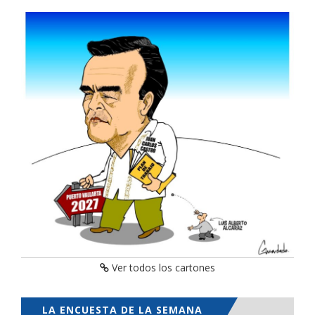
Ver todos los cartones
LA ENCUESTA DE LA SEMANA