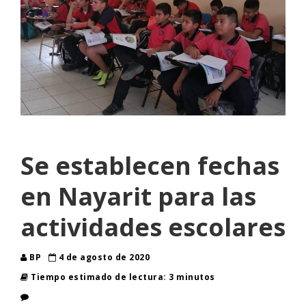
Se establecen fechas
en Nayarit para las
actividades escolares
BP
4 de agosto de 2020
Tiempo estimado de lectura: 3 minutos