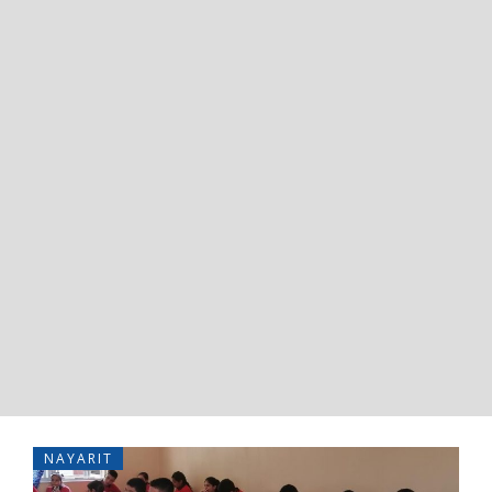
NAYARIT