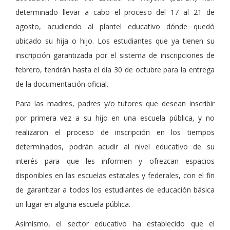
determinado llevar a cabo el proceso del 17 al 21 de
agosto, acudiendo al plantel educativo dónde quedó
ubicado su hija o hijo. Los estudiantes que ya tienen su
inscripción garantizada por el sistema de inscripciones de
febrero, tendrán hasta el día 30 de octubre para la entrega
de la documentación oficial.
Para las madres, padres y/o tutores que desean inscribir
por primera vez a su hijo en una escuela pública, y no
realizaron el proceso de inscripción en los tiempos
determinados, podrán acudir al nivel educativo de su
interés para que les informen y ofrezcan espacios
disponibles en las escuelas estatales y federales, con el fin
de garantizar a todos los estudiantes de educación básica
un lugar en alguna escuela pública.
Asimismo, el sector educativo ha establecido que el