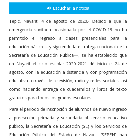
🔊 Escuchar la noticia
Tepic, Nayarit; 4 de agosto de 2020.- Debido a que la
emergencia sanitaria ocasionada por el COVID-19 no ha
permitido el regreso a clases presenciales para la
educación básica —y siguiendo la estrategia nacional de la
Secretaría de Educación Pública—, se ha establecido que
en Nayarit el ciclo escolar 2020-2021 dé inicio el 24 de
agosto, con la educación a distancia y con programación
educativa a través de televisión, radio y redes sociales, así
como haciendo entrega de cuadernillos y libros de texto
gratuitos para todos los grados escolares.
Para el período de inscripción de alumnos de nuevo ingreso
a preescolar, primaria y secundaria al servicio educativo
público, la Secretaría de Educación (SE) y los Servicios de
Educación Pública del Estado de Nayarit (SEPEN) han