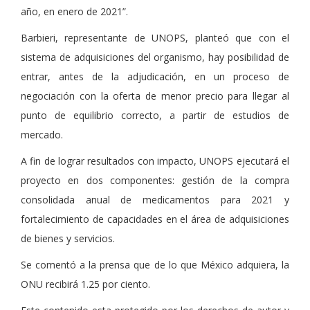
año, en enero de 2021
.
Barbieri, representante de UNOPS, planteó que con el
sistema de adquisiciones del organismo, hay posibilidad de
entrar, antes de la adjudicación, en un proceso de
negociación con la oferta de menor precio para llegar al
punto de equilibrio correcto, a partir de estudios de
mercado.
A fin de lograr resultados con impacto, UNOPS ejecutará el
proyecto en dos componentes: gestión de la compra
consolidada anual de medicamentos para 2021 y
fortalecimiento de capacidades en el área de adquisiciones
de bienes y servicios.
Se comentó a la prensa que de lo que México adquiera, la
ONU recibirá 1.25 por ciento.