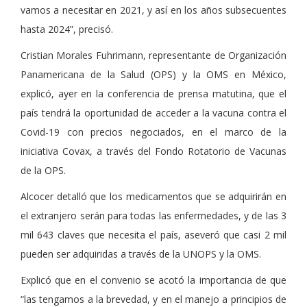
vamos a necesitar en 2021, y así en los años subsecuentes
hasta 2024
, precisó.
Cristian Morales Fuhrimann, representante de Organización
Panamericana de la Salud (OPS) y la OMS en México,
explicó, ayer en la conferencia de prensa matutina, que el
país tendrá la oportunidad de acceder a la vacuna contra el
Covid-19 con precios negociados, en el marco de la
iniciativa Covax, a través del Fondo Rotatorio de Vacunas
de la OPS.
Alcocer detalló que los medicamentos que se adquirirán en
el extranjero serán para todas las enfermedades, y de las 3
mil 643 claves que necesita el país, aseveró que casi 2 mil
pueden ser adquiridas a través de la UNOPS y la OMS.
Explicó que en el convenio se acotó la importancia de que
las tengamos a la brevedad, y en el manejo a principios de