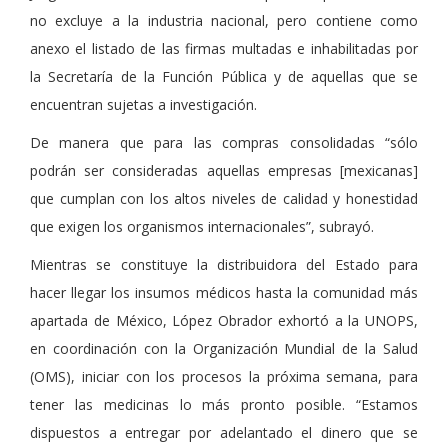
no excluye a la industria nacional, pero contiene como
anexo el listado de las firmas multadas e inhabilitadas por
la Secretaría de la Función Pública y de aquellas que se
encuentran sujetas a ­investigación.
De manera que para las compras consolidadas
sólo
podrán ser consideradas aquellas empresas [mexicanas]
que cumplan con los altos niveles de calidad y honestidad
que exigen los organismos internacionales
, subrayó.
Mientras se constituye la distribuidora del Estado para
hacer llegar los insumos médicos hasta la comunidad más
apartada de México, López Obrador exhortó a la UNOPS,
en coordinación con la Organización Mundial de la Salud
(OMS), iniciar con los procesos la próxima semana, para
tener las medicinas lo más pronto posible.
Estamos
dispuestos a entregar por adelantado el dinero que se