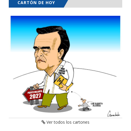
CARTÓN DE HOY
Ver todos los cartones