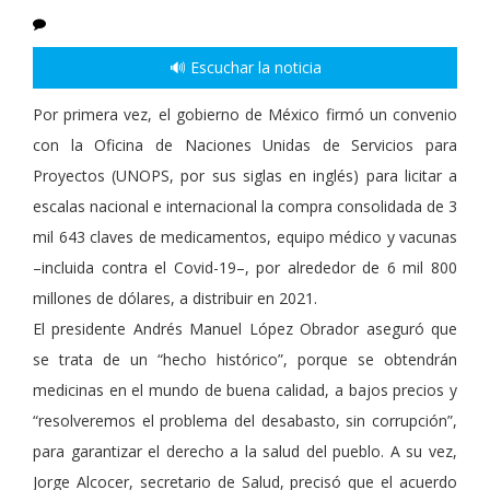
🔊 Escuchar la noticia
Por primera vez, el gobierno de México firmó un convenio
con la Oficina de Naciones Unidas de Servicios para
Proyectos (UNOPS, por sus siglas en inglés) para licitar a
escalas nacional e internacional la compra consolidada de 3
mil 643 claves de medicamentos, equipo médico y vacunas
–incluida contra el Covid-19–, por alrededor de 6 mil 800
millones de dólares, a distribuir en 2021.
El presidente Andrés Manuel López Obrador aseguró que
se trata de un
hecho histórico
, porque se obtendrán
medicinas en el mundo de buena calidad, a bajos precios y
resolveremos el problema del desabasto, sin corrupción
,
para garantizar el derecho a la salud del pueblo. A su vez,
Jorge Alcocer, secretario de Salud, precisó que el acuerdo