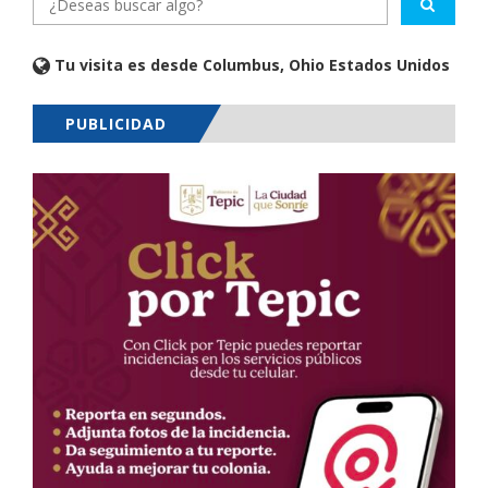
Tu visita es desde Columbus, Ohio Estados Unidos
PUBLICIDAD