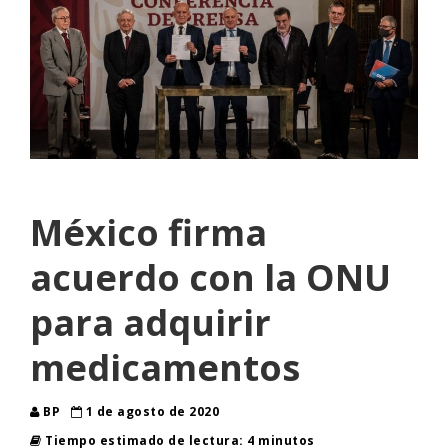
México firma
acuerdo con la ONU
para adquirir
medicamentos
BP
1 de agosto de 2020
Tiempo estimado de lectura: 4 minutos