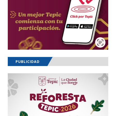
PUBLICIDAD