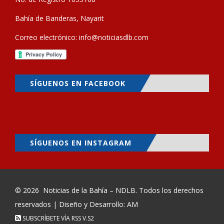
Bahía de Banderas, Nayarit
Correo electrónico:
info@noticiasdlb.com
SÍGUENOS EN FACEBOOK
SÍGUENOS EN INSTAGRAM
© 2026
Noticias de la Bahía – NDLB
. Todos los derechos
reservados | Diseño y Desarrollo: AM
SUBSCRÍBETE VÍA RSS
V.S2