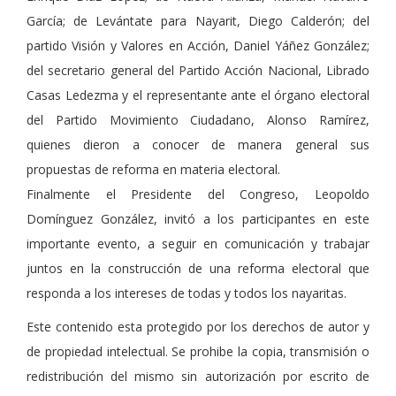
García; de Levántate para Nayarit, Diego Calderón; del
partido Visión y Valores en Acción, Daniel Yáñez González;
del secretario general del Partido Acción Nacional, Librado
Casas Ledezma y el representante ante el órgano electoral
del Partido Movimiento Ciudadano, Alonso Ramírez,
quienes dieron a conocer de manera general sus
propuestas de reforma en materia electoral.
Finalmente el Presidente del Congreso, Leopoldo
Domínguez González, invitó a los participantes en este
importante evento, a seguir en comunicación y trabajar
juntos en la construcción de una reforma electoral que
responda a los intereses de todas y todos los nayaritas.
Este contenido esta protegido por los derechos de autor y
de propiedad intelectual. Se prohibe la copia, transmisión o
redistribución del mismo sin autorización por escrito de