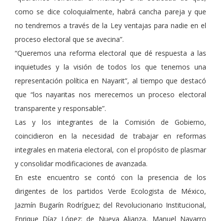
como se dice coloquialmente, habrá cancha pareja y que
no tendremos a través de la Ley ventajas para nadie en el
proceso electoral que se avecina”.
“Queremos una reforma electoral que dé respuesta a las
inquietudes y la visión de todos los que tenemos una
representación política en Nayarit”, al tiempo que destacó
que “los nayaritas nos merecemos un proceso electoral
transparente y responsable”.
Las y los integrantes de la Comisión de Gobierno,
coincidieron en la necesidad de trabajar en reformas
integrales en materia electoral, con el propósito de plasmar
y consolidar modificaciones de avanzada.
En este encuentro se contó con la presencia de los
dirigentes de los partidos Verde Ecologista de México,
Jazmín Bugarín Rodríguez; del Revolucionario Institucional,
Enrique Díaz López; de Nueva Alianza, Manuel Navarro