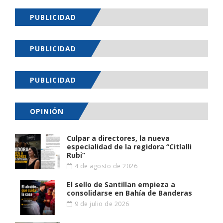
PUBLICIDAD
PUBLICIDAD
PUBLICIDAD
OPINIÓN
Culpar a directores, la nueva
especialidad de la regidora “Citlalli
Rubi”
4 de agosto de 2026
El sello de Santillan empieza a
consolidarse en Bahía de Banderas
9 de julio de 2026