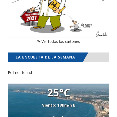
Ver todos los cartones
LA ENCUESTA DE LA SEMANA
Poll not found
25°C
Viento: 13km/h E