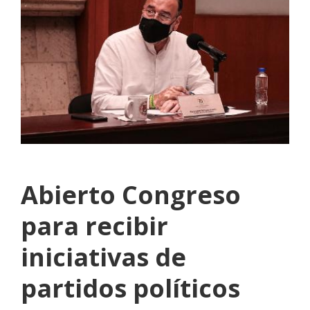
Abierto Congreso
para recibir
iniciativas de
partidos políticos