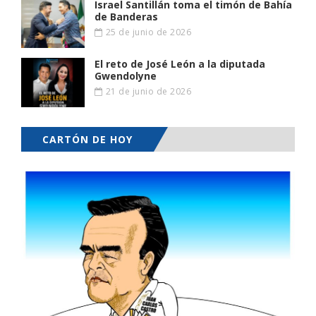
Israel Santillán toma el timón de Bahía
de Banderas
25 de junio de 2026
El reto de José León a la diputada
Gwendolyne
21 de junio de 2026
CARTÓN DE HOY