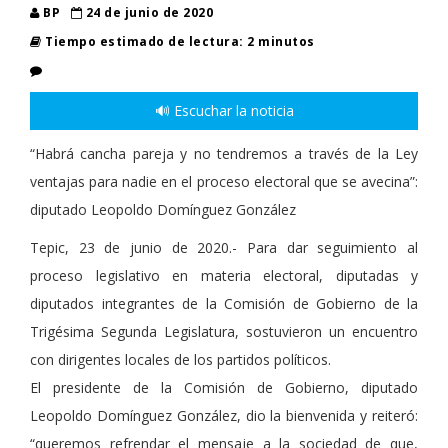
BP
24 de junio de 2020
Tiempo estimado de lectura: 2 minutos
🔊 Escuchar la noticia
“Habrá cancha pareja y no tendremos a través de la Ley
ventajas para nadie en el proceso electoral que se avecina”:
diputado Leopoldo Domínguez González
Tepic, 23 de junio de 2020.- Para dar seguimiento al
proceso legislativo en materia electoral, diputadas y
diputados integrantes de la Comisión de Gobierno de la
Trigésima Segunda Legislatura, sostuvieron un encuentro
con dirigentes locales de los partidos políticos.
El presidente de la Comisión de Gobierno, diputado
Leopoldo Domínguez González, dio la bienvenida y reiteró:
“queremos refrendar el mensaje a la sociedad de que,