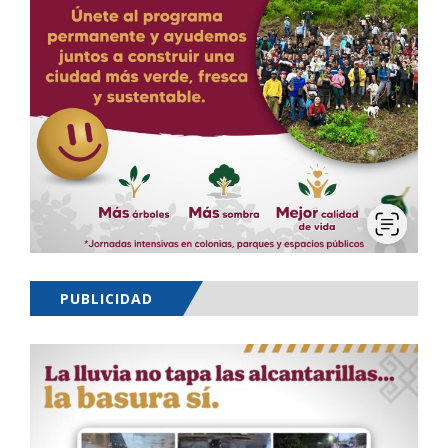
PUBLICIDAD