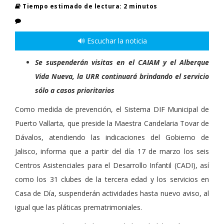
Tiempo estimado de lectura: 2 minutos
🔊 Escuchar la noticia
Se suspenderán visitas en el CAIAM y el Alberque
Vida Nueva, la URR continuará brindando el servicio
sólo a casos prioritarios
Como medida de prevención, el Sistema DIF Municipal de
Puerto Vallarta, que preside la Maestra Candelaria Tovar de
Dávalos, atendiendo las indicaciones del Gobierno de
Jalisco, informa que a partir del día 17 de marzo los seis
Centros Asistenciales para el Desarrollo Infantil (CADI), así
como los 31 clubes de la tercera edad y los servicios en
Casa de Día, suspenderán actividades hasta nuevo aviso, al
igual que las pláticas prematrimoniales.