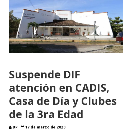
Suspende DIF
atención en CADIS,
Casa de Día y Clubes
de la 3ra Edad
BP
17 de marzo de 2020