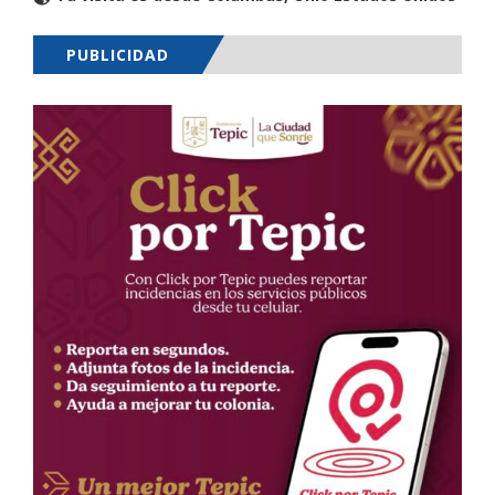
PUBLICIDAD