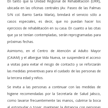
En tanto que la Unidad Regional de Rehabilitación (URR),
ubicada en las oficinas centrales (Av. Paseo de las Palmas
S/N col. Barrio Santa María), brindará el servicio sólo a
casos especiales, es decir, que no puedan hacer los
ejercicios de rehabilitación en su casa. En cuanto a las citas
que ya se tenían contempladas, serán reprogramadas para
próximas fechas.
Asimismo, en el Centro de Atención al Adulto Mayor
(CAIAM) y el albergue Vida Nueva, se suspenderá el acceso
a visitas para evitar el riesgo de contacto y se reforzarán
las medidas preventivas para el cuidado de las personas de
la tercera edad y niños.
Se invita a las personas a continuar con las medidas de
higiene recomendadas por la Secretaría de Salud Jalisco,
como lavarse frecuentemente las manos, cubrirse la boca
al estornudar o toser, mantener la distancia con personas