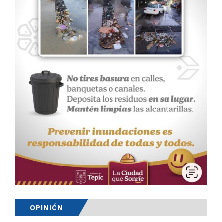
OPINIÓN