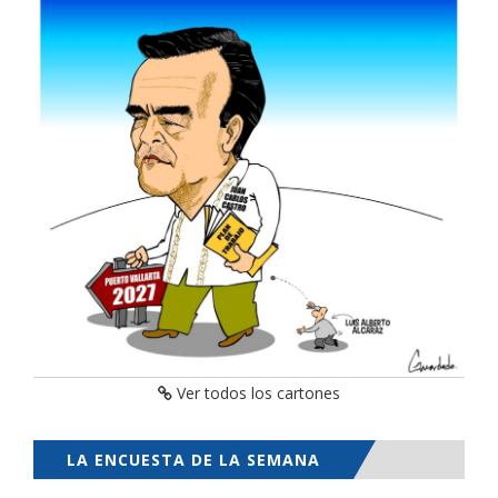
Ver todos los cartones
LA ENCUESTA DE LA SEMANA