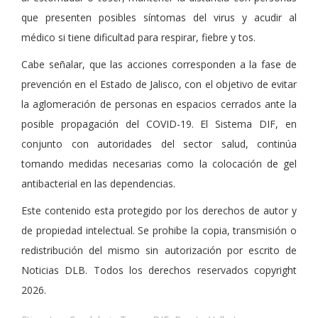
que presenten posibles síntomas del virus y acudir al
médico si tiene dificultad para respirar, fiebre y tos.
Cabe señalar, que las acciones corresponden a la fase de
prevención en el Estado de Jalisco, con el objetivo de evitar
la aglomeración de personas en espacios cerrados ante la
posible propagación del COVID-19. El Sistema DIF, en
conjunto con autoridades del sector salud, continúa
tomando medidas necesarias como la colocación de gel
antibacterial en las dependencias.
Este contenido esta protegido por los derechos de autor y
de propiedad intelectual. Se prohibe la copia, transmisión o
redistribución del mismo sin autorización por escrito de
Noticias DLB. Todos los derechos reservados copyright
2026.