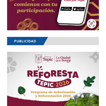
PUBLICIDAD