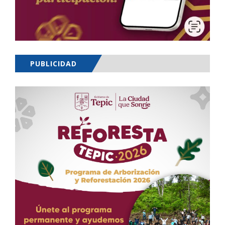
PUBLICIDAD