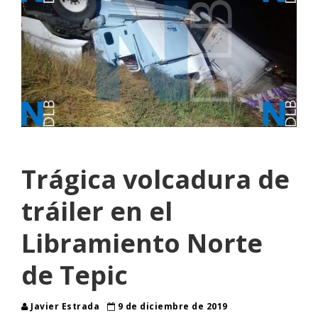
Trágica volcadura de
tráiler en el
Libramiento Norte
de Tepic
Javier Estrada
9 de diciembre de 2019