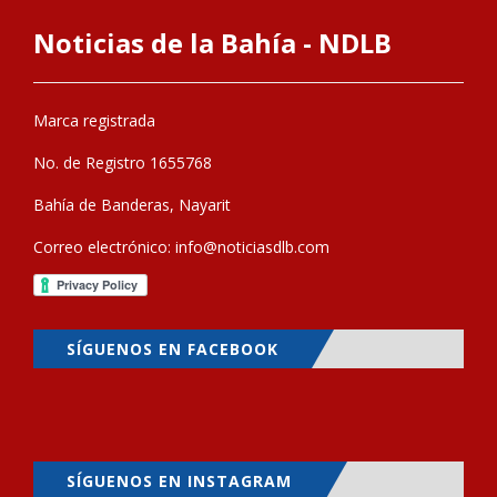
Noticias de la Bahía - NDLB
Marca registrada
No. de Registro 1655768
Bahía de Banderas, Nayarit
Correo electrónico:
info@noticiasdlb.com
SÍGUENOS EN FACEBOOK
SÍGUENOS EN INSTAGRAM