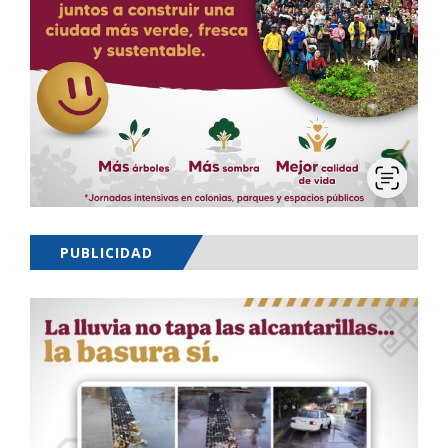
PUBLICIDAD