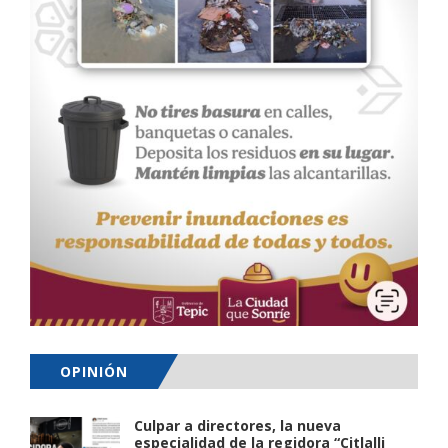
OPINIÓN
Culpar a directores, la nueva
especialidad de la regidora “Citlalli