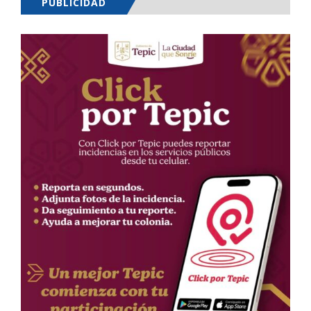
PUBLICIDAD