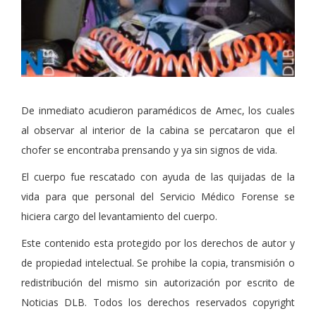
De inmediato acudieron paramédicos de Amec, los cuales
al observar al interior de la cabina se percataron que el
chofer se encontraba prensando y ya sin signos de vida.
El cuerpo fue rescatado con ayuda de las quijadas de la
vida para que personal del Servicio Médico Forense se
hiciera cargo del levantamiento del cuerpo.
Este contenido esta protegido por los derechos de autor y
de propiedad intelectual. Se prohibe la copia, transmisión o
redistribución del mismo sin autorización por escrito de
Noticias DLB. Todos los derechos reservados copyright