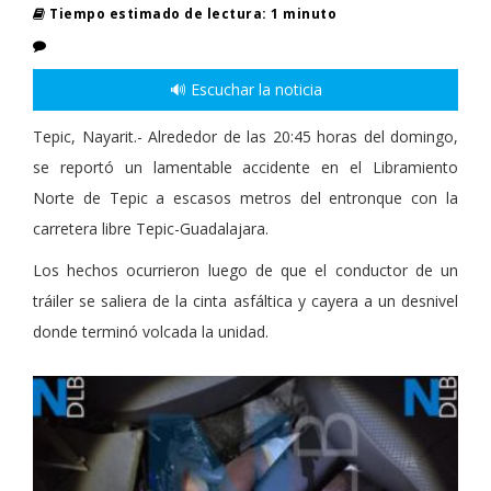
Tiempo estimado de lectura: 1 minuto
🔊 Escuchar la noticia
Tepic, Nayarit.- Alrededor de las 20:45 horas del domingo,
se reportó un lamentable accidente en el Libramiento
Norte de Tepic a escasos metros del entronque con la
carretera libre Tepic-Guadalajara.
Los hechos ocurrieron luego de que el conductor de un
tráiler se saliera de la cinta asfáltica y cayera a un desnivel
donde terminó volcada la unidad.