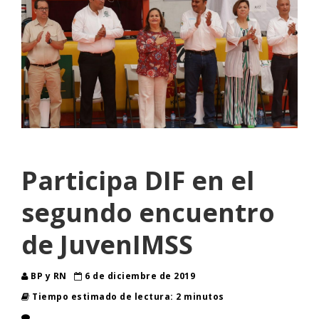
Participa DIF en el
segundo encuentro
de JuvenIMSS
BP y RN
6 de diciembre de 2019
Tiempo estimado de lectura: 2 minutos