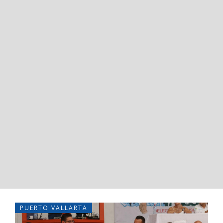
PUERTO VALLARTA