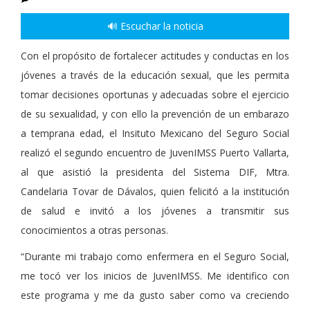
🔊 Escuchar la noticia
Con el propósito de fortalecer actitudes y conductas en los
jóvenes a través de la educación sexual, que les permita
tomar decisiones oportunas y adecuadas sobre el ejercicio
de su sexualidad, y con ello la prevención de un embarazo
a temprana edad, el Insituto Mexicano del Seguro Social
realizó el segundo encuentro de JuvenIMSS Puerto Vallarta,
al que asistió la presidenta del Sistema DIF, Mtra.
Candelaria Tovar de Dávalos, quien felicitó a la institución
de salud e invitó a los jóvenes a transmitir sus
conocimientos a otras personas.
“Durante mi trabajo como enfermera en el Seguro Social,
me tocó ver los inicios de JuvenIMSS. Me identifico con
este programa y me da gusto saber como va creciendo