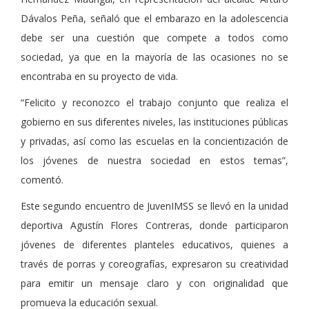
Dávalos Peña, señaló que el embarazo en la adolescencia
debe ser una cuestión que compete a todos como
sociedad, ya que en la mayoría de las ocasiones no se
encontraba en su proyecto de vida.
“Felicito y reconozco el trabajo conjunto que realiza el
gobierno en sus diferentes niveles, las instituciones públicas
y privadas, así como las escuelas en la concientización de
los jóvenes de nuestra sociedad en estos temas”,
comentó.
Este segundo encuentro de JuvenIMSS se llevó en la unidad
deportiva Agustín Flores Contreras, donde participaron
jóvenes de diferentes planteles educativos, quienes a
través de porras y coreografías, expresaron su creatividad
para emitir un mensaje claro y con originalidad que
promueva la educación sexual.