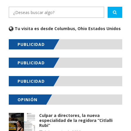
Tu visita es desde Columbus, Ohio Estados Unidos
PUBLICIDAD
PUBLICIDAD
PUBLICIDAD
OPINIÓN
Culpar a directores, la nueva
especialidad de la regidora “Citlalli
Rubi”