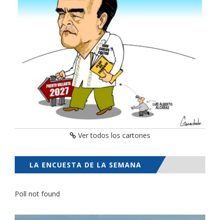
Ver todos los cartones
LA ENCUESTA DE LA SEMANA
Poll not found