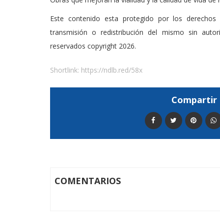
Este contenido esta protegido por los derechos 
transmisión o redistribución del mismo sin auto
reservados copyright 2026.
Shortlink:
https://ndlb.red/58x
Compartir 
COMENTARIOS