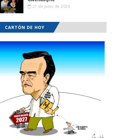
21 de junio de 2026
CARTÓN DE HOY