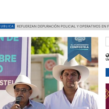
REFUERZAN DEPURACIÓN POLICIAL Y OPERATIVOS EN 
PUBLICA
U