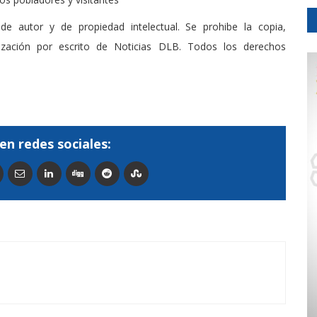
de autor y de propiedad intelectual. Se prohibe la copia,
rización por escrito de Noticias DLB. Todos los derechos
en redes sociales: