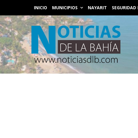
INICIO
MUNICIPIOS
NAYARIT
SEGURIDAD 