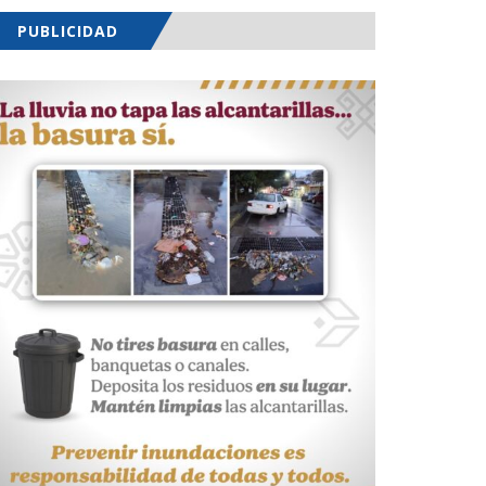
PUBLICIDAD