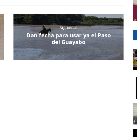
Siguiente
Dan fecha para usar ya el Paso
del Guayabo