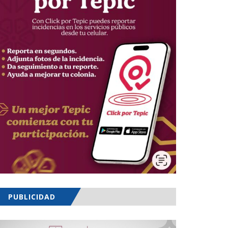
PUBLICIDAD