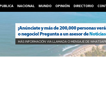
PUBLICA
NACIONAL
MUNDO
OPINIÓN
DIRECTORIO
CON