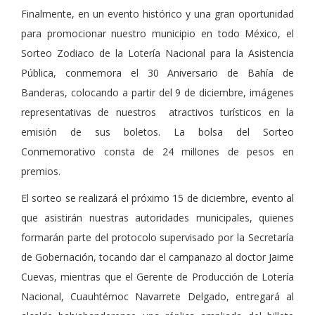
Finalmente, en un evento histórico y una gran oportunidad
para promocionar nuestro municipio en todo México, el
Sorteo Zodiaco de la Lotería Nacional para la Asistencia
Pública, conmemora el 30 Aniversario de Bahía de
Banderas, colocando a partir del 9 de diciembre, imágenes
representativas de nuestros atractivos turísticos en la
emisión de sus boletos. La bolsa del Sorteo
Conmemorativo consta de 24 millones de pesos en
premios.
El sorteo se realizará el próximo 15 de diciembre, evento al
que asistirán nuestras autoridades municipales, quienes
formarán parte del protocolo supervisado por la Secretaría
de Gobernación, tocando dar el campanazo al doctor Jaime
Cuevas, mientras que el Gerente de Producción de Lotería
Nacional, Cuauhtémoc Navarrete Delgado, entregará al