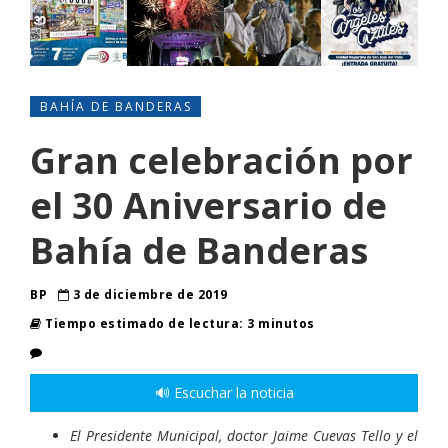
BAHÍA DE BANDERAS
Gran celebración por
el 30 Aniversario de
Bahía de Banderas
BP
3 de diciembre de 2019
Tiempo estimado de lectura: 3 minutos
🔊 Escuchar la noticia
El Presidente Municipal, doctor Jaime Cuevas Tello y el