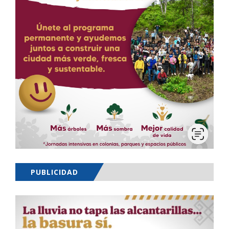
PUBLICIDAD