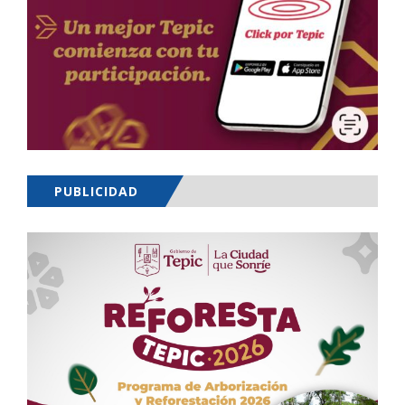
PUBLICIDAD