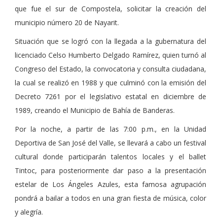
que fue el sur de Compostela, solicitar la creación del
municipio número 20 de Nayarit.
Situación que se logró con la llegada a la gubernatura del
licenciado Celso Humberto Delgado Ramírez, quien turnó al
Congreso del Estado, la convocatoria y consulta ciudadana,
la cual se realizó en 1988 y que culminó con la emisión del
Decreto 7261 por el legislativo estatal en diciembre de
1989, creando el Municipio de Bahía de Banderas.
Por la noche, a partir de las 7:00 p.m., en la Unidad
Deportiva de San José del Valle, se llevará a cabo un festival
cultural donde participarán talentos locales y el ballet
Tintoc, para posteriormente dar paso a la presentación
estelar de Los Ángeles Azules, esta famosa agrupación
pondrá a bailar a todos en una gran fiesta de música, color
y alegría.