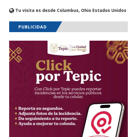
Tu visita es desde Columbus, Ohio Estados Unidos
PUBLICIDAD