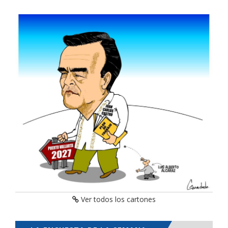
Ver todos los cartones