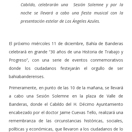
Cabildo, celebrarán una Sesión Solemne y por la
noche se llevará a cabo una fiesta musical con la
presentación estelar de Los Ángeles Azules.
El próximo miércoles 11 de diciembre, Bahía de Banderas
celebrará en grande “30 años de una Historia de Trabajo y
Progreso”, con una serie de eventos conmemorativos
donde los ciudadanos festejarán el orgullo de ser
bahiabanderenses.
Primeramente, en punto de las 10 de la mañana, se llevará
a cabo una Sesión Solemne en la plaza de Valle de
Banderas, donde el Cabildo del H. Décimo Ayuntamiento
encabezado por el doctor Jaime Cuevas Tello, realizará una
remembranza de las circunstancias históricas, sociales,
políticas y económicas, que llevaron a los ciudadanos de lo