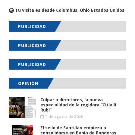
Tu visita es desde Columbus, Ohio Estados Unidos
PUBLICIDAD
PUBLICIDAD
PUBLICIDAD
OPINIÓN
Culpar a directores, la nueva
especialidad de la regidora “Citlalli
Rubi”
4 de agosto de 2026
El sello de Santillan empieza a
consolidarse en Bahía de Banderas