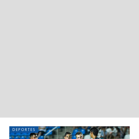
DEPORTES