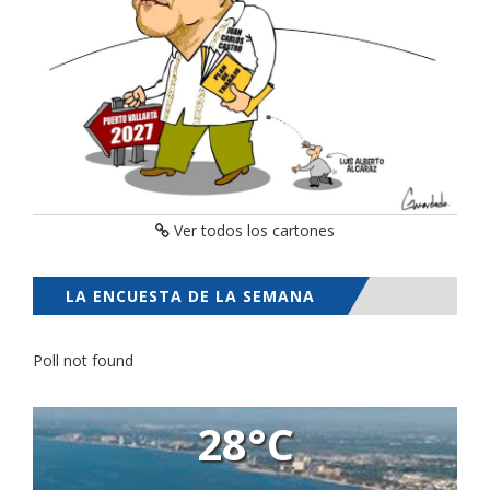
Ver todos los cartones
LA ENCUESTA DE LA SEMANA
Poll not found
28°C