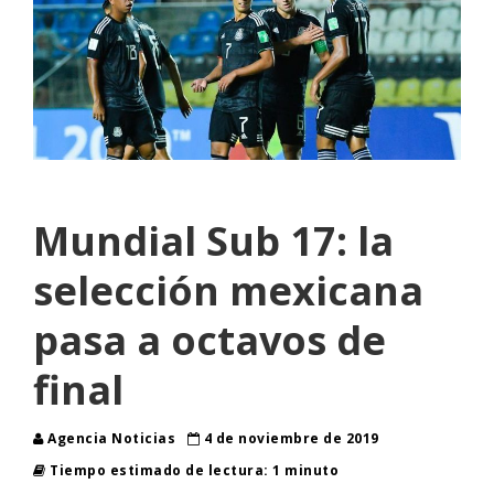
Mundial Sub 17: la
selección mexicana
pasa a octavos de
final
Agencia Noticias
4 de noviembre de 2019
Tiempo estimado de lectura: 1 minuto