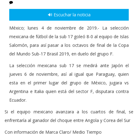
🔊 Escuchar la noticia
México; lunes 4 de noviembre de 2019.- La selección
mexicana de fútbol de la sub 17 goleó 8-0 al equipo de Islas
Salomón, para así pasar a los octavos de final de la Copa
del Mundo Sub-17 Brasil 2019, en duelo del grupo F.
La selección mexicana sub 17 se medirá ante Japón el
jueves 6 de noviembre, así al igual que Paraguay, quien
esta en el primer lugar del grupo de México, jugara vs
Argentina e Italia quien está del sector F, disputara contra
Ecuador.
Si el equipo mexicano avanzara a los cuartos de final, se
enfrentaría al ganador del choque entre Angola y Corea del Sur
Con información de Marca Claro/ Medio Tiempo