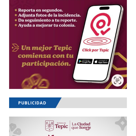
PUBLICIDAD