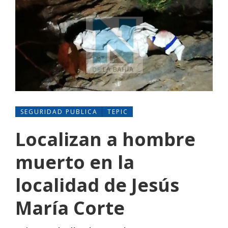
SEGURIDAD PUBLICA
TEPIC
Localizan a hombre
muerto en la
localidad de Jesús
María Corte