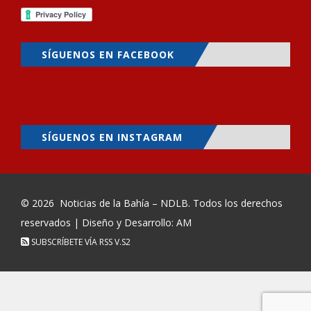
SÍGUENOS EN FACEBOOK
SÍGUENOS EN INSTAGRAM
© 2026
Noticias de la Bahía – NDLB
. Todos los derechos
reservados | Diseño y Desarrollo: AM
SUBSCRÍBETE VÍA RSS
V.S2