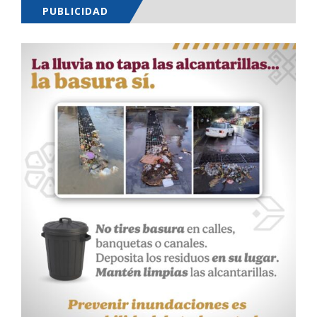
PUBLICIDAD