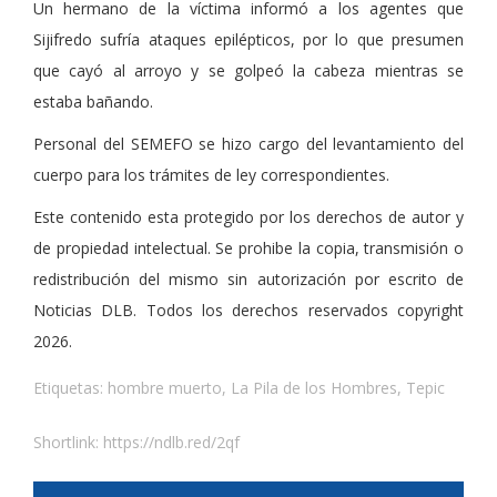
Un hermano de la víctima informó a los agentes que
Sijifredo sufría ataques epilépticos, por lo que presumen
que cayó al arroyo y se golpeó la cabeza mientras se
estaba bañando.
Personal del SEMEFO se hizo cargo del levantamiento del
cuerpo para los trámites de ley correspondientes.
Este contenido esta protegido por los derechos de autor y
de propiedad intelectual. Se prohibe la copia, transmisión o
redistribución del mismo sin autorización por escrito de
Noticias DLB. Todos los derechos reservados copyright
2026.
Etiquetas:
hombre muerto
,
La Pila de los Hombres
,
Tepic
Shortlink:
https://ndlb.red/2qf