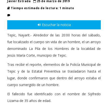
Javier Estrada
25 de marzo de 2019
Tiempo estimado de lectura: 1 minuto
🔊 Escuchar la noticia
Tepic, Nayarit.- Alrededor de las 20:00 horas del sábado,
fue localizado el cuerpo sin vida de un hombre, el un arroyo
denominado La Pila de los Hombres de la localidad de
Jesús María Corte, municipio de Tepic.
Tras recibir el reporte, elementos de la Policía Municipal de
Tepic y de la Estatal Preventiva se trasladaron hasta el
lugar, donde confirmaron que dentro del arroyo estaba el
cuerpo sumergido de un hombre.
El fallecido fue identificado con el nombre de Sijifredo
Lizama de 35 años de edad.