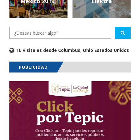
México 2019”
Elektra
Tu visita es desde Columbus, Ohio Estados Unidos
PUBLICIDAD