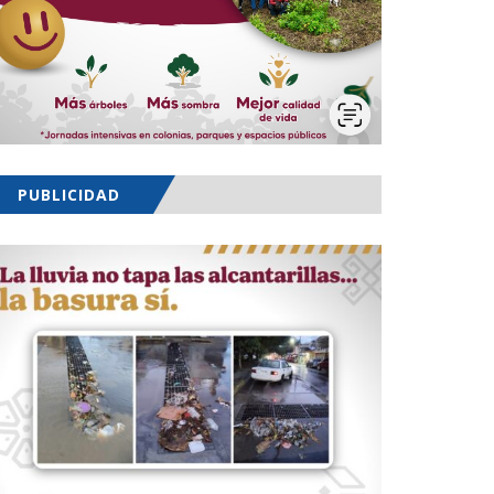
PUBLICIDAD