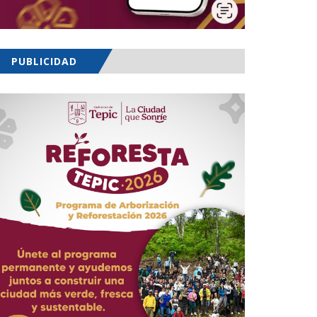
PUBLICIDAD