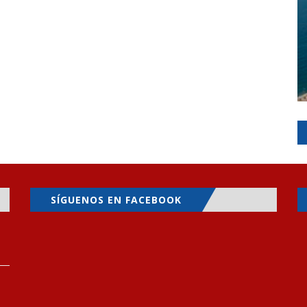
SÍGUENOS EN FACEBOOK