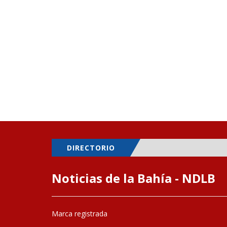
DIRECTORIO
Noticias de la Bahía - NDLB
Marca registrada