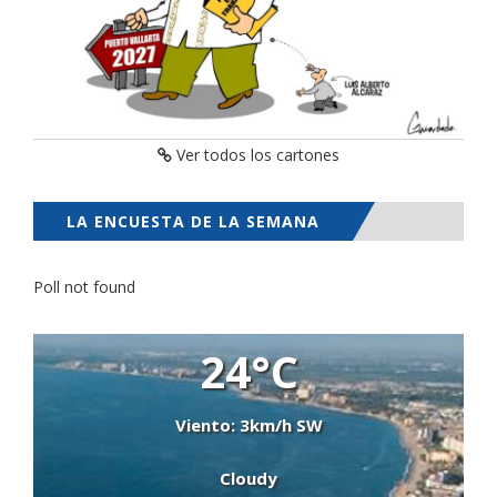
Ver todos los cartones
LA ENCUESTA DE LA SEMANA
Poll not found
24°C
Viento: 3km/h SW
Cloudy