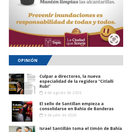
OPINIÓN
Culpar a directores, la nueva
especialidad de la regidora “Citlalli
Rubi”
4 de agosto de 2026
El sello de Santillan empieza a
consolidarse en Bahía de Banderas
9 de julio de 2026
Israel Santillán toma el timón de Bahía