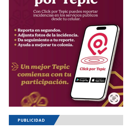
PUBLICIDAD