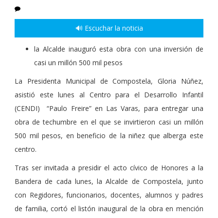
🔊 Escuchar la noticia
la Alcalde inauguró esta obra con una inversión de
casi un millón 500 mil pesos
La Presidenta Municipal de Compostela, Gloria Núñez,
asistió este lunes al Centro para el Desarrollo Infantil
(CENDI) “Paulo Freire” en Las Varas, para entregar una
obra de techumbre en el que se invirtieron casi un millón
500 mil pesos, en beneficio de la niñez que alberga este
centro.
Tras ser invitada a presidir el acto cívico de Honores a la
Bandera de cada lunes, la Alcalde de Compostela, junto
con Regidores, funcionarios, docentes, alumnos y padres
de familia, cortó el listón inaugural de la obra en mención