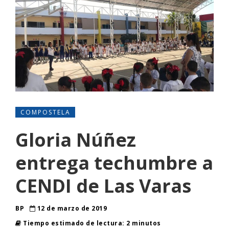
COMPOSTELA
Gloria Núñez
entrega techumbre a
CENDI de Las Varas
BP
12 de marzo de 2019
Tiempo estimado de lectura: 2 minutos