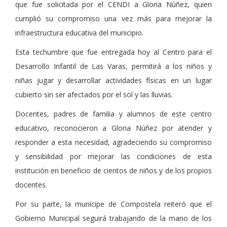
que fue solicitada por el CENDI a Gloria Núñez, quien
cumplió su compromiso una vez más para mejorar la
infraestructura educativa del municipio.
Esta techumbre que fue entregada hoy al Centro para el
Desarrollo Infantil de Las Varas, permitirá a los niños y
niñas jugar y desarrollar actividades físicas en un lugar
cubierto sin ser afectados por el sol y las lluvias.
Docentes, padres de familia y alumnos de este centro
educativo, reconocieron a Gloria Núñez por atender y
responder a esta necesidad, agradeciendo su compromiso
y sensibilidad por mejorar las condiciones de esta
institución en beneficio de cientos de niños y de los propios
docentes.
Por su parte, la munícipe de Compostela reiteró que el
Gobierno Municipal seguirá trabajando de la mano de los