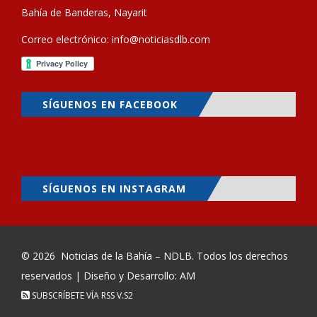
Bahía de Banderas, Nayarit
Correo electrónico:
info@noticiasdlb.com
SÍGUENOS EN FACEBOOK
SÍGUENOS EN INSTAGRAM
© 2026
Noticias de la Bahía – NDLB
. Todos los derechos
reservados | Diseño y Desarrollo: AM
SUBSCRÍBETE VÍA RSS
V.S2