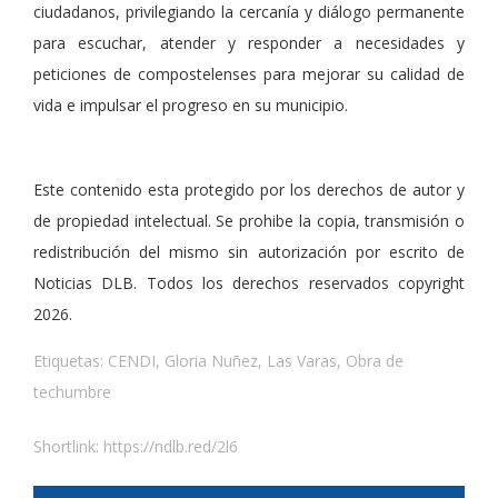
ciudadanos, privilegiando la cercanía y diálogo permanente
para escuchar, atender y responder a necesidades y
peticiones de compostelenses para mejorar su calidad de
vida e impulsar el progreso en su municipio.
Este contenido esta protegido por los derechos de autor y
de propiedad intelectual. Se prohibe la copia, transmisión o
redistribución del mismo sin autorización por escrito de
Noticias DLB. Todos los derechos reservados copyright
2026.
Etiquetas:
CENDI
,
Gloria Nuñez
,
Las Varas
,
Obra de
techumbre
Shortlink:
https://ndlb.red/2l6