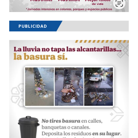
PUBLICIDAD