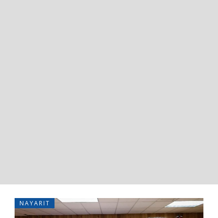
NAYARIT