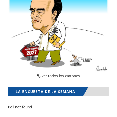
Ver todos los cartones
LA ENCUESTA DE LA SEMANA
Poll not found