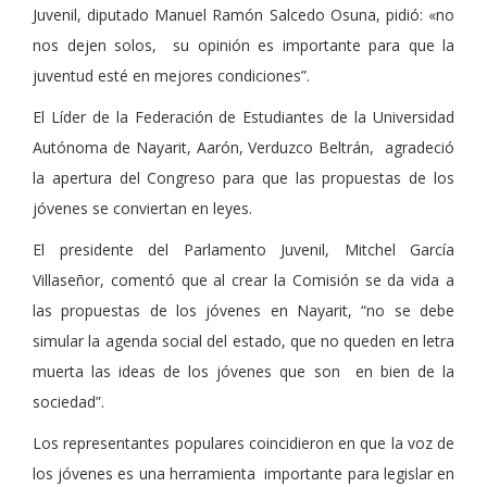
Juvenil, diputado Manuel Ramón Salcedo Osuna, pidió: «no
nos dejen solos, su opinión es importante para que la
juventud esté en mejores condiciones”.
El Líder de la Federación de Estudiantes de la Universidad
Autónoma de Nayarit, Aarón, Verduzco Beltrán, agradeció
la apertura del Congreso para que las propuestas de los
jóvenes se conviertan en leyes.
El presidente del Parlamento Juvenil, Mitchel García
Villaseñor, comentó que al crear la Comisión se da vida a
las propuestas de los jóvenes en Nayarit, “no se debe
simular la agenda social del estado, que no queden en letra
muerta las ideas de los jóvenes que son en bien de la
sociedad”.
Los representantes populares coincidieron en que la voz de
los jóvenes es una herramienta importante para legislar en