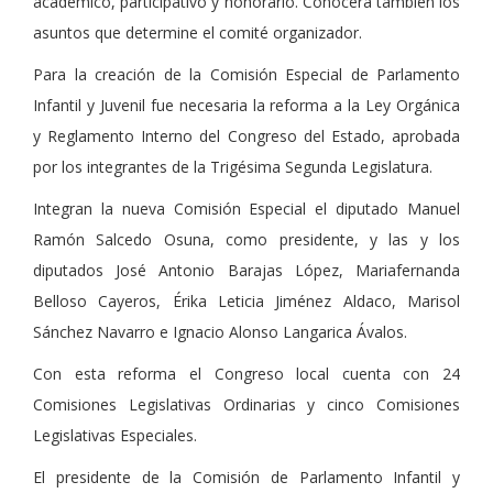
académico, participativo y honorario. Conocerá también los
asuntos que determine el comité organizador.
Para la creación de la Comisión Especial de Parlamento
Infantil y Juvenil fue necesaria la reforma a la Ley Orgánica
y Reglamento Interno del Congreso del Estado, aprobada
por los integrantes de la Trigésima Segunda Legislatura.
Integran la nueva Comisión Especial el diputado Manuel
Ramón Salcedo Osuna, como presidente, y las y los
diputados José Antonio Barajas López, Mariafernanda
Belloso Cayeros, Érika Leticia Jiménez Aldaco, Marisol
Sánchez Navarro e Ignacio Alonso Langarica Ávalos.
Con esta reforma el Congreso local cuenta con 24
Comisiones Legislativas Ordinarias y cinco Comisiones
Legislativas Especiales.
El presidente de la Comisión de Parlamento Infantil y