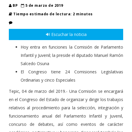
BP
5 de marzo de 2019
Tiempo estimado de lectura: 2 minutos
🔊 Escuchar la noticia
Hoy entra en funciones la Comisión de Parlamento
Infantil y Juvenil; la preside el diputado Manuel Ramón
Salcedo Osuna
El Congreso tiene 24 Comisiones Legislativas
Ordinarias y cinco Especiales
Tepic, 04 de marzo del 2019.- Una Comisión se encargará
en el Congreso del Estado de organizar y dirigir los trabajos
relativos al procedimiento para la selección, integración y
funcionamiento anual del Parlamento Infantil y Juvenil,
concurso de debates, así como eventos de carácter