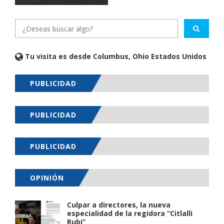
Tu visita es desde Columbus, Ohio Estados Unidos
PUBLICIDAD
PUBLICIDAD
PUBLICIDAD
OPINIÓN
Culpar a directores, la nueva
especialidad de la regidora “Citlalli
Rubi”