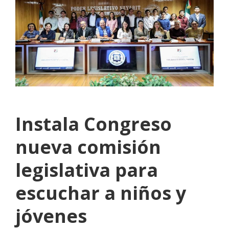
Instala Congreso
nueva comisión
legislativa para
escuchar a niños y
jóvenes