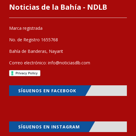
Noticias de la Bahía - NDLB
Marca registrada
No. de Registro 1655768
Bahía de Banderas, Nayarit
Correo electrónico:
info@noticiasdlb.com
SÍGUENOS EN FACEBOOK
SÍGUENOS EN INSTAGRAM