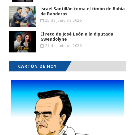
Israel Santillán toma el timón de Bahía
de Banderas
25 de junio de 2026
El reto de José León a la diputada
Gwendolyne
21 de junio de 2026
CARTÓN DE HOY