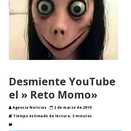
Desmiente YouTube
el » Reto Momo»
Agencia Noticias
2 de marzo de 2019
Tiempo estimado de lectura: 3 minutos