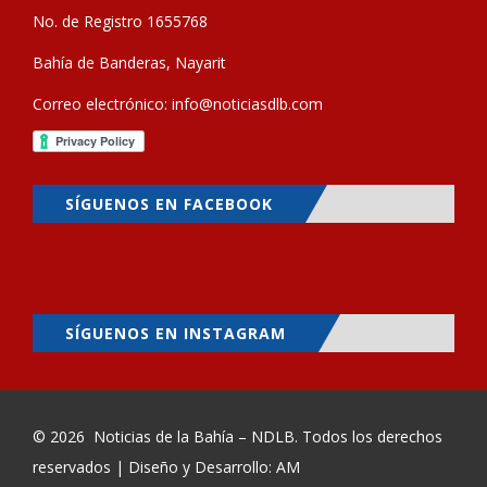
No. de Registro 1655768
Bahía de Banderas, Nayarit
Correo electrónico:
info@noticiasdlb.com
SÍGUENOS EN FACEBOOK
SÍGUENOS EN INSTAGRAM
© 2026
Noticias de la Bahía – NDLB
. Todos los derechos
reservados | Diseño y Desarrollo: AM