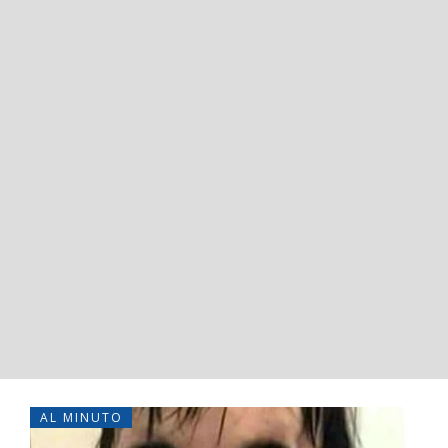
AL MINUTO