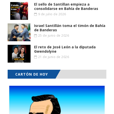
El sello de Santillan empieza a
consolidarse en Bahía de Banderas
9 de julio de 2026
Israel Santillán toma el timón de Bahía
de Banderas
25 de junio de 2026
El reto de José León a la diputada
Gwendolyne
21 de junio de 2026
CARTÓN DE HOY