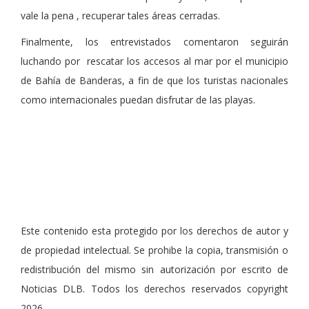
vale la pena , recuperar tales áreas cerradas.
Finalmente, los entrevistados comentaron seguirán
luchando por rescatar los accesos al mar por el municipio
de Bahía de Banderas, a fin de que los turistas nacionales
como internacionales puedan disfrutar de las playas.
Este contenido esta protegido por los derechos de autor y
de propiedad intelectual. Se prohibe la copia, transmisión o
redistribución del mismo sin autorización por escrito de
Noticias DLB. Todos los derechos reservados copyright
2026.