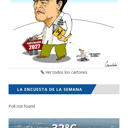
Ver todos los cartones
LA ENCUESTA DE LA SEMANA
Poll not found
32°C