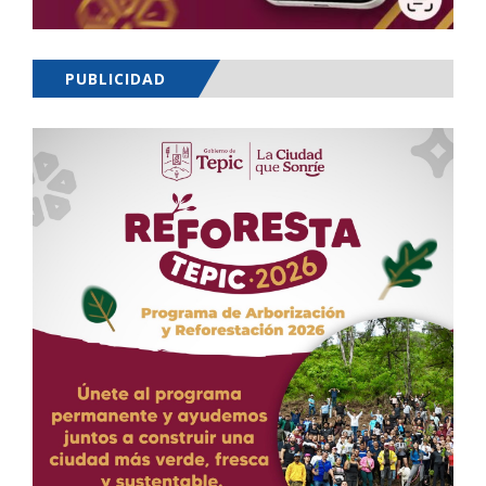
PUBLICIDAD