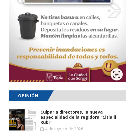
OPINIÓN
Culpar a directores, la nueva
especialidad de la regidora “Citlalli
Rubi”
4 de agosto de 2026