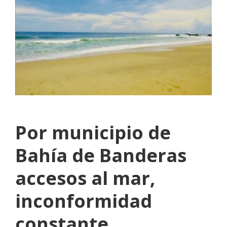
Por municipio de
Bahía de Banderas
accesos al mar,
inconformidad
constante