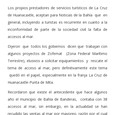
Los propios prestadores de servicios turísticos de La Cruz
de Huanacaxtle, aceptan para Noticias de la Bahía que en
general, incluyendo a turistas es recurrente en cuanto a la
inconformidad de parte de la sociedad civil la falta de
accesos al mar.
Dijeron que todos los gobiernos dicen que trabajan con
algunos proyectos de Zofemat (Zona Federal Marítimo
Terrestre), elusivos a solicitar equipamientos y rescate el
tema de acceso al mar, pero definitivamente este tema
quedó en el papel, especialmente en la franja La Cruz de
Huanacaxtle-Punta de Mita.
Recordaron que existe el antecedente que hace algunos
año el municipio de Bahía de Banderas, contaba con 38
accesos al mar, sin embargo, en la actualidad se han
recudido las ventas al mar por mayoreo, razón por el cual