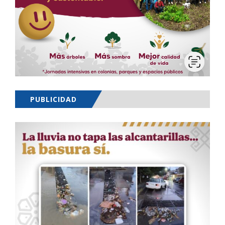
PUBLICIDAD