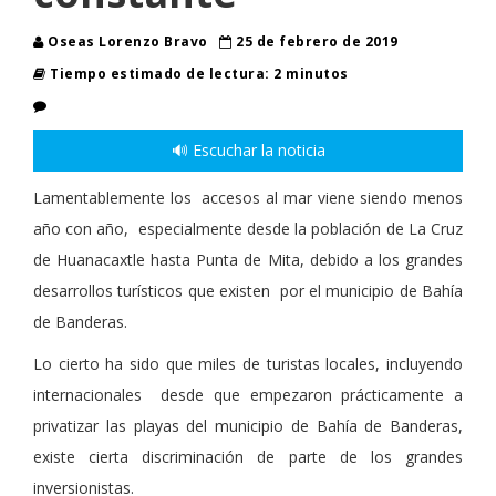
Oseas Lorenzo Bravo
25 de febrero de 2019
Tiempo estimado de lectura: 2 minutos
🔊 Escuchar la noticia
Lamentablemente los accesos al mar viene siendo menos
año con año, especialmente desde la población de La Cruz
de Huanacaxtle hasta Punta de Mita, debido a los grandes
desarrollos turísticos que existen por el municipio de Bahía
de Banderas.
Lo cierto ha sido que miles de turistas locales, incluyendo
internacionales desde que empezaron prácticamente a
privatizar las playas del municipio de Bahía de Banderas,
existe cierta discriminación de parte de los grandes
inversionistas.