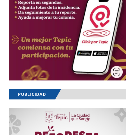
PUBLICIDAD