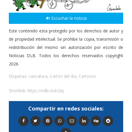
🔊 Escuchar la noticia
Este contenido esta protegido por los derechos de autor y
de propiedad intelectual. Se prohibe la copia, transmisión o
redistribución del mismo sin autorización por escrito de
Noticias DLB. Todos los derechos reservados copyright
2026.
Etiquetas:
caricatura
,
Cartón del día
,
Cartones
Shortlink:
https://ndlb.red/2dy
Compartir en redes sociales: