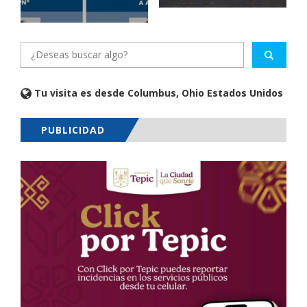
Tu visita es desde Columbus, Ohio Estados Unidos
PUBLICIDAD