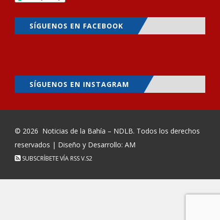
SÍGUENOS EN FACEBOOK
SÍGUENOS EN INSTAGRAM
© 2026
Noticias de la Bahía – NDLB
. Todos los derechos
reservados | Diseño y Desarrollo: AM
SUBSCRÍBETE VÍA RSS
V.S2