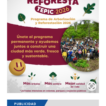
PUBLICIDAD