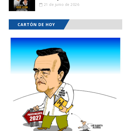
21 de junio de 2026
CARTÓN DE HOY