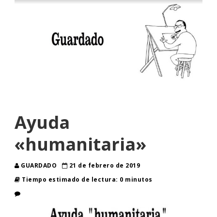
Ayuda
«humanitaria»
GUARDADO
21 de febrero de 2019
Tiempo estimado de lectura: 0 minutos