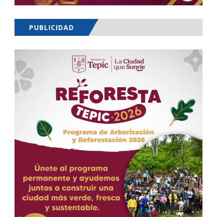
PUBLICIDAD