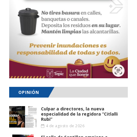
OPINIÓN
Culpar a directores, la nueva
especialidad de la regidora “Citlalli
Rubi”
4 de agosto de 2026