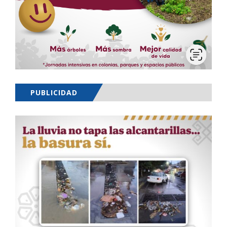
PUBLICIDAD