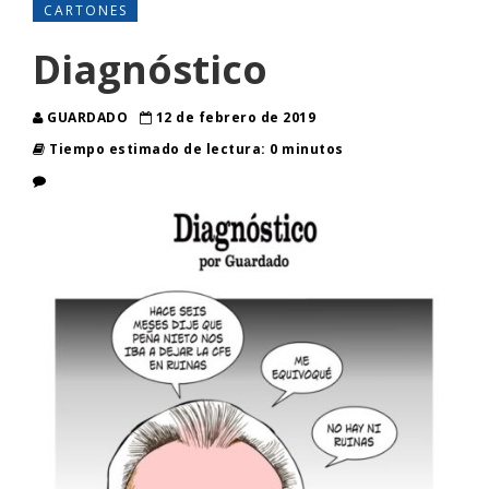
CARTONES
Diagnóstico
GUARDADO
12 de febrero de 2019
Tiempo estimado de lectura: 0 minutos