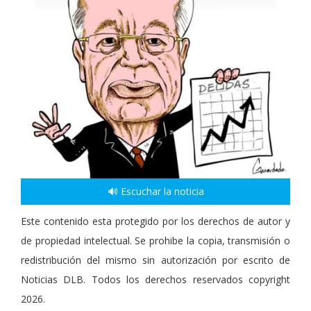
🔊 Escuchar la noticia
Este contenido esta protegido por los derechos de autor y
de propiedad intelectual. Se prohibe la copia, transmisión o
redistribución del mismo sin autorización por escrito de
Noticias DLB. Todos los derechos reservados copyright
2026.