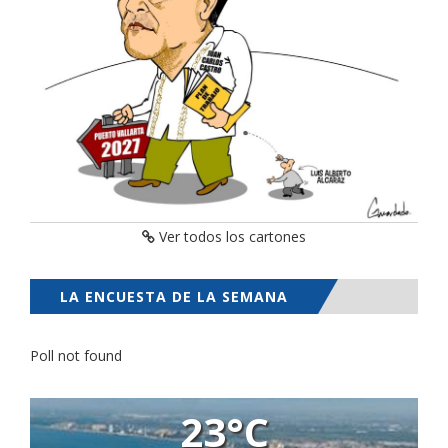
Ver todos los cartones
LA ENCUESTA DE LA SEMANA
Poll not found
23°C