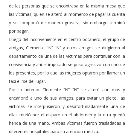
de las personas que se encontraba en la misma mesa que
las víctimas, quien se alteró al momento de pagar la cuenta
y se comportó de manera grosera, sin embargo terminó
por pagar.
Luego del inconveniente en el centro botanero, el grupo de
amigas, Clemente “N” “N” y otros amigos se dirigieron al
departamento de una de las víctimas para continuar con la
convivencia y ahí el imputado se puso agresivo con uno de
los presentes, por lo que las mujeres optaron por llamar un
taxi e irse del lugar.
Por lo anterior Clemente “N” “N” se alteró aún más y
encañonó a uno de sus amigos, para evitar un pleito, las
víctimas se interpusieron y desafortunadamente una de
ellas murió por el disparo en el abdomen y la otra quedó
herida de una mano. Ambas víctimas fueron trasladadas a
diferentes hospitales para su atención médica.