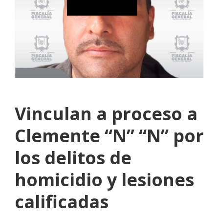
Vinculan a proceso a
Clemente “N” “N” por
los delitos de
homicidio y lesiones
calificadas