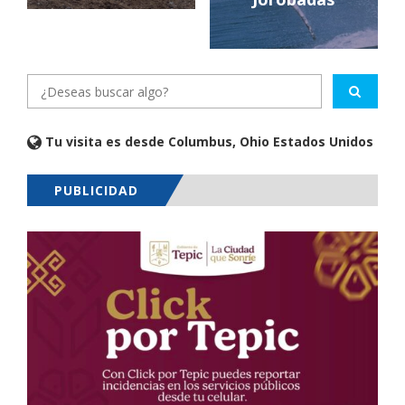
Tu visita es desde Columbus, Ohio Estados Unidos
PUBLICIDAD