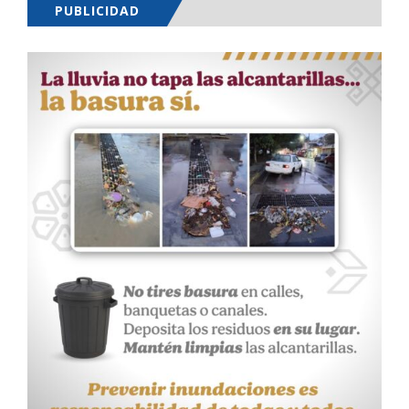
PUBLICIDAD