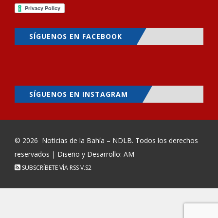
SÍGUENOS EN FACEBOOK
SÍGUENOS EN INSTAGRAM
© 2026
Noticias de la Bahía – NDLB
. Todos los derechos
reservados | Diseño y Desarrollo: AM
SUBSCRÍBETE VÍA RSS
V.S2