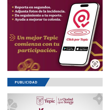
PUBLICIDAD