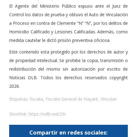
El Agente del Ministerio Público expuso ante el Juez de
Control los datos de prueba y obtuvo el Auto de Vinculación
a Proceso en contra de Clemente “N” “N”, por los delitos de
Homicidio Calificado y Lesiones Calificadas. Además, como
medida cautelar le dictó prisión preventiva oficiosa.
Este contenido esta protegido por los derechos de autor y
de propiedad intelectual. Se prohibe la copia, transmisión o
redistribución del mismo sin autorización por escrito de
Noticias DLB. Todos los derechos reservados copyright
2026.
Etiquetas:
fiscalia
,
Fiscalia General de Nayarit
,
Vinculan
Shortlink:
https://ndlb.red/29i
Compartir en redes sociales: