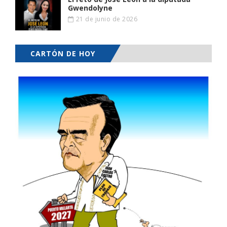
Gwendolyne
21 de junio de 2026
CARTÓN DE HOY