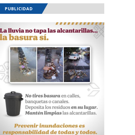
PUBLICIDAD