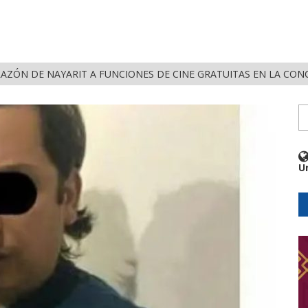
RAZÓN DE NAYARIT A FUNCIONES DE CINE GRATUITAS EN LA CON
U