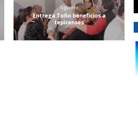
Siguiente
Entrega Toño beneficios a
tepicenses