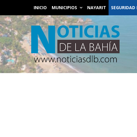
INICIO
MUNICIPIOS
NAYARIT
SEGURIDAD 