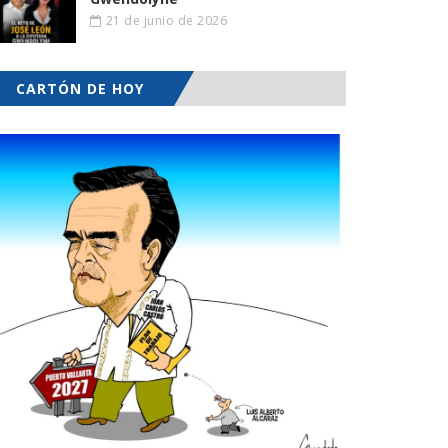
21 de junio de 2026
CARTÓN DE HOY