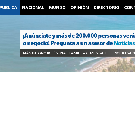
PUBLICA
NACIONAL
MUNDO
OPINIÓN
DIRECTORIO
CON