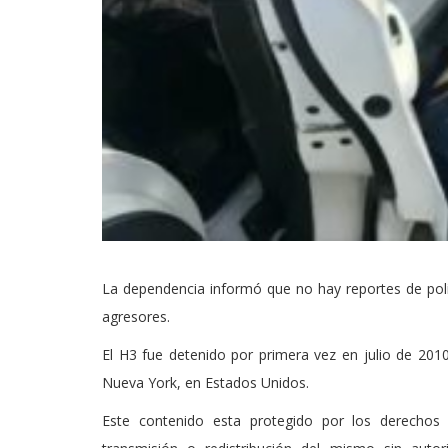
La dependencia informó que no hay reportes de polic
agresores.
El H3 fue detenido por primera vez en julio de 2010.
Nueva York, en Estados Unidos.
Este contenido esta protegido por los derechos 