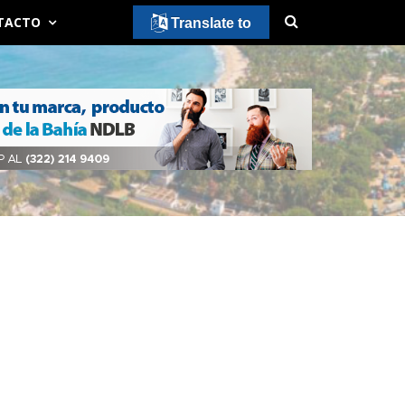
TACTO
Translate to