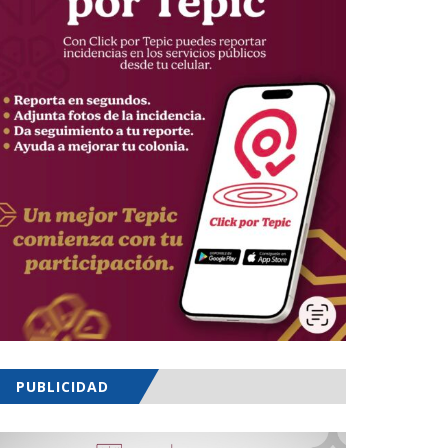
PUBLICIDAD