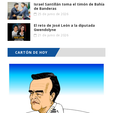
Israel Santillán toma el timón de Bahía
de Banderas
25 de junio de 2026
El reto de José León a la diputada
Gwendolyne
21 de junio de 2026
CARTÓN DE HOY