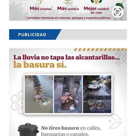
PUBLICIDAD