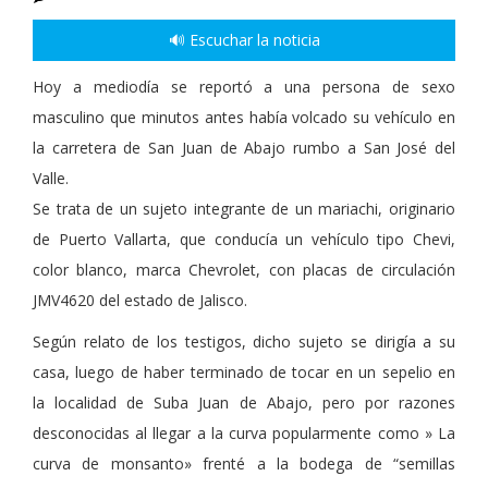
🔊 Escuchar la noticia
Hoy a mediodía se reportó a una persona de sexo
masculino que minutos antes había volcado su vehículo en
la carretera de San Juan de Abajo rumbo a San José del
Valle.
Se trata de un sujeto integrante de un mariachi, originario
de Puerto Vallarta, que conducía un vehículo tipo Chevi,
color blanco, marca Chevrolet, con placas de circulación
JMV4620 del estado de Jalisco.
Según relato de los testigos, dicho sujeto se dirigía a su
casa, luego de haber terminado de tocar en un sepelio en
la localidad de Suba Juan de Abajo, pero por razones
desconocidas al llegar a la curva popularmente como » La
curva de monsanto» frenté a la bodega de “semillas