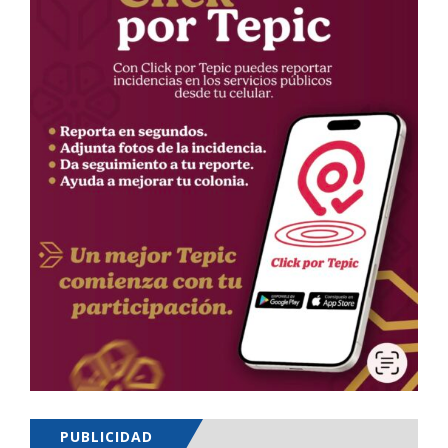
PUBLICIDAD