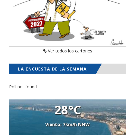
Ver todos los cartones
LA ENCUESTA DE LA SEMANA
Poll not found
28°C
Viento: 7km/h NNW