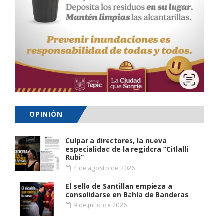
OPINIÓN
Culpar a directores, la nueva
especialidad de la regidora “Citlalli
Rubi”
4 de agosto de 2026
El sello de Santillan empieza a
consolidarse en Bahía de Banderas
9 de julio de 2026