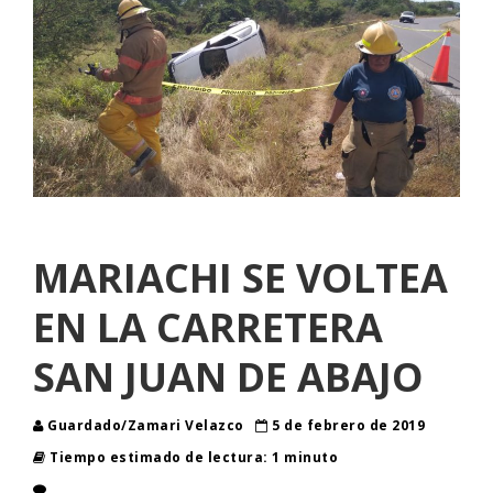
MARIACHI SE VOLTEA
EN LA CARRETERA
SAN JUAN DE ABAJO
Guardado/Zamari Velazco
5 de febrero de 2019
Tiempo estimado de lectura: 1 minuto