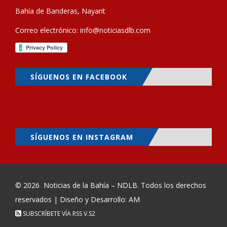
Bahía de Banderas, Nayarit
Correo electrónico:
info@noticiasdlb.com
SÍGUENOS EN FACEBOOK
SÍGUENOS EN INSTAGRAM
© 2026
Noticias de la Bahía – NDLB
. Todos los derechos
reservados | Diseño y Desarrollo: AM
SUBSCRÍBETE VÍA RSS
V.S2