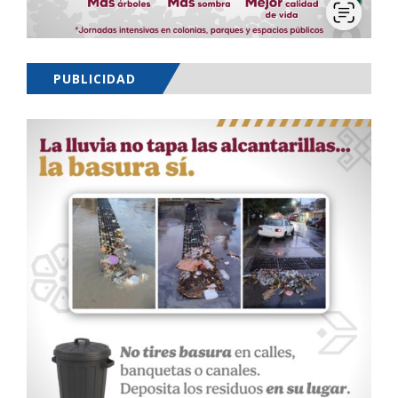
PUBLICIDAD