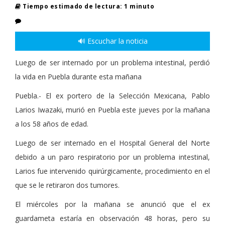
Tiempo estimado de lectura: 1 minuto
🔊 Escuchar la noticia
Luego de ser internado por un problema intestinal, perdió
la vida en Puebla durante esta mañana
Puebla.- El ex portero de la Selección Mexicana, Pablo
Larios Iwazaki, murió en Puebla este jueves por la mañana
a los 58 años de edad.
Luego de ser internado en el Hospital General del Norte
debido a un paro respiratorio por un problema intestinal,
Larios fue intervenido quirúrgicamente, procedimiento en el
que se le retiraron dos tumores.
El miércoles por la mañana se anunció que el ex
guardameta estaría en observación 48 horas, pero su