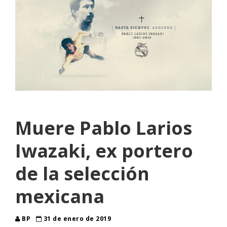
Muere Pablo Larios
Iwazaki, ex portero
de la selección
mexicana
BP
31 de enero de 2019