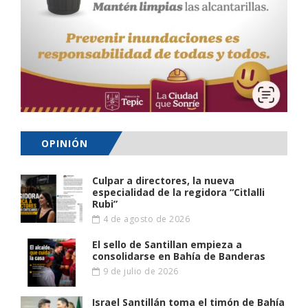
OPINIÓN
Culpar a directores, la nueva
especialidad de la regidora “Citlalli
Rubi”
4 de agosto de 2026
El sello de Santillan empieza a
consolidarse en Bahía de Banderas
9 de julio de 2026
Israel Santillán toma el timón de Bahía