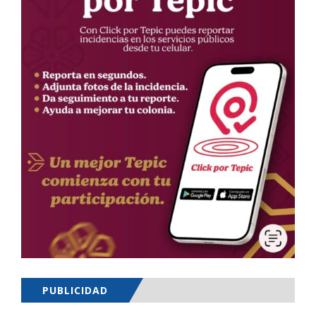
PUBLICIDAD