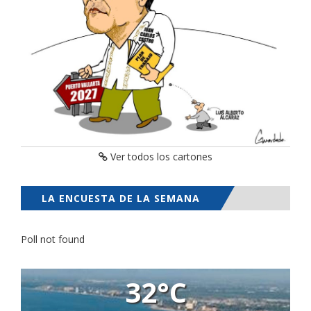
Ver todos los cartones
LA ENCUESTA DE LA SEMANA
Poll not found
32°C