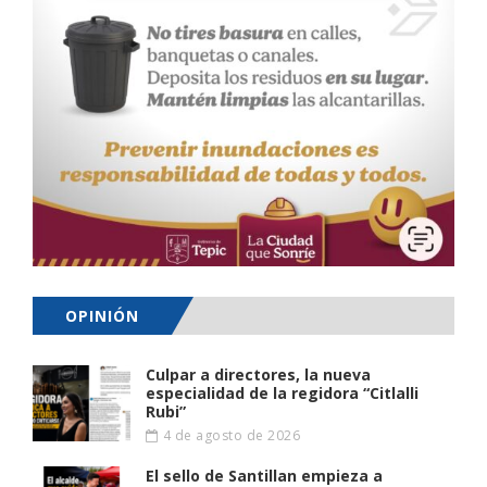
OPINIÓN
Culpar a directores, la nueva
especialidad de la regidora “Citlalli
Rubi”
4 de agosto de 2026
El sello de Santillan empieza a