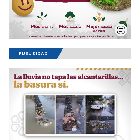
PUBLICIDAD