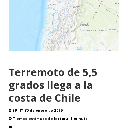
Terremoto de 5,5
grados llega a la
costa de Chile
BP
30 de enero de 2019
Tiempo estimado de lectura: 1 minuto