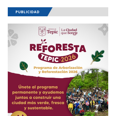
PUBLICIDAD