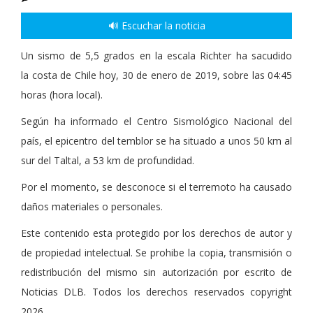
🔊 Escuchar la noticia
Un sismo de 5,5 grados en la escala Richter ha sacudido
la costa de Chile hoy, 30 de enero de 2019, sobre las 04:45
horas (hora local).
Según ha informado el Centro Sismológico Nacional del
país, el epicentro del temblor se ha situado a unos 50 km al
sur del Taltal, a 53 km de profundidad.
Por el momento, se desconoce si el terremoto ha causado
daños materiales o personales.
Este contenido esta protegido por los derechos de autor y
de propiedad intelectual. Se prohibe la copia, transmisión o
redistribución del mismo sin autorización por escrito de
Noticias DLB. Todos los derechos reservados copyright
2026.