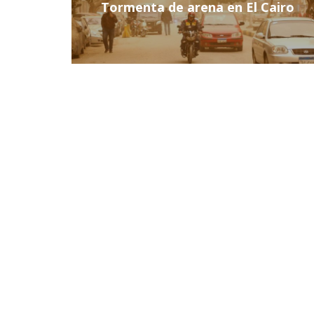
Tormenta de arena en El Cairo