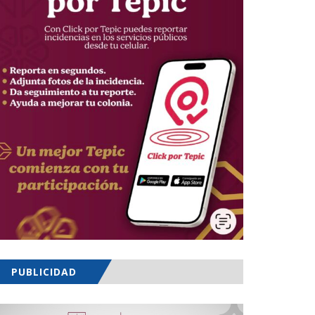
PUBLICIDAD