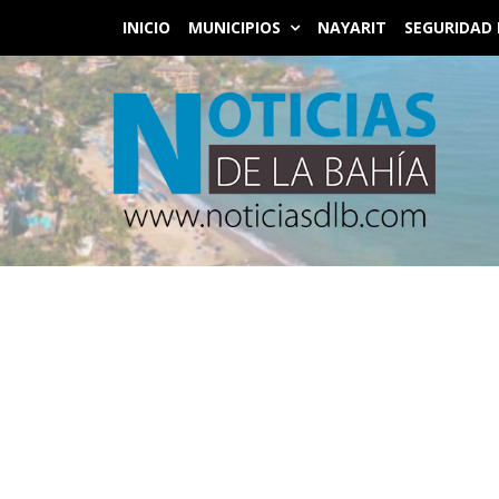
INICIO
MUNICIPIOS
NAYARIT
SEGURIDAD 