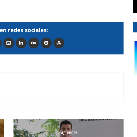
en redes sociales:
Siguiente