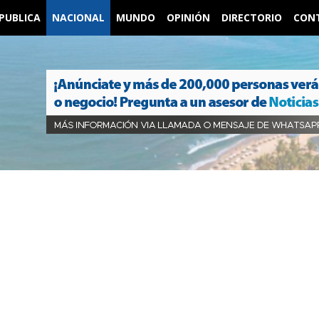
PUBLICA
NACIONAL
MUNDO
OPINIÓN
DIRECTORIO
CON