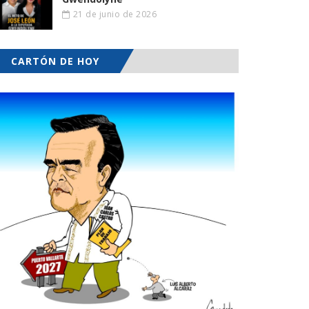
21 de junio de 2026
CARTÓN DE HOY