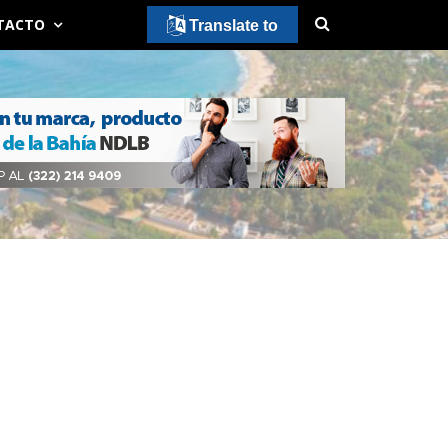
TACTO
Translate to