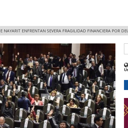
DE NAYARIT ENFRENTAN SEVERA FRAGILIDAD FINANCIERA POR D
U