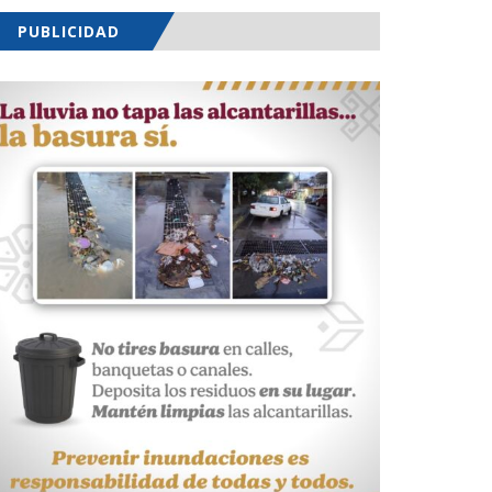
PUBLICIDAD