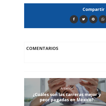
Compartir 
COMENTARIOS
Anterior
¿Cuáles son las carreras mejor y
peor pagadas en México?