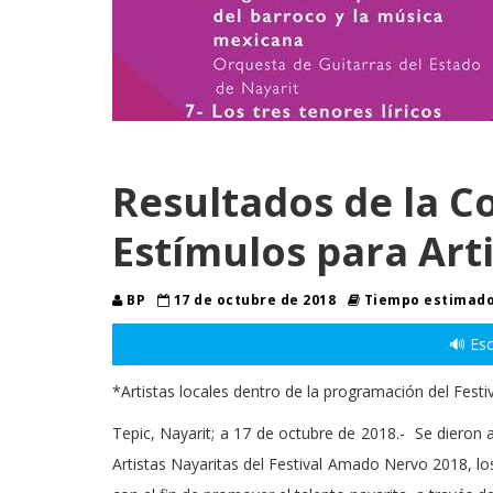
Resultados de la C
Estímulos para Art
BP
17 de octubre de 2018
Tiempo estimado 
🔊 Esc
*Artistas locales dentro de la programación del Fes
Tepic, Nayarit; a 17 de octubre de 2018.- Se dieron 
Artistas Nayaritas del Festival Amado Nervo 2018, los