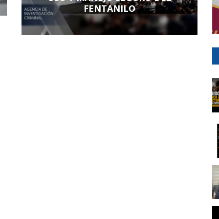
FENTANILO