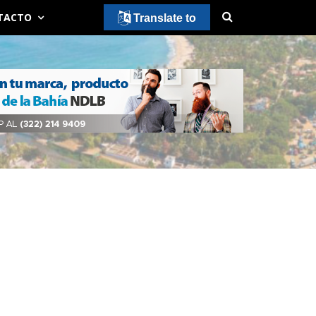
TACTO
Translate to