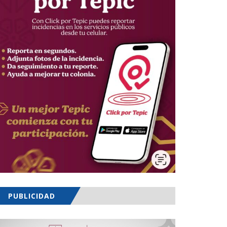
PUBLICIDAD