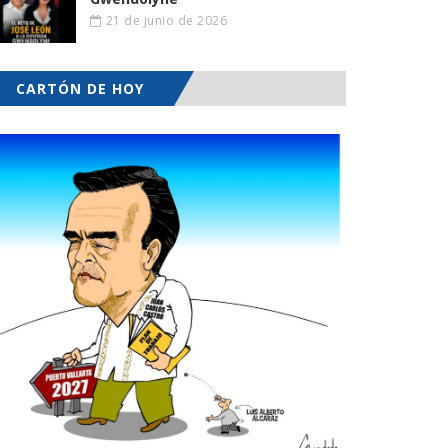
21 de junio de 2026
CARTÓN DE HOY