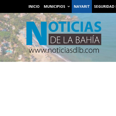
INICIO
MUNICIPIOS
NAYARIT
SEGURIDAD 