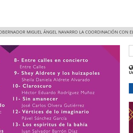
OBERNADOR MIGUEL ÁNGEL NAVARRO LA COORDINACIÓN CON EL
U