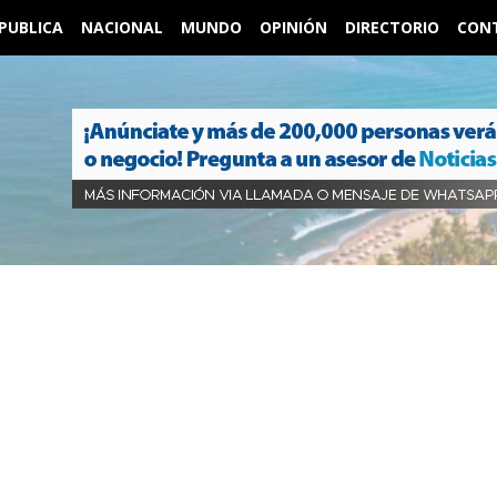
PUBLICA
NACIONAL
MUNDO
OPINIÓN
DIRECTORIO
CON