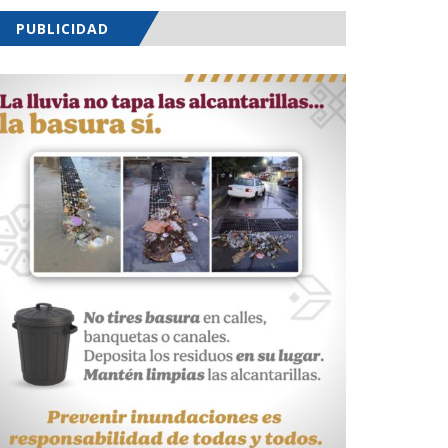
PUBLICIDAD