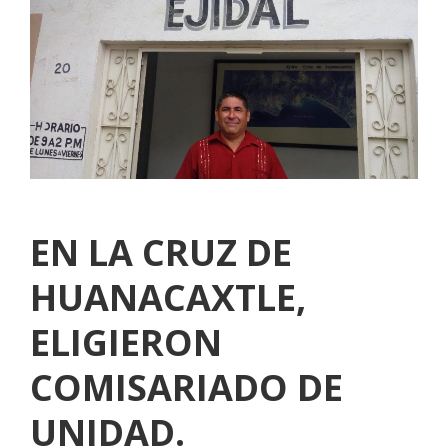
EN LA CRUZ DE
HUANACAXTLE,
ELIGIERON
COMISARIADO DE
UNIDAD.