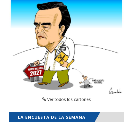
Ver todos los cartones
LA ENCUESTA DE LA SEMANA