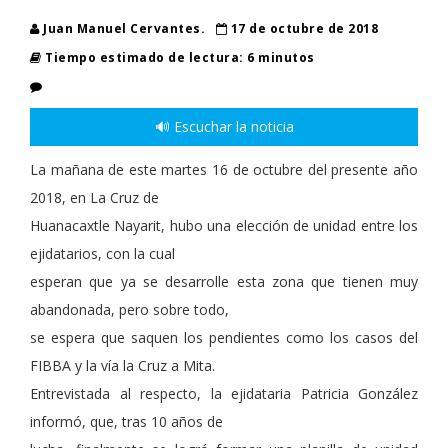
Juan Manuel Cervantes.
17 de octubre de 2018
Tiempo estimado de lectura: 6 minutos
🔊 Escuchar la noticia
La mañana de este martes 16 de octubre del presente año
2018, en La Cruz de
Huanacaxtle Nayarit, hubo una elección de unidad entre los
ejidatarios, con la cual
esperan que ya se desarrolle esta zona que tienen muy
abandonada, pero sobre todo,
se espera que saquen los pendientes como los casos del
FIBBA y la vía la Cruz a Mita.
Entrevistada al respecto, la ejidataria Patricia González
informó, que, tras 10 años de