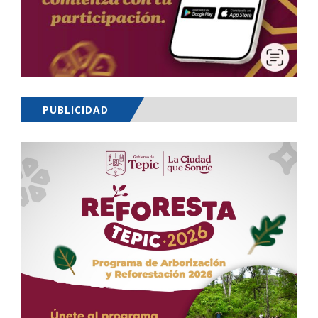
PUBLICIDAD