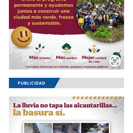
PUBLICIDAD