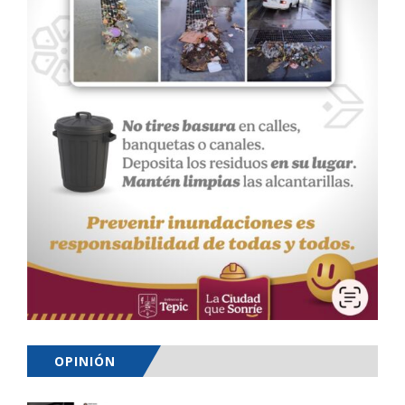
OPINIÓN