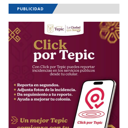
PUBLICIDAD