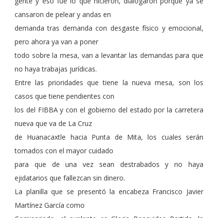
gente y eso fue lo que hicieron, dialogaron porque ya se
cansaron de pelear y andas en
demanda tras demanda con desgaste físico y emocional,
pero ahora ya van a poner
todo sobre la mesa, van a levantar las demandas para que
no haya trabajas jurídicas.
Entre las prioridades que tiene la nueva mesa, son los
casos que tiene pendientes con
los del FIBBA y con el gobierno del estado por la carretera
nueva que va de La Cruz
de Huanacaxtle hacia Punta de Mita, los cuales serán
tomados con el mayor cuidado
para que de una vez sean destrabados y no haya
ejidatarios que fallezcan sin dinero.
La planilla que se presentó la encabeza Francisco Javier
Martínez García como