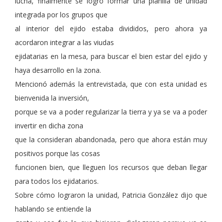
lucha, finalmente se logró formar una planilla de unidad
integrada por los grupos que
al interior del ejido estaba divididos, pero ahora ya
acordaron integrar a las viudas
ejidatarias en la mesa, para buscar el bien estar del ejido y
haya desarrollo en la zona.
Mencionó además la entrevistada, que con esta unidad es
bienvenida la inversión,
porque se va a poder regularizar la tierra y ya se va a poder
invertir en dicha zona
que la consideran abandonada, pero que ahora están muy
positivos porque las cosas
funcionen bien, que lleguen los recursos que deban llegar
para todos los ejidatarios.
Sobre cómo lograron la unidad, Patricia González dijo que
hablando se entiende la