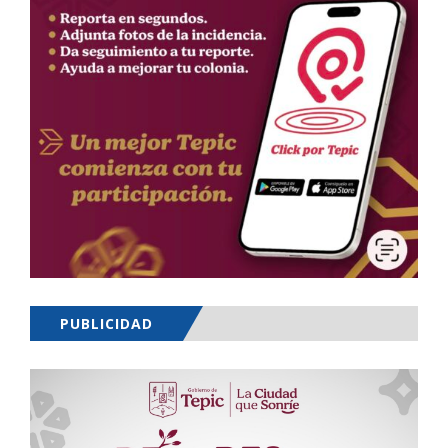
PUBLICIDAD