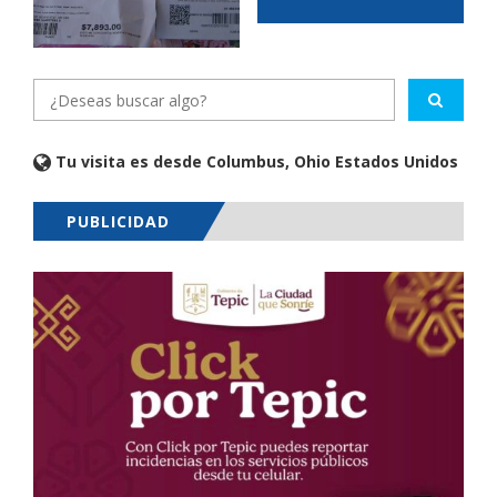
Tu visita es desde Columbus, Ohio Estados Unidos
PUBLICIDAD