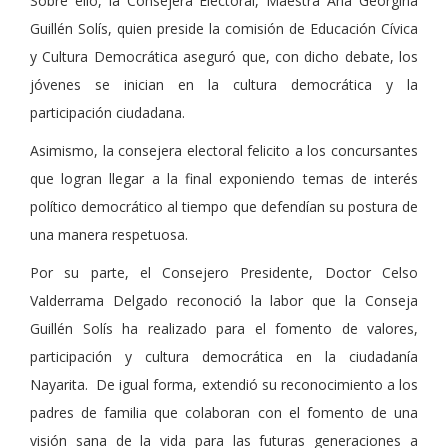
Sobre ello, la Consejera Electoral, Maestra Ana Georgina
Guillén Solís, quien preside la comisión de Educación Cívica
y Cultura Democrática aseguró que, con dicho debate, los
jóvenes se inician en la cultura democrática y la
participación ciudadana.
Asimismo, la consejera electoral felicito a los concursantes
que logran llegar a la final exponiendo temas de interés
político democrático al tiempo que defendían su postura de
una manera respetuosa.
Por su parte, el Consejero Presidente, Doctor Celso
Valderrama Delgado reconoció la labor que la Conseja
Guillén Solís ha realizado para el fomento de valores,
participación y cultura democrática en la ciudadanía
Nayarita. De igual forma, extendió su reconocimiento a los
padres de familia que colaboran con el fomento de una
visión sana de la vida para las futuras generaciones a