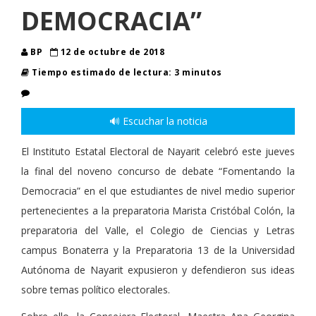
DEMOCRACIA”
BP
12 de octubre de 2018
Tiempo estimado de lectura: 3 minutos
🔊 Escuchar la noticia
El Instituto Estatal Electoral de Nayarit celebró este jueves
la final del noveno concurso de debate “Fomentando la
Democracia” en el que estudiantes de nivel medio superior
pertenecientes a la preparatoria Marista Cristóbal Colón, la
preparatoria del Valle, el Colegio de Ciencias y Letras
campus Bonaterra y la Preparatoria 13 de la Universidad
Autónoma de Nayarit expusieron y defendieron sus ideas
sobre temas político electorales.