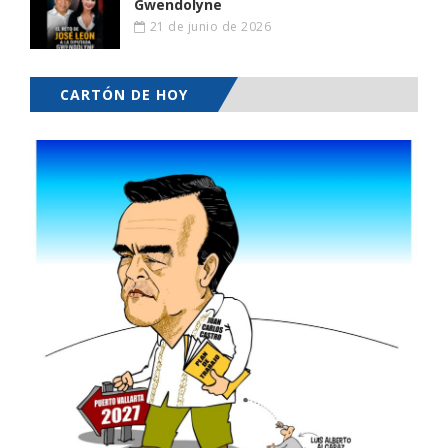
Gwendolyne
21 de junio de 2026
CARTÓN DE HOY