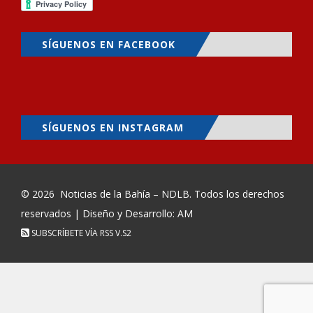
SÍGUENOS EN FACEBOOK
SÍGUENOS EN INSTAGRAM
© 2026
Noticias de la Bahía – NDLB
. Todos los derechos
reservados | Diseño y Desarrollo: AM
SUBSCRÍBETE VÍA RSS
V.S2