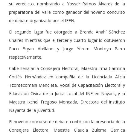
su veredicto, nombrando a Yosser Ramos Álvarez de la
preparatoria del Valle como ganador del noveno concurso
de debate organizado por el IEEN.
El segundo lugar fue otorgado a Brenda Anahí Sánchez
Chaires mientras que el tercer y cuarto lugar lo obtuvieron
Paco Bryan Arellano y Jorge Yurem Montoya Parra
respectivamente.
Cabe señalar la Consejera Electoral, Maestra Irma Carmina
Cortés Hernández en compañía de la Licenciada Alicia
Tzontecomani Mendieta, Vocal de Capacitación Electoral y
Educación Cívica de la Junta Local del INE en Nayarit, y la
Maestra Ixchel Fregoso Moncada, Directora del Instituto
Nayarita de la Juventud.
El noveno concurso de debate contó con la presencia de la
Consejera Electora, Maestra Claudia Zulema Garnica