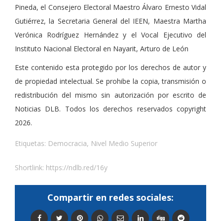
Pineda, el Consejero Electoral Maestro Álvaro Ernesto Vidal
Gutiérrez, la Secretaria General del IEEN, Maestra Martha
Verónica Rodríguez Hernández y el Vocal Ejecutivo del
Instituto Nacional Electoral en Nayarit, Arturo de León
Este contenido esta protegido por los derechos de autor y
de propiedad intelectual. Se prohibe la copia, transmisión o
redistribución del mismo sin autorización por escrito de
Noticias DLB. Todos los derechos reservados copyright
2026.
Etiquetas:
Democracia
,
Nivel Medio Superior
Shortlink:
https://ndlb.red/16y
Compartir en redes sociales: