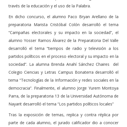
través de la educación y el uso de la Palabra.
En dicho concurso, el alumno Paco Bryan Arellano de la
preparatoria Marista Cristóbal Colón desarrolló el tema
“Campañas electorales y su impacto en la sociedad”, el
alumno Yosser Ramos Álvarez de la Preparatoria Del Valle
desarrolló el tema “tiempos de radio y televisión a los
partidos políticos en el proceso electoral y su impacto en la
sociedad”. La alumna Brenda Anahí Sánchez Chaires del
Colegio Ciencias y Letras Campus Bonaterra desarrolló el
tema “Tecnologías de la Información y redes sociales en la
democracia”. Finalmente, el alumno Jorge Yurem Montoya
Parra, de la preparatoria 13 de la Universidad Autónoma de
Nayarit desarrolló el tema “Los partidos políticos locales”
Tras la exposición de temas, replica y contra réplica por
parte de cada alumno, el jurado calificador dio a conocer