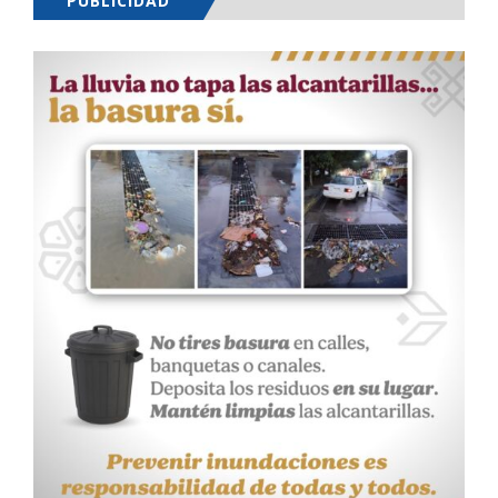
PUBLICIDAD