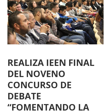
REALIZA IEEN FINAL
DEL NOVENO
CONCURSO DE
DEBATE
“FOMENTANDO LA