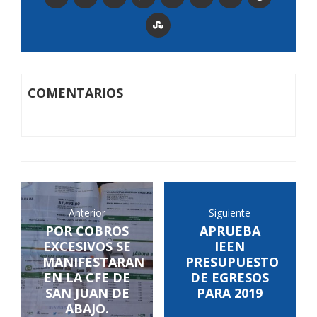
COMENTARIOS
Anterior
Siguiente
POR COBROS
APRUEBA
EXCESIVOS SE
IEEN
MANIFESTARAN
PRESUPUESTO
EN LA CFE DE
DE EGRESOS
SAN JUAN DE
PARA 2019
ABAJO.