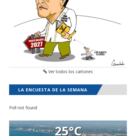
Ver todos los cartones
LA ENCUESTA DE LA SEMANA
Poll not found
25°C