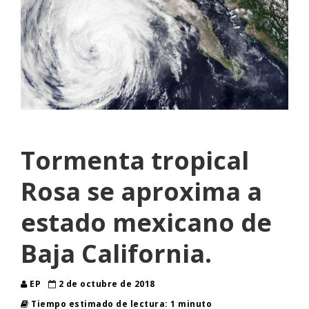
Tormenta tropical
Rosa se aproxima a
estado mexicano de
Baja California.
EP
2 de octubre de 2018
Tiempo estimado de lectura: 1 minuto