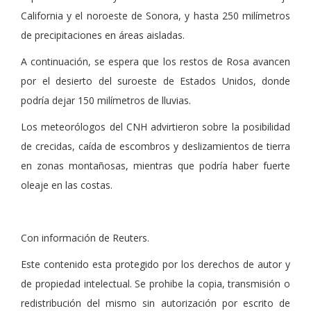
California y el noroeste de Sonora, y hasta 250 milímetros
de precipitaciones en áreas aisladas.
A continuación, se espera que los restos de Rosa avancen
por el desierto del suroeste de Estados Unidos, donde
podría dejar 150 milímetros de lluvias.
Los meteorólogos del CNH advirtieron sobre la posibilidad
de crecidas, caída de escombros y deslizamientos de tierra
en zonas montañosas, mientras que podría haber fuerte
oleaje en las costas.
Con información de Reuters.
Este contenido esta protegido por los derechos de autor y
de propiedad intelectual. Se prohibe la copia, transmisión o
redistribución del mismo sin autorización por escrito de