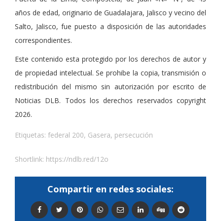
años de edad, originario de Guadalajara, Jalisco y vecino del
Salto, Jalisco, fue puesto a disposición de las autoridades
correspondientes.
Este contenido esta protegido por los derechos de autor y
de propiedad intelectual. Se prohibe la copia, transmisión o
redistribución del mismo sin autorización por escrito de
Noticias DLB. Todos los derechos reservados copyright
2026.
Etiquetas:
federal 200
,
Gasera
,
persecución
Shortlink:
https://ndlb.red/12o
Compartir en redes sociales: