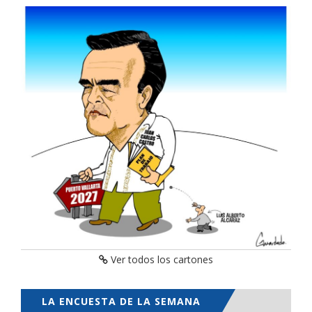
Ver todos los cartones
LA ENCUESTA DE LA SEMANA