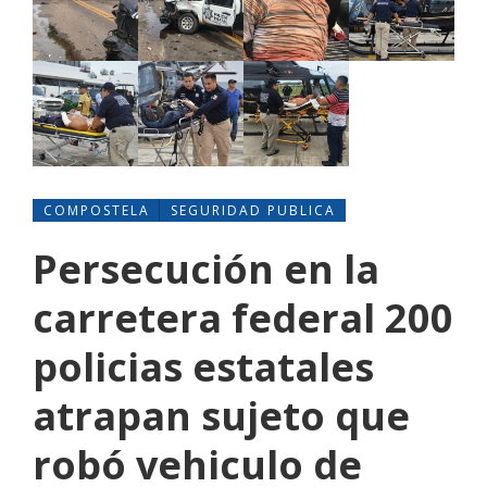
COMPOSTELA
SEGURIDAD PUBLICA
Persecución en la
carretera federal 200
policias estatales
atrapan sujeto que
robó vehiculo de