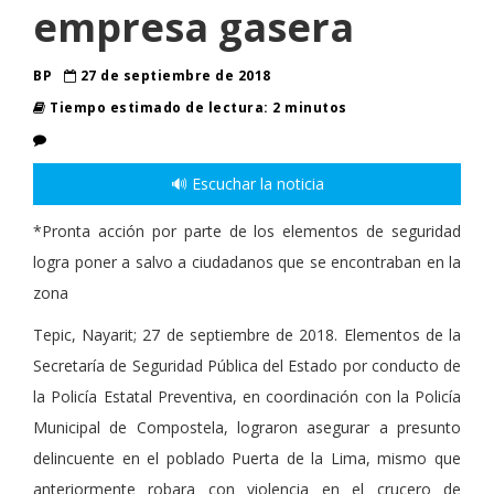
empresa gasera
BP
27 de septiembre de 2018
Tiempo estimado de lectura: 2 minutos
🔊 Escuchar la noticia
*Pronta acción por parte de los elementos de seguridad
logra poner a salvo a ciudadanos que se encontraban en la
zona
Tepic, Nayarit; 27 de septiembre de 2018. Elementos de la
Secretaría de Seguridad Pública del Estado por conducto de
la Policía Estatal Preventiva, en coordinación con la Policía
Municipal de Compostela, lograron asegurar a presunto
delincuente en el poblado Puerta de la Lima, mismo que
anteriormente robara con violencia en el crucero de