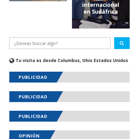
internacional
en Sudáfrica
Tu visita es desde Columbus, Ohio Estados Unidos
PUBLICIDAD
PUBLICIDAD
PUBLICIDAD
OPINIÓN