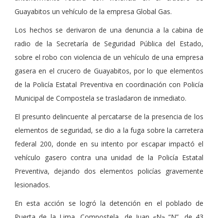
Guayabitos un vehículo de la empresa Global Gas.
Los hechos se derivaron de una denuncia a la cabina de
radio de la Secretaría de Seguridad Pública del Estado,
sobre el robo con violencia de un vehículo de una empresa
gasera en el crucero de Guayabitos, por lo que elementos
de la Policía Estatal Preventiva en coordinación con Policía
Municipal de Compostela se trasladaron de inmediato.
El presunto delincuente al percatarse de la presencia de los
elementos de seguridad, se dio a la fuga sobre la carretera
federal 200, donde en su intento por escapar impactó el
vehículo gasero contra una unidad de la Policía Estatal
Preventiva, dejando dos elementos policías gravemente
lesionados.
En esta acción se logró la detención en el poblado de
Puerta de la Lima, Compostela, de Juan «N» “N”, de 43