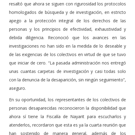
resaltó que ahora se siguen con rigurosidad los protocolos
homologados de búsqueda y de investigación, en estricto
apego a la protección integral de los derechos de las
personas y los principios de efectividad, exhaustividad y
debida diligencia. Reconoció que los avances en las
investigaciones no han sido en la medida de lo deseable y
de las exigencias de los colectivos en virtud de que se tuvo
que iniciar de cero. “La pasada administración nos entregó
unas cuantas carpetas de investigación y casi todas solo
con la denuncia de la desaparición, sin ningún seguimiento”,
aseguro.
En su oportunidad, los representantes de los colectivos de
personas desaparecidas reconocieron la disponibilidad que
ahora sí tiene la Fiscalía de Nayarit para escucharlos y
atenderlos, recordaron que esta es ya la cuarta reunión que
han sostenido de manera general, además de los