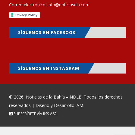
Correo electrónico:
info@noticiasdlb.com
SÍGUENOS EN FACEBOOK
SÍGUENOS EN INSTAGRAM
© 2026
Noticias de la Bahía – NDLB
. Todos los derechos
reservados | Diseño y Desarrollo: AM
SUBSCRÍBETE VÍA RSS
V.S2