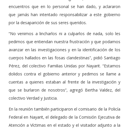
encuentros que en lo personal se han dado, y aclararon
que jamás han intentado responsabilizar a este gobierno
por la desaparición de sus seres queridos.
“No venimos a lincharlos ni a culparlos de nada, solo les
pedimos que entiendan nuestra frustración y que podamos
avanzar en las investigaciones y en la identificación de los
cuerpos hallados en las fosas clandestinas”, pidió Santiago
Pérez, del colectivo Familias Unidas por Nayarit. “Estamos
dolidos contra el gobierno anterior y pedimos se llame a
cuentas a quienes estaban al frente de la investigación y
que se burlaron de nosotros”, agregó Bertha Valdez, del
colectivo Verdad y Justicia.
En la reunión también participaron el comisario de la Policía
Federal en Nayarit, el delegado de la Comisión Ejecutiva de
Atención a Víctimas en el estado y el visitador adjunto a la