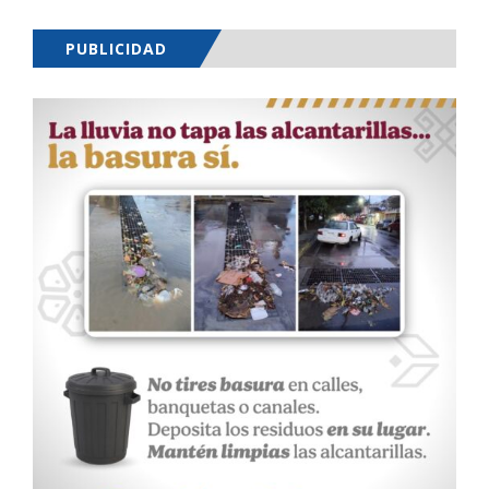
PUBLICIDAD