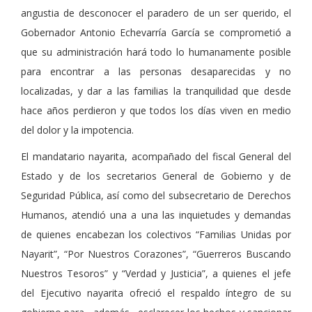
angustia de desconocer el paradero de un ser querido, el
Gobernador Antonio Echevarría García se comprometió a
que su administración hará todo lo humanamente posible
para encontrar a las personas desaparecidas y no
localizadas, y dar a las familias la tranquilidad que desde
hace años perdieron y que todos los días viven en medio
del dolor y la impotencia.
El mandatario nayarita, acompañado del fiscal General del
Estado y de los secretarios General de Gobierno y de
Seguridad Pública, así como del subsecretario de Derechos
Humanos, atendió una a una las inquietudes y demandas
de quienes encabezan los colectivos “Familias Unidas por
Nayarit”, “Por Nuestros Corazones”, “Guerreros Buscando
Nuestros Tesoros” y “Verdad y Justicia”, a quienes el jefe
del Ejecutivo nayarita ofreció el respaldo íntegro de su