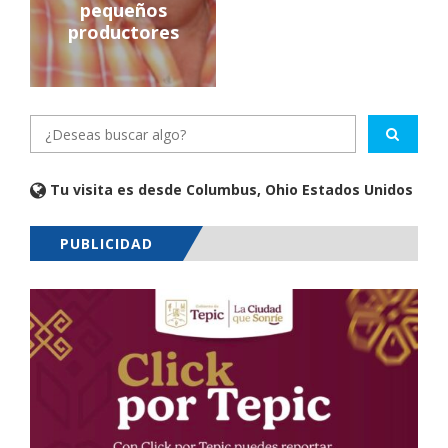
pequeños
productores
Tu visita es desde Columbus, Ohio Estados Unidos
PUBLICIDAD