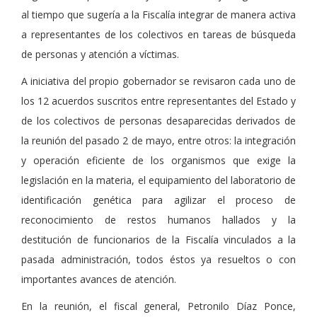
al tiempo que sugería a la Fiscalía integrar de manera activa
a representantes de los colectivos en tareas de búsqueda
de personas y atención a víctimas.
A iniciativa del propio gobernador se revisaron cada uno de
los 12 acuerdos suscritos entre representantes del Estado y
de los colectivos de personas desaparecidas derivados de
la reunión del pasado 2 de mayo, entre otros: la integración
y operación eficiente de los organismos que exige la
legislación en la materia, el equipamiento del laboratorio de
identificación genética para agilizar el proceso de
reconocimiento de restos humanos hallados y la
destitución de funcionarios de la Fiscalía vinculados a la
pasada administración, todos éstos ya resueltos o con
importantes avances de atención.
En la reunión, el fiscal general, Petronilo Díaz Ponce,