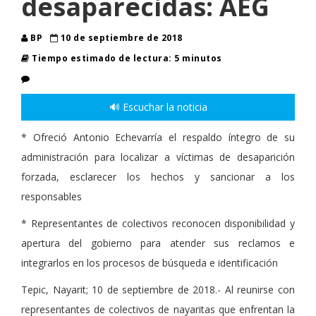
desaparecidas: AEG
BP
10 de septiembre de 2018
Tiempo estimado de lectura: 5 minutos
🔊 Escuchar la noticia
* Ofreció Antonio Echevarría el respaldo íntegro de su
administración para localizar a víctimas de desaparición
forzada, esclarecer los hechos y sancionar a los
responsables
* Representantes de colectivos reconocen disponibilidad y
apertura del gobierno para atender sus reclamos e
integrarlos en los procesos de búsqueda e identificación
Tepic, Nayarit; 10 de septiembre de 2018.- Al reunirse con
representantes de colectivos de nayaritas que enfrentan la