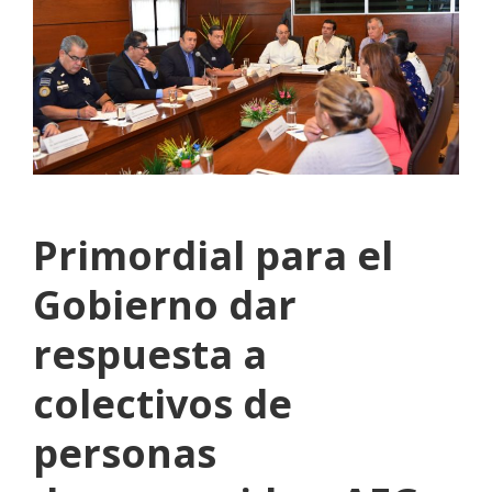
Primordial para el
Gobierno dar
respuesta a
colectivos de
personas