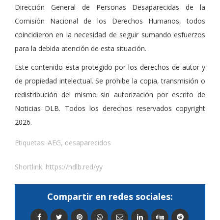
Dirección General de Personas Desaparecidas de la
Comisión Nacional de los Derechos Humanos, todos
coincidieron en la necesidad de seguir sumando esfuerzos
para la debida atención de esta situación.
Este contenido esta protegido por los derechos de autor y
de propiedad intelectual. Se prohibe la copia, transmisión o
redistribución del mismo sin autorización por escrito de
Noticias DLB. Todos los derechos reservados copyright
2026.
Etiquetas:
AEG
,
desaparecidos
Shortlink:
https://ndlb.red/yy
Compartir en redes sociales: