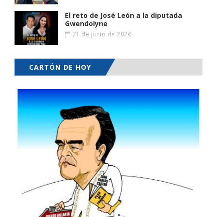
El reto de José León a la diputada
Gwendolyne
21 de junio de 2026
CARTÓN DE HOY