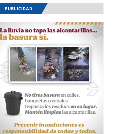
PUBLICIDAD