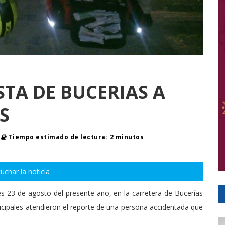
TA DE BUCERIAS A
S
Tiempo estimado de lectura: 2 minutos
uchar la noticia
s 23 de agosto del presente año, en la carretera de Bucerías
cipales atendieron el reporte de una persona accidentada que