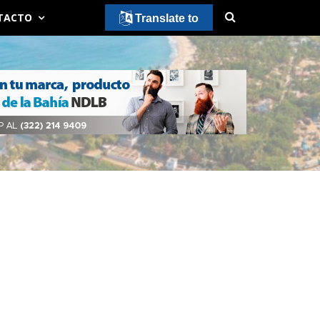
TACTO
Translate to