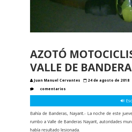
AZOTÓ MOTOCICLIS
VALLE DE BANDERA
Juan Manuel Cervantes
24 de agosto de 2018
comentarios
🔊 Esc
Bahía de Banderas, Nayarit.- La noche de este jueve
rumbo a Valle de Banderas Nayarit, autoridades muni
había resultado lesionada.