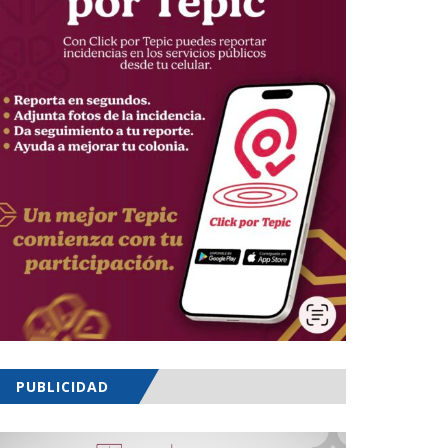
PUBLICIDAD