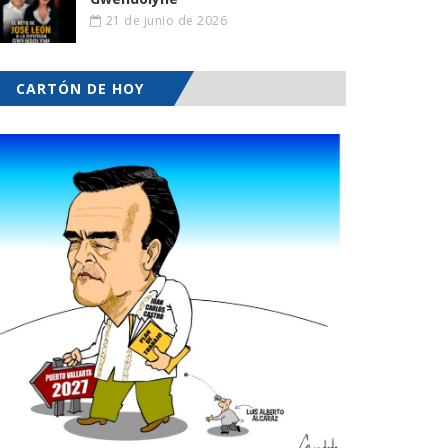
21 de junio de 2026
CARTÓN DE HOY