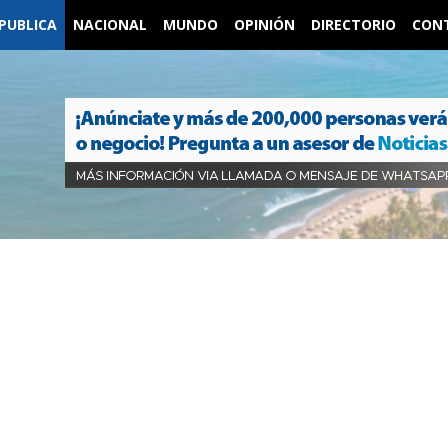
PUBLICA
NACIONAL
MUNDO
OPINIÓN
DIRECTORIO
CON