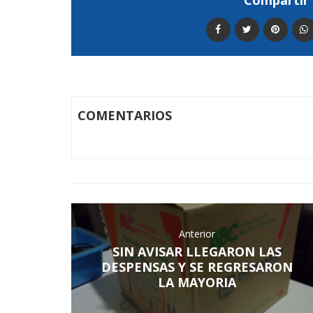
Compartir 
COMENTARIOS
Anterior
SIN AVISAR LLEGARON LAS
DESPENSAS Y SE REGRESARON
LA MAYORIA