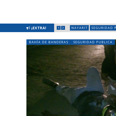
LIMPIATÓN EN BAHÍA DE BANDERAS
¡EXTRA!
NAYARIT
SEGURIDAD 
BAHÍA DE BANDERAS
SEGURIDAD PUBLICA