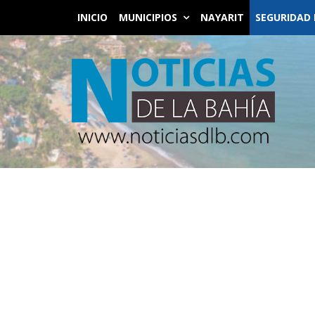
INICIO
MUNICIPIOS
NAYARIT
SEGURIDAD 