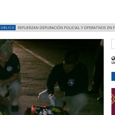
REFUERZAN DEPURACIÓN POLICIAL Y OPERATIVOS EN 
PUBLICA
U