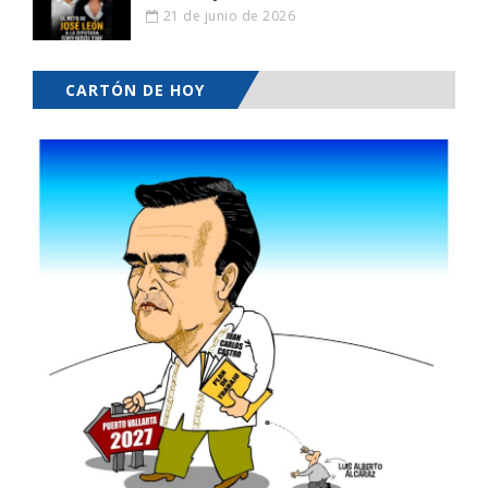
21 de junio de 2026
CARTÓN DE HOY