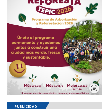
PUBLICIDAD