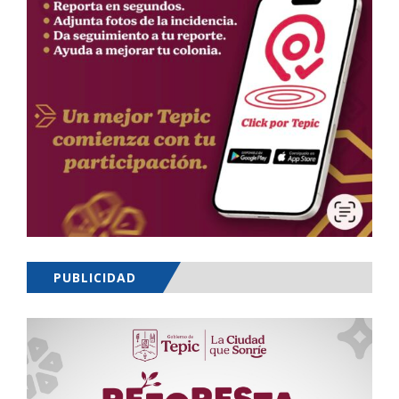
PUBLICIDAD