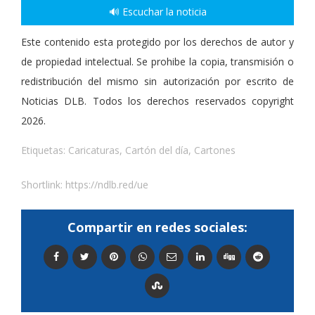
🔊 Escuchar la noticia
Este contenido esta protegido por los derechos de autor y
de propiedad intelectual. Se prohibe la copia, transmisión o
redistribución del mismo sin autorización por escrito de
Noticias DLB. Todos los derechos reservados copyright
2026.
Etiquetas:
Caricaturas
,
Cartón del día
,
Cartones
Shortlink:
https://ndlb.red/ue
Compartir en redes sociales: