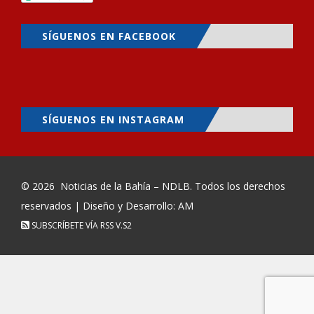
SÍGUENOS EN FACEBOOK
SÍGUENOS EN INSTAGRAM
© 2026
Noticias de la Bahía – NDLB
. Todos los derechos
reservados | Diseño y Desarrollo: AM
SUBSCRÍBETE VÍA RSS
V.S2