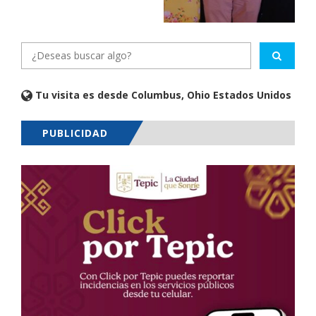
Tu visita es desde Columbus, Ohio Estados Unidos
PUBLICIDAD