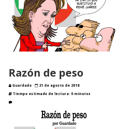
Razón de peso
Guardado
21 de agosto de 2018
Tiempo estimado de lectura: 0 minutos