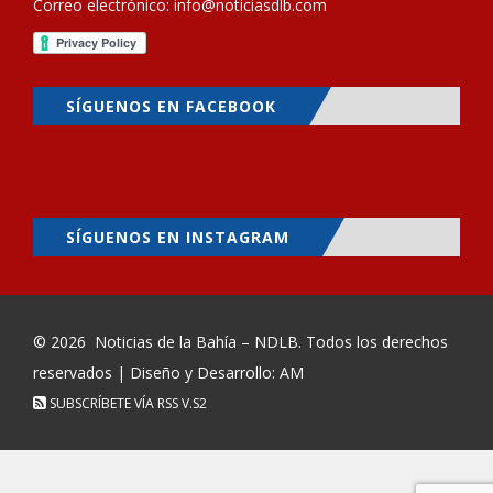
Correo electrónico:
info@noticiasdlb.com
SÍGUENOS EN FACEBOOK
SÍGUENOS EN INSTAGRAM
© 2026
Noticias de la Bahía – NDLB
. Todos los derechos
reservados | Diseño y Desarrollo: AM
SUBSCRÍBETE VÍA RSS
V.S2