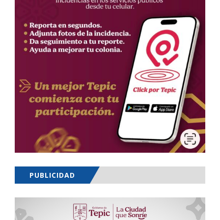
PUBLICIDAD