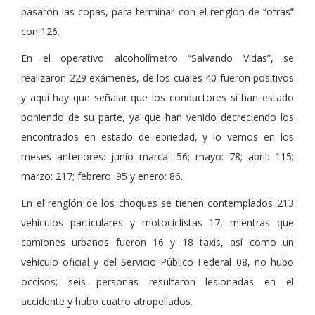
pasaron las copas, para terminar con el renglón de “otras”
con 126.
En el operativo alcoholímetro “Salvando Vidas”, se
realizaron 229 exámenes, de los cuales 40 fueron positivos
y aquí hay que señalar que los conductores si han estado
poniendo de su parte, ya que han venido decreciendo los
encontrados en estado de ebriedad, y lo vemos en los
meses anteriores: junio marca: 56; mayo: 78; abril: 115;
marzo: 217; febrero: 95 y enero: 86.
En el renglón de los choques se tienen contemplados 213
vehículos particulares y motociclistas 17, mientras que
camiones urbanos fueron 16 y 18 taxis, así como un
vehículo oficial y del Servicio Público Federal 08, no hubo
occisos; seis personas resultaron lesionadas en el
accidente y hubo cuatro atropellados.