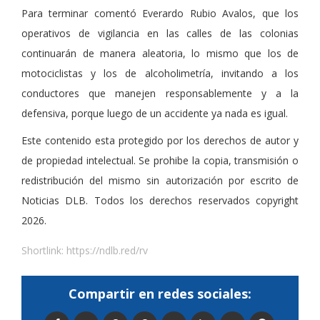
Para terminar comentó Everardo Rubio Avalos, que los
operativos de vigilancia en las calles de las colonias
continuarán de manera aleatoria, lo mismo que los de
motociclistas y los de alcoholimetría, invitando a los
conductores que manejen responsablemente y a la
defensiva, porque luego de un accidente ya nada es igual.
Este contenido esta protegido por los derechos de autor y
de propiedad intelectual. Se prohibe la copia, transmisión o
redistribución del mismo sin autorización por escrito de
Noticias DLB. Todos los derechos reservados copyright
2026.
Shortlink:
https://ndlb.red/rv
Compartir en redes sociales: