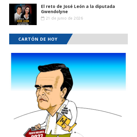
El reto de José León a la diputada
Gwendolyne
21 de junio de 2026
CARTÓN DE HOY