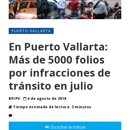
PUERTO VALLARTA
En Puerto Vallarta:
Más de 5000 folios
por infracciones de
tránsito en julio
BP/PV
6 de agosto de 2018
Tiempo estimado de lectura: 3 minutos
🔊 Escuchar la noticia