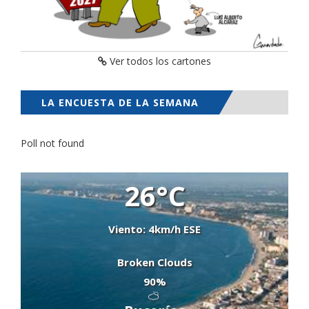
Ver todos los cartones
LA ENCUESTA DE LA SEMANA
Poll not found
26°C
Viento: 4km/h ESE
Broken Clouds
90%