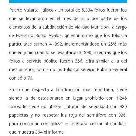
Puerto Vallarta, Jalisco.- Un total de 5,334 folios fueron los
que se levantaron en el mes de julio por parte de los
elementos de la subdirección de Vialidad Municipal, a cargo
de Everardo Rubio Ávalos, quien informó que los folios a
particulares suman 4, 892, incrementándose un 25% más
que en junio cuando se levantaron 3, 890, mientras que los
folios a servicio público fueron 366, cifra similar a la del
mes anterior, lo mismo los folios al Servicio Público Federal
con sólo 76.
En lo que respecta a la infracción más reportada, sigue
siendo la de estacionarse en lugar prohibido con 1,246
folios; le sigue no utilizar cinturón de seguridad con 980
papeletas y no respetar luz roja del semáforo con 836,
para continuar con utilizar el teléfono celular al conducir
que muestra 364 el informe.