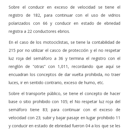
Sobre el conducir en exceso de velocidad se tiene el
registro de 182, para continuar con el uso de vidrios
polarizados con 66 y conducir en estado de ebriedad
registra a 22 conductores ebrios.
En el caso de los motociclistas, se tiene la contabilidad de
215 por no utilizar el casco de protección y el no respetar
luz roja del semáforo a 36 y termina el registro con el
renglón de “otras” con 1,011, recordando que aquí se
encuadran los conceptos de dar vuelta prohibida, no traer
luces, ir en sentido contrario, exceso de humo, etc.
Sobre el transporte público, se tiene el concepto de hacer
base o sitio prohibido con 105; el No respetar luz roja del
semáforo tiene 83; para continuar con el exceso de
velocidad con 23; subir y bajar pasaje en lugar prohibido 11
y conducir en estado de ebriedad fueron 04 a los que se les