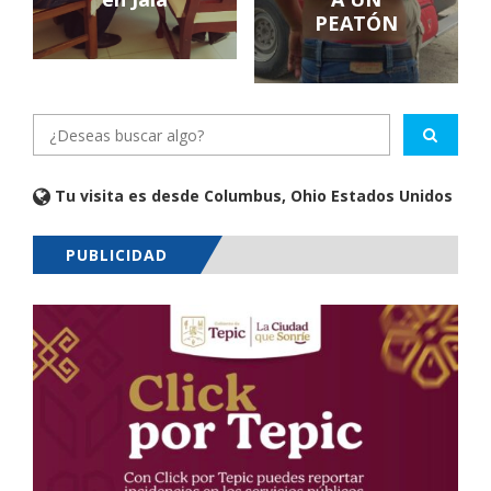
PEATÓN
Tu visita es desde Columbus, Ohio Estados Unidos
PUBLICIDAD