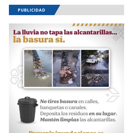
PUBLICIDAD