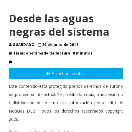
Desde las aguas
negras del sistema
GUARDADO
29 de julio de 2018
Tiempo estimado de lectura: 0 minutos
🔊 Escuchar la noticia
Este contenido esta protegido por los derechos de autor y
de propiedad intelectual. Se prohibe la copia, transmisión o
redistribución del mismo sin autorización por escrito de
Noticias DLB. Todos los derechos reservados copyright
2026.
Etiquetas:
Cartón del día
,
Cartones