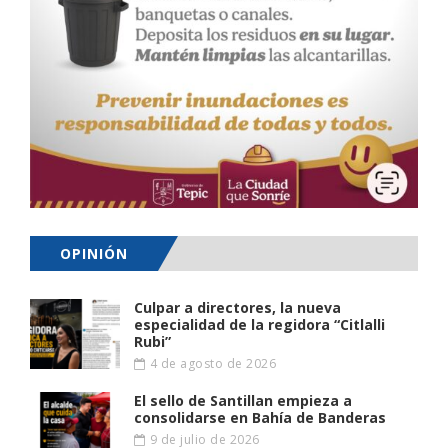
OPINIÓN
Culpar a directores, la nueva
especialidad de la regidora “Citlalli
Rubi”
4 de agosto de 2026
El sello de Santillan empieza a
consolidarse en Bahía de Banderas
9 de julio de 2026