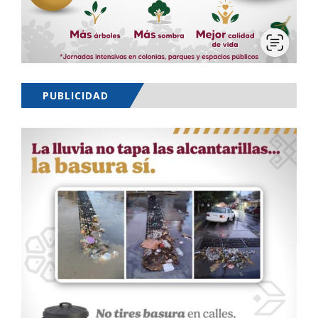
PUBLICIDAD