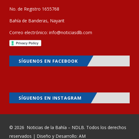
No. de Registro 1655768
Bahía de Banderas, Nayarit
Correo electrónico:
info@noticiasdlb.com
SÍGUENOS EN FACEBOOK
SÍGUENOS EN INSTAGRAM
© 2026
Noticias de la Bahía – NDLB
. Todos los derechos
reservados | Diseño y Desarrollo: AM