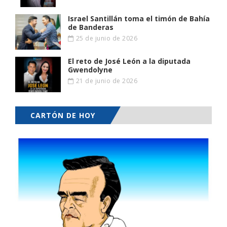
Israel Santillán toma el timón de Bahía
de Banderas
25 de junio de 2026
El reto de José León a la diputada
Gwendolyne
21 de junio de 2026
CARTÓN DE HOY