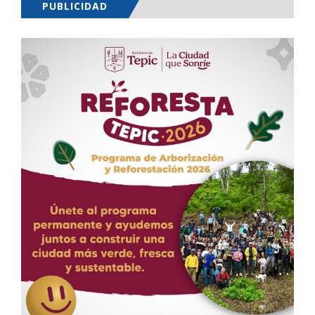
PUBLICIDAD