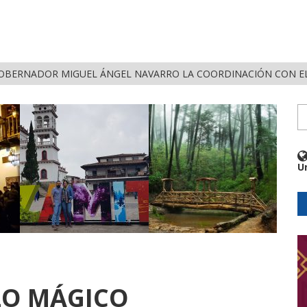
OBERNADOR MIGUEL ÁNGEL NAVARRO LA COORDINACIÓN CON EL
U
LO MÁGICO