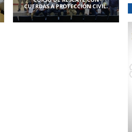
CUERDAS A PROTECCIÓN CIVIL.