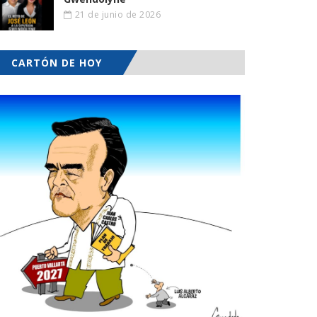
21 de junio de 2026
CARTÓN DE HOY