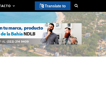
TACTO
Translate to