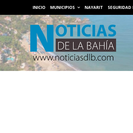
INICIO
MUNICIPIOS
NAYARIT
SEGURIDAD 