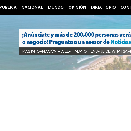
PUBLICA
NACIONAL
MUNDO
OPINIÓN
DIRECTORIO
CON