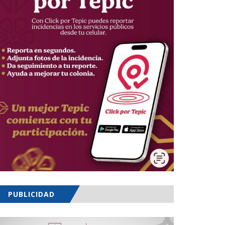
PUBLICIDAD