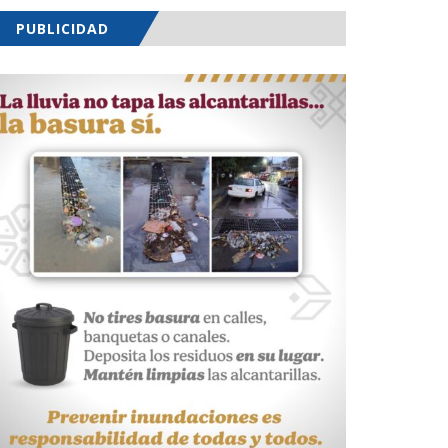
PUBLICIDAD