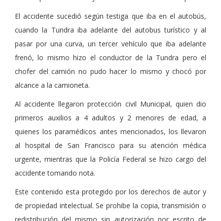
El accidente sucedió según testiga que iba en el autobús,
cuando la Tundra iba adelante del autobus turístico y al
pasar por una curva, un tercer vehículo que iba adelante
frenó, lo mismo hizo el conductor de la Tundra pero el
chofer del camión no pudo hacer lo mismo y chocó por
alcance a la camioneta.
Al accidente llegaron protección civil Municipal, quien dio
primeros auxilios a 4 adultos y 2 menores de edad, a
quienes los paramédicos antes mencionados, los llevaron
al hospital de San Francisco para su atención médica
urgente, mientras que la Policía Federal se hizo cargo del
accidente tomando nota.
Este contenido esta protegido por los derechos de autor y
de propiedad intelectual. Se prohibe la copia, transmisión o
redistribución del mismo sin autorización por escrito de