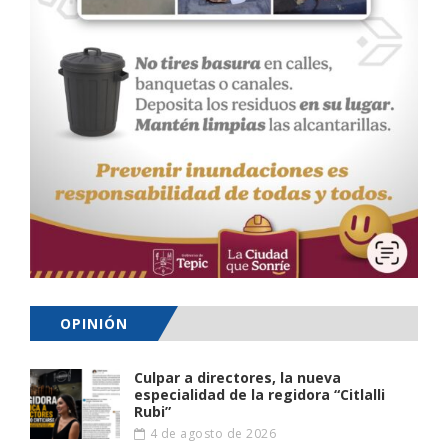
OPINIÓN
Culpar a directores, la nueva
especialidad de la regidora “Citlalli
Rubi”
4 de agosto de 2026