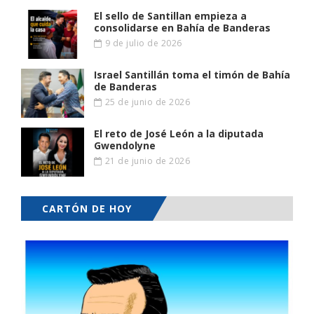
El sello de Santillan empieza a
consolidarse en Bahía de Banderas
9 de julio de 2026
Israel Santillán toma el timón de Bahía
de Banderas
25 de junio de 2026
El reto de José León a la diputada
Gwendolyne
21 de junio de 2026
CARTÓN DE HOY