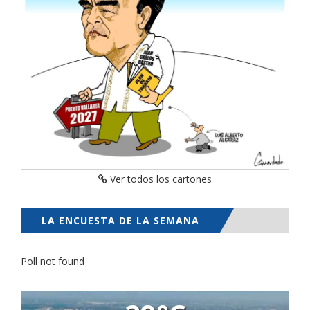
Ver todos los cartones
LA ENCUESTA DE LA SEMANA
Poll not found