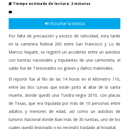
Tiempo estimado de lectura: 2 minutos
🔊 Escuchar la noticia
Por falta de precaución y exceso de velocidad, esta tarde
en la carretera federal 200 entre San Francisco y Lo de
Marcos Nayarit, se registró un accidente entre un autobús
con turistas nacionales y tripulantes de una camioneta, el
saldo fue de 7 lesionados no graves y daños materiales.
El reporte fue al filo de las 14 horas en el kilómetro 110,
entre las dos curvas que están junto al altar de la santa
muerte, donde quedó una Tundra negra 2010, con placas
de Texas, que era tripulada por más de 10 personas entre
adultos y menores de edad, así como un autobús de
turismo Nacional donde iban más de 30 ruristas, uno de los
cuales quedó lesionado y no necesitó traslado al hospital.