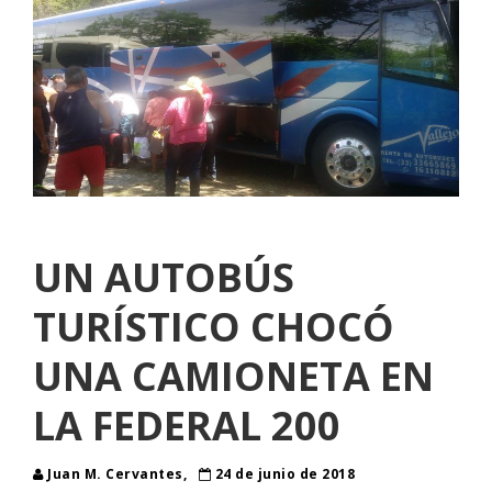
UN AUTOBÚS
TURÍSTICO CHOCÓ
UNA CAMIONETA EN
LA FEDERAL 200
Juan M. Cervantes,
24 de junio de 2018