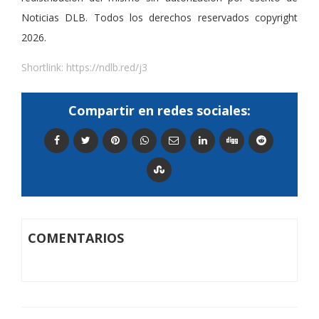
Noticias DLB. Todos los derechos reservados copyright
2026.
Shortlink:
https://ndlb.red/j3
Compartir en redes sociales:
COMENTARIOS