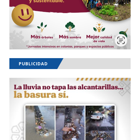
PUBLICIDAD