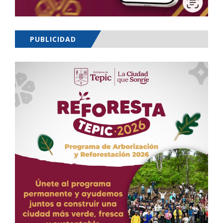
PUBLICIDAD